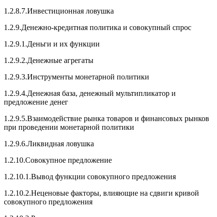
1.2.8.7.Инвестиционная ловушка
1.2.9.Денежно-кредитная политика и совокупный спрос
1.2.9.1.Деньги и их функции
1.2.9.2.Денежные агрегаты
1.2.9.3.Инструменты монетарной политики
1.2.9.4.Денежная база, денежный мультипликатор и
предложение денег
1.2.9.5.Взаимодействие рынка товаров и финансовых рынков
при проведении монетарной политики
1.2.9.6.Ликвидная ловушка
1.2.10.Совокупное предложение
1.2.10.1.Вывод функции совокупного предложения
1.2.10.2.Неценовые факторы, влияющие на сдвиги кривой
совокупного предложения