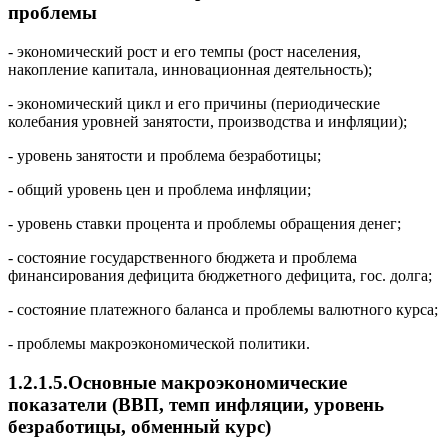
проблемы
- экономический рост и его темпы (рост населения,
накопление капитала, инновационная деятельность);
- экономический цикл и его причины (периодические
колебания уровней занятости, производства и инфляции);
- уровень занятости и проблема безработицы;
- общий уровень цен и проблема инфляции;
- уровень ставки процента и проблемы обращения денег;
- состояние государственного бюджета и проблема
финансирования дефицита бюджетного дефицита, гос. долга;
- состояние платежного баланса и проблемы валютного курса;
- проблемы макроэкономической политики.
1.2.1.5.Основные макроэкономические
показатели (ВВП, темп инфляции, уровень
безработицы, обменный курс)