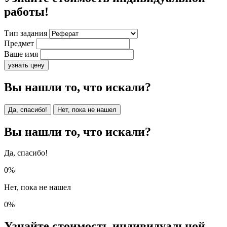
работы!
Тип задания
Предмет
Ваше имя
узнать цену
Вы нашли то, что искали?
Да, спасибо!
Нет, пока не нашел
Вы нашли то, что искали?
Да, спасибо!
0%
Нет, пока не нашел
0%
Узнайте стоимость индивидуальной