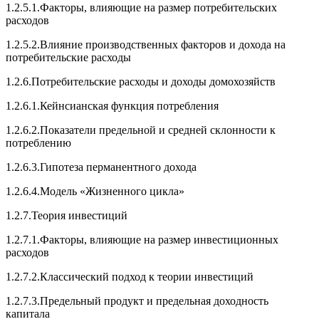
1.2.5.1.Факторы, влияющие на размер потребительских
расходов
1.2.5.2.Влияние производственных факторов и дохода на
потребительские расходы
1.2.6.Потребительские расходы и доходы домохозяйств
1.2.6.1.Кейнсианская функция потребления
1.2.6.2.Показатели предельной и средней склонности к
потреблению
1.2.6.3.Гипотеза перманентного дохода
1.2.6.4.Модель «Жизненного цикла»
1.2.7.Теория инвестиций
1.2.7.1.Факторы, влияющие на размер инвестиционных
расходов
1.2.7.2.Классический подход к теории инвестиций
1.2.7.3.Предельный продукт и предельная доходность
капитала