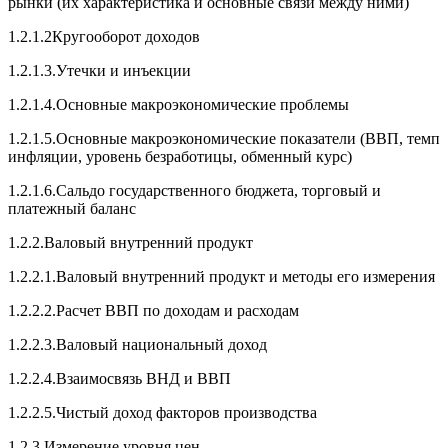
рынки (их характеристика и основные связи между ними)
1.2.1.2Кругооборот доходов
1.2.1.3.Утечки и инъекции
1.2.1.4.Основные макроэкономические проблемы
1.2.1.5.Основные макроэкономические показатели (ВВП, темп
инфляции, уровень безработицы, обменный курс)
1.2.1.6.Сальдо государственного бюджета, торговый и
платежный баланс
1.2.2.Валовый внутренний продукт
1.2.2.1.Валовый внутренний продукт и методы его измерения
1.2.2.2.Расчет ВВП по доходам и расходам
1.2.2.3.Валовый национальный доход
1.2.2.4.Взаимосвязь ВНД и ВВП
1.2.2.5.Чистый доход факторов производства
1.2.3.Измерение уровня цен