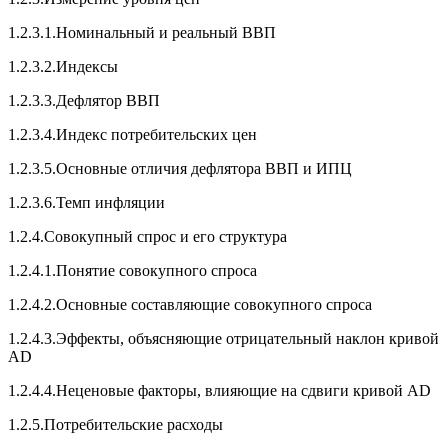
1.2.3.1.Номинальный и реальный ВВП
1.2.3.2.Индексы
1.2.3.3.Дефлятор ВВП
1.2.3.4.Индекс потребительских цен
1.2.3.5.Основные отличия дефлятора ВВП и ИПЦ
1.2.3.6.Темп инфляции
1.2.4.Совокупный спрос и его структура
1.2.4.1.Понятие совокупного спроса
1.2.4.2.Основные составляющие совокупного спроса
1.2.4.3.Эффекты, объясняющие отрицательный наклон кривой
AD
1.2.4.4.Неценовые факторы, влияющие на сдвиги кривой AD
1.2.5.Потребительские расходы