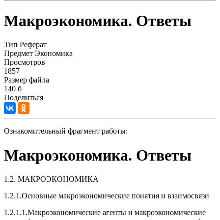
Макроэкономика. Ответы
Тип
Реферат
Предмет
Экономика
Просмотров
1857
Размер файла
140 б
Поделиться
Ознакомительный фрагмент работы:
Макроэкономика. Ответы
1.2. МАКРОЭКОНОМИКА
1.2.1.Основные макроэкономические понятия и взаимосвязи
1.2.1.1.Макроэкономические агенты и макроэкономические