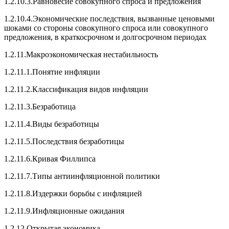
1.2.10.3.Равновесие совокупного спроса и предложения
1.2.10.4.Экономические последствия, вызванные ценовыми
шоками со стороны совокупного спроса или совокупного
предложения, в краткосрочном и долгосрочном периодах
1.2.11.Макроэкономическая нестабильность
1.2.11.1.Понятие инфляции
1.2.11.2.Классификация видов инфляции
1.2.11.3.Безработица
1.2.11.4.Виды безработицы
1.2.11.5.Последствия безработицы
1.2.11.6.Кривая Филлипса
1.2.11.7.Типы антиинфляционной политики
1.2.11.8.Издержки борьбы с инфляцией
1.2.11.9.Инфляционные ожидания
1.2.12.Открытая экономика