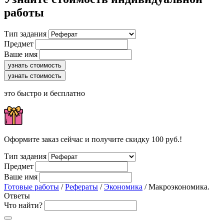
работы
Тип задания
Предмет
Ваше имя
узнать стоимость
узнать стоимость
это быстро и бесплатно
Оформите заказ сейчас и получите скидку 100 руб.!
Тип задания
Предмет
Ваше имя
Готовые работы
/
Рефераты
/
Экономика
/ Макроэкономика.
Ответы
Что найти?