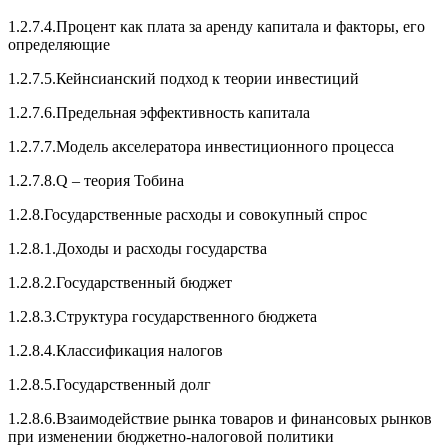
1.2.7.4.Процент как плата за аренду капитала и факторы, его
определяющие
1.2.7.5.Кейнсианский подход к теории инвестиций
1.2.7.6.Предельная эффективность капитала
1.2.7.7.Модель акселератора инвестиционного процесса
1.2.7.8.Q – теория Тобина
1.2.8.Государственные расходы и совокупный спрос
1.2.8.1.Доходы и расходы государства
1.2.8.2.Государственный бюджет
1.2.8.3.Структура государственного бюджета
1.2.8.4.Классификация налогов
1.2.8.5.Государственный долг
1.2.8.6.Взаимодействие рынка товаров и финансовых рынков
при изменении бюджетно-налоговой политики