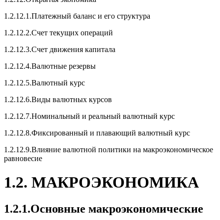
1.2.12.1.Платежный баланс и его структура
1.2.12.2.Счет текущих операций
1.2.12.3.Счет движения капитала
1.2.12.4.Валютные резервы
1.2.12.5.Валютный курс
1.2.12.6.Виды валютных курсов
1.2.12.7.Номинальный и реальный валютный курс
1.2.12.8.Фиксированный и плавающий валютный курс
1.2.12.9.Влияние валютной политики на макроэкономическое
равновесие
1.2. МАКРОЭКОНОМИКА
1.2.1.Основные макроэкономические