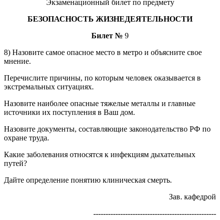
Экзаменационный билет по предмету
БЕЗОПАСНОСТЬ ЖИЗНЕДЕЯТЕЛЬНОСТИ
Билет №
9
8) Назовите самое опасное место в метро и объясните свое
мнение.
Перечислите причины, по которым человек оказывается в
экстремальных ситуациях.
Назовите наиболее опасные тяжелые металлы и главные
источники их поступления в Ваш дом.
Назовите документы, составляющие законодательство РФ по
охране труда.
Какие заболевания относятся к инфекциям дыхательных
путей?
Дайте определение понятию клиническая смерть.
Зав. кафедрой
--------------------------------------------------