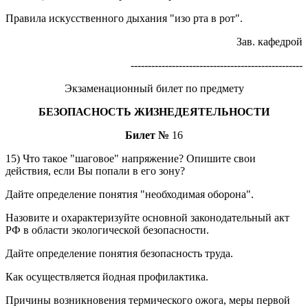
Правила искусственного дыхания "изо рта в рот".
Зав. кафедрой
--------------------------------------------------
Экзаменационный билет по предмету
БЕЗОПАСНОСТЬ ЖИЗНЕДЕЯТЕЛЬНОСТИ
Билет №
16
15) Что такое "шаговое" напряжение? Опишите свои
действия, если Вы попали в его зону?
Дайте определение понятия "необходимая оборона".
Назовите и охарактеризуйте основной законодательный акт
РФ в области экологической безопасности.
Дайте определение понятия безопасность труда.
Как осуществляется йодная профилактика.
Причины возникновения термического ожога, меры первой