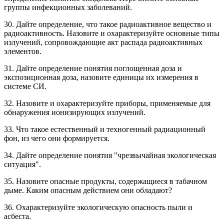
группы инфекционных заболеваний.
30. Дайте определение, что такое радиоактивное вещество и
радиоактивность. Назовите и охарактеризуйте основные типы
излучений, сопровождающие акт распада радиоактивных
элементов.
31. Дайте определение понятия поглощенная доза и
экспозиционная доза, назовите единицы их измерения в
системе СИ.
32. Назовите и охарактеризуйте приборы, применяемые для
обнаружения ионизирующих излучений.
33. Что такое естественный и техногенный радиационный
фон, из чего они формируется.
34. Дайте определение понятия "чрезвычайная экологическая
ситуация".
35. Назовите опасные продукты, содержащиеся в табачном
дыме. Каким опасным действием они обладают?
36. Охарактеризуйте экологическую опасность пыли и
асбеста.