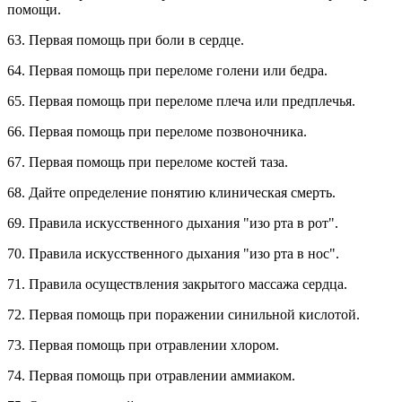
помощи.
63. Первая помощь при боли в сердце.
64. Первая помощь при переломе голени или бедра.
65. Первая помощь при переломе плеча или предплечья.
66. Первая помощь при переломе позвоночника.
67. Первая помощь при переломе костей таза.
68. Дайте определение понятию клиническая смерть.
69. Правила искусственного дыхания "изо рта в рот".
70. Правила искусственного дыхания "изо рта в нос".
71. Правила осуществления закрытого массажа сердца.
72. Первая помощь при поражении синильной кислотой.
73. Первая помощь при отравлении хлором.
74. Первая помощь при отравлении аммиаком.