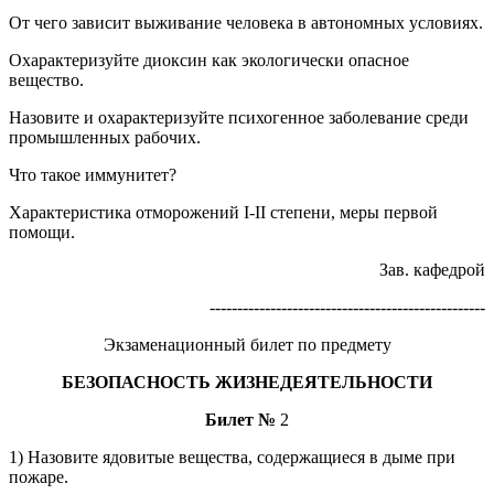
От чего зависит выживание человека в автономных условиях.
Охарактеризуйте диоксин как экологически опасное
вещество.
Назовите и охарактеризуйте психогенное заболевание среди
промышленных рабочих.
Что такое иммунитет?
Характеристика отморожений I-II степени, меры первой
помощи.
Зав. кафедрой
--------------------------------------------------
Экзаменационный билет по предмету
БЕЗОПАСНОСТЬ ЖИЗНЕДЕЯТЕЛЬНОСТИ
Билет №
2
1) Назовите ядовитые вещества, содержащиеся в дыме при
пожаре.