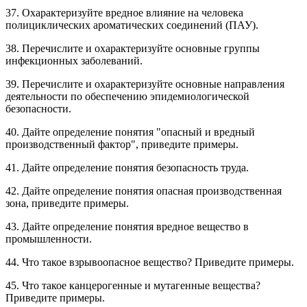
37. Охарактеризуйте вредное влияние на человека
полициклических ароматических соединений (ПАУ).
38. Перечислите и охарактеризуйте основные группы
инфекционных заболеваний.
39. Перечислите и охарактеризуйте основные направления
деятельности по обеспечению эпидемиологической
безопасности.
40. Дайте определение понятия "опасный и вредный
производственный фактор", приведите примеры.
41. Дайте определение понятия безопасность труда.
42. Дайте определение понятия опасная производственная
зона, приведите примеры.
43. Дайте определение понятия вредное вещество в
промышленности.
44. Что такое взрывоопасное вещество? Приведите примеры.
45. Что такое канцерогенные и мутагенные вещества?
Приведите примеры.