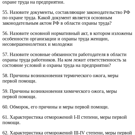
охране труда на предприятии.
55. Назовите документы, составляющие законодательство РФ
по охране труда. Какой документ является основным
законодательным актом РФ в области охраны труда?
56. Назовите основной нормативный акт, в котором изложены
особенности организации и охраны труда женщин,
несовершеннолетних и молодежи
57. Назовите основные обязанности работодателя в области
охраны труда работников. На ком лежит ответственность за
состояние условий и охраны труда на предприятии?
58. Причины возникновения термического ожога, меры
первой помощи.
59. Причины возникновения химического ожога, меры
первой помощи.
60. Обморок, его причины и меры первой помощи.
61. Характеристика отморожений I-II степени, меры первой
помощи.
62. Характеристика отморожений III-IV степени, меры первой