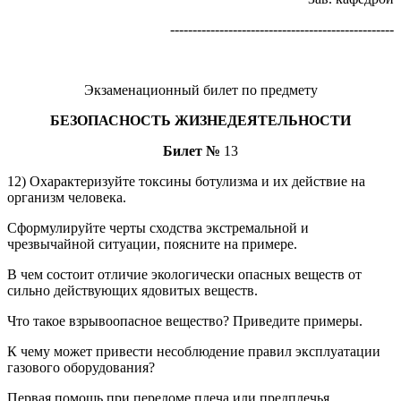
--------------------------------------------------
Экзаменационный билет по предмету
БЕЗОПАСНОСТЬ ЖИЗНЕДЕЯТЕЛЬНОСТИ
Билет №
13
12) Охарактеризуйте токсины ботулизма и их действие на
организм человека.
Сформулируйте черты сходства экстремальной и
чрезвычайной ситуации, поясните на примере.
В чем состоит отличие экологически опасных веществ от
сильно действующих ядовитых веществ.
Что такое взрывоопасное вещество? Приведите примеры.
К чему может привести несоблюдение правил эксплуатации
газового оборудования?
Первая помощь при переломе плеча или предплечья.