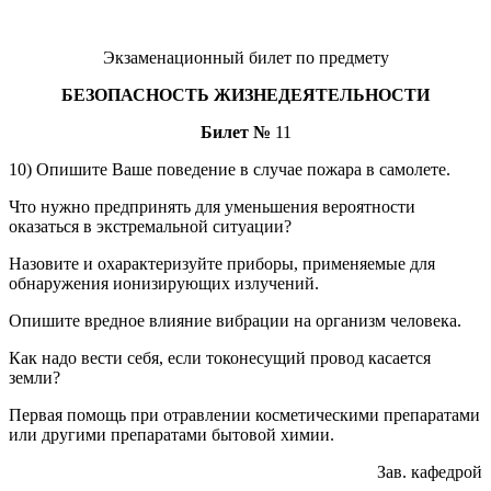
Экзаменационный билет по предмету
БЕЗОПАСНОСТЬ ЖИЗНЕДЕЯТЕЛЬНОСТИ
Билет №
11
10) Опишите Ваше поведение в случае пожара в самолете.
Что нужно предпринять для уменьшения вероятности
оказаться в экстремальной ситуации?
Назовите и охарактеризуйте приборы, применяемые для
обнаружения ионизирующих излучений.
Опишите вредное влияние вибрации на организм человека.
Как надо вести себя, если токонесущий провод касается
земли?
Первая помощь при отравлении косметическими препаратами
или другими препаратами бытовой химии.
Зав. кафедрой