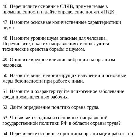
46. Перечислите основные СДЯВ, применяемые в
промышленности и дайте определение понятия ПДК.
47. Назовите основные количественные характеристики
шума.
48. Назовите уровни шума опасные для человека.
Перечислите, в каких направлениях используются
технические средства борьбы с шумом.
49. Опишите вредное влияние вибрации на организм
человека.
50. Назовите виды неионизирущих излучений и основные
меры безопасности при работе с ними.
51. Назовите и охарактеризуйте психогенное заболевание
среди промышленных рабочих.
52. Дайте определение понятию охрана труда.
53. Что является одним из основных направлений
государственной политики РФ в области охраны труда?
54. Перечислите основные принципы организации работы по