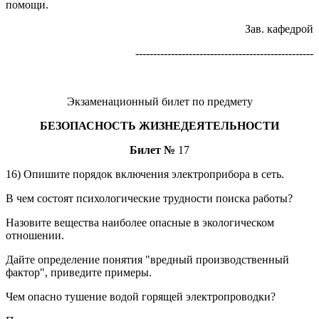
помощи.
Зав. кафедрой
--------------------------------------------------
Экзаменационный билет по предмету
БЕЗОПАСНОСТЬ ЖИЗНЕДЕЯТЕЛЬНОСТИ
Билет №
17
16) Опишите порядок включения электроприбора в сеть.
В чем состоят психологические трудности поиска работы?
Назовите вещества наиболее опасные в экологическом
отношении.
Дайте определение понятия "вредный производственный
фактор", приведите примеры.
Чем опасно тушение водой горящей электропроводки?