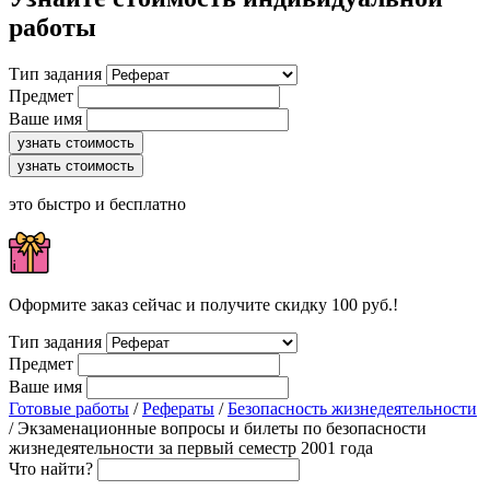
работы
Тип задания
Предмет
Ваше имя
узнать стоимость
узнать стоимость
это быстро и бесплатно
Оформите заказ сейчас и получите скидку 100 руб.!
Тип задания
Предмет
Ваше имя
Готовые работы
/
Рефераты
/
Безопасность жизнедеятельности
/ Экзаменационные вопросы и билеты по безопасности
жизнедеятельности за первый семестр 2001 года
Что найти?