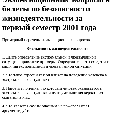
билеты по безопасности
жизнедеятельности за
первый семестр 2001 года
Примерный перечень экзаменационных вопросов
Безопасность жизнедеятельности
1. Дайте определение экстремальной и чрезвычайной
ситуаций, приведите примеры. Определите черты сходства и
различия экстремальной и чрезвычайной ситуации.
2. Что такое стресс и как он влияет на поведение человека в
экстремальных ситуациях?
3. Назовите причины, по которым человек оказывается в
экстремальных ситуациях и пути уменьшения вероятности
оказаться в них.
4. Что является самым опасным на пожаре? Ответ
аргументируйте.