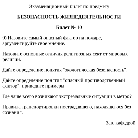
Экзаменационный билет по предмету
БЕЗОПАСНОСТЬ ЖИЗНЕДЕЯТЕЛЬНОСТИ
Билет №
10
9) Назовите самый опасный фактор на пожаре,
аргументируйте свое мнение.
Назовите основные отличия религиозных сект от мировых
религий.
Дайте определение понятия "экологическая безопасность".
Дайте определение понятия "опасный производственный
фактор", приведите примеры.
Где чаще всего возникают экстремальные ситуации в метро?
Правила транспортировки пострадавшего, находящегося без
сознания.
Зав. кафедрой
--------------------------------------------------