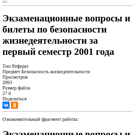
Экзаменационные вопросы и
билеты по безопасности
жизнедеятельности за
первый семестр 2001 года
Тип
Реферат
Предмет
Безопасность жизнедеятельности
Просмотров
2093
Размер файла
27 б
Поделиться
Ознакомительный фрагмент работы:
Экзаменационные вопросы и