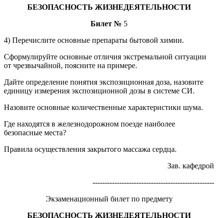
БЕЗОПАСНОСТЬ ЖИЗНЕДЕЯТЕЛЬНОСТИ
Билет №
5
4) Перечислите основные препараты бытовой химии.
Сформулируйте основные отличия экстремальной ситуации
от чрезвычайной, поясните на примере.
Дайте определение понятия экспозиционная доза, назовите
единицу измерения экспозиционной дозы в системе СИ.
Назовите основные количественные характеристики шума.
Где находятся в железнодорожном поезде наиболее
безопасные места?
Правила осуществления закрытого массажа сердца.
Зав. кафедрой
--------------------------------------------------
Экзаменационный билет по предмету
БЕЗОПАСНОСТЬ ЖИЗНЕДЕЯТЕЛЬНОСТИ