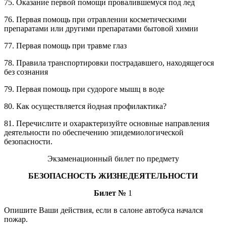
75. Оказание первой помощи провалившемуся под лед
76. Первая помощь при отравлении косметическими
препаратами или другими препаратами бытовой химии
77. Первая помощь при травме глаз
78. Правила транспортировки пострадавшего, находящегося
без сознания
79. Первая помощь при судороге мышц в воде
80. Как осуществляется йодная профилактика?
81. Перечислите и охарактеризуйте основные направления
деятельности по обеспечению эпидемиологической
безопасности.
Экзаменационный билет по предмету
БЕЗОПАСНОСТЬ ЖИЗНЕДЕЯТЕЛЬНОСТИ
Билет №
1
Опишите Ваши действия, если в салоне автобуса начался
пожар.