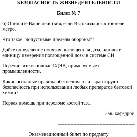
БЕЗОПАСНОСТЬ ЖИЗНЕДЕЯТЕЛЬНОСТИ
Билет №
7
6) Опишите Ваши действия, если Вы оказались в тоннеле
метро.
Что такое "допустимые пределы обороны"?
Дайте определение понятия поглощенная доза, назовите
единицу измерения поглощенной дозы в системе СИ.
Перечислите основные СДЯВ, применяемые в
промышленности.
Какие основные правила обеспечивают и гарантируют
безопасность при использовании любых препаратов бытовой
химии?
Первая помощь при переломе костей таза.
Зав. кафедрой
--------------------------------------------------
Экзаменационный билет по предмету