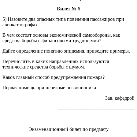
Билет №
6
5) Назовите два опасных типа поведения пассажиров при
авиакатастрофах.
В чем состоят основы экономической самообороны, как
средства борьбы с финансовыми трудностями?
Дайте определение понятию эпидемия, приведите примеры.
Перечислите, в каких направлениях используются
технические средства борьбы с шумом.
Каков главный способ предупреждения пожара?
Первая помощь при переломе позвоночника.
Зав. кафедрой
--------------------------------------------------
Экзаменационный билет по предмету