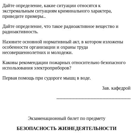
Дайте определение, какие ситуации относятся к
экстремальным ситуациям криминального характера,
приведите примеры..
Дайте определение, что такое радиоактивное вещество и
радиоактивность.
Назовите основной нормативный акт, в котором изложены
особенности организации и охраны труда
несовершеннолетних и молодежи.
Каковы рекомендации пожарных относительно безопасного
использования электроприборов?
Первая помощь при судороге мышц в воде.
Зав. кафедрой
--------------------------------------------------
Экзаменационный билет по предмету
БЕЗОПАСНОСТЬ ЖИЗНЕДЕЯТЕЛЬНОСТИ