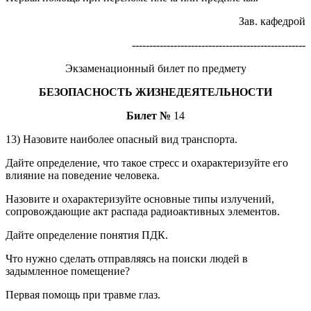
Зав. кафедрой
--------------------------------------------------
Экзаменационный билет по предмету
БЕЗОПАСНОСТЬ ЖИЗНЕДЕЯТЕЛЬНОСТИ
Билет №
14
13) Назовите наиболее опасный вид транспорта.
Дайте определение, что такое стресс и охарактеризуйте его
влияние на поведение человека.
Назовите и охарактеризуйте основные типы излучений,
сопровождающие акт распада радиоактивных элементов.
Дайте определение понятия ПДК.
Что нужно сделать отправляясь на поиски людей в
задымленное помещение?
Первая помощь при травме глаз.