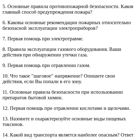
5. Основные правила противопожарной безопасности. Каков
главный способ предупреждения пожара?
6. Каковы основные рекомендации пожарных относительно
безопасной эксплуатации электроприборов?
7. Первая помощь при электротравме.
8. Правила эксплуатации газового оборудования. Ваши
действия при обнаружении утечки газа.
9. Первая помощь при отравлении газом.
10. Что такое "шаговое" напряжение? Опишите свои
действия, если Вы попали в его зону.
11. Основные правила безопасности при использовании
препаратов бытовой химии.
12. Первая помощь при отравлении кислотами и щелочами.
13. Назовите и охарактеризуйте основные виды пищевых
токсинов.
14. Какой вид транспорта является наиболее опасным? Ответ