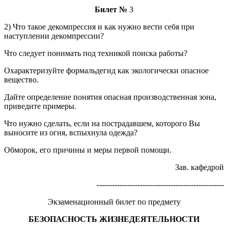
Билет №
3
2) Что такое декомпрессия и как нужно вести себя при
наступлении декомпрессии?
Что следует понимать под техникой поиска работы?
Охарактеризуйте формальдегид как экологически опасное
вещество.
Дайте определение понятия опасная производственная зона,
приведите примеры.
Что нужно сделать, если на пострадавшем, которого Вы
выносите из огня, вспыхнула одежда?
Обморок, его причины и меры первой помощи.
Зав. кафедрой
--------------------------------------------------
Экзаменационный билет по предмету
БЕЗОПАСНОСТЬ ЖИЗНЕДЕЯТЕЛЬНОСТИ