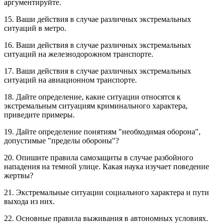
аргументируйте.
15. Ваши действия в случае различных экстремальных
ситуаций в метро.
16. Ваши действия в случае различных экстремальных
ситуаций на железнодорожном транспорте.
17. Ваши действия в случае различных экстремальных
ситуаций на авиационном транспорте.
18. Дайте определение, какие ситуации относятся к
экстремальным ситуациям криминального характера,
приведите примеры.
19. Дайте определение понятиям "необходимая оборона",
допустимые "пределы обороны"?
20. Опишите правила самозащиты в случае разбойного
нападения на темной улице. Какая наука изучает поведение
жертвы?
21. Экстремальные ситуации социального характера и пути
выхода из них.
22. Основные правила выживания в автономных условиях.