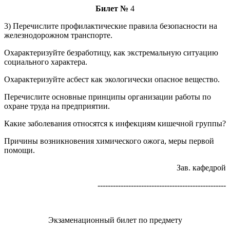
Билет №
4
3) Перечислите профилактические правила безопасности на
железнодорожном транспорте.
Охарактеризуйте безработицу, как экстремальную ситуацию
социального характера.
Охарактеризуйте асбест как экологически опасное вещество.
Перечислите основные принципы организации работы по
охране труда на предприятии.
Какие заболевания относятся к инфекциям кишечной группы?
Причины возникновения химического ожога, меры первой
помощи.
Зав. кафедрой
--------------------------------------------------
Экзаменационный билет по предмету