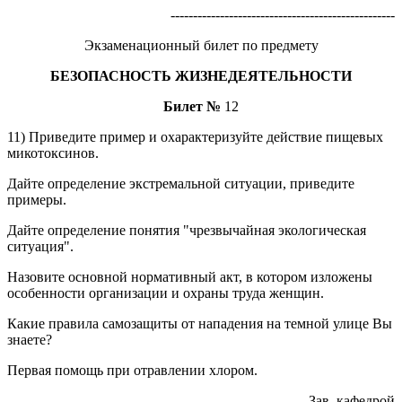
--------------------------------------------------
Экзаменационный билет по предмету
БЕЗОПАСНОСТЬ ЖИЗНЕДЕЯТЕЛЬНОСТИ
Билет №
12
11) Приведите пример и охарактеризуйте действие пищевых
микотоксинов.
Дайте определение экстремальной ситуации, приведите
примеры.
Дайте определение понятия "чрезвычайная экологическая
ситуация".
Назовите основной нормативный акт, в котором изложены
особенности организации и охраны труда женщин.
Какие правила самозащиты от нападения на темной улице Вы
знаете?
Первая помощь при отравлении хлором.
Зав. кафедрой