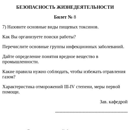
БЕЗОПАСНОСТЬ ЖИЗНЕДЕЯТЕЛЬНОСТИ
Билет №
8
7) Назовите основные виды пищевых токсинов.
Как Вы организуете поиски работы?
Перечислите основные группы инфекционных заболеваний.
Дайте определение понятия вредное вещество в
промышленности.
Какие правила нужно соблюдать, чтобы избежать отравления
газом?
Характеристика отморожений III-IV степени, меры первой
помощи.
Зав. кафедрой
--------------------------------------------------