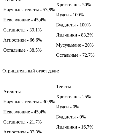
Христиане - 50%
Научные атеисты - 53,8%
Иудеи - 100%
Неверующие - 45,4%
Буддисты - 100%
Сатанисты - 39,1%
Язычники - 83,3%
Агностики - 66,6%
Мусульмане - 20%
Остальные - 38,5%
Остальные - 72,7%
Отрицательный ответ дали:
Теисты
Атеисты
Христиане - 25%
Научные атеисты - 30,8%
Иудеи - 0%
Неверующие - 45,4%
Буддисты - 0%
Сатанисты - 21,7%
Язычники - 16,7%
Агностики - 33,3%