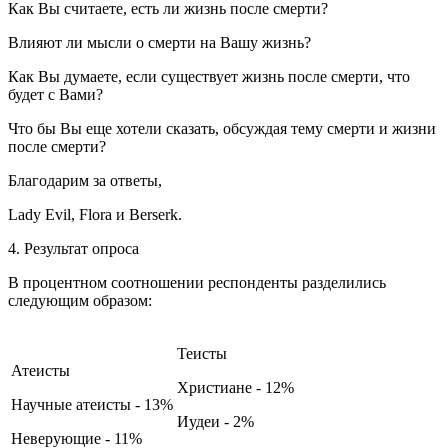
Как Вы считаете, есть ли жизнь после смерти?
Влияют ли мысли о смерти на Вашу жизнь?
Как Вы думаете, если существует жизнь после смерти, что
будет с Вами?
Что бы Вы еще хотели сказать, обсуждая тему смерти и жизни
после смерти?
Благодарим за ответы,
Lady Evil, Flora и Berserk.
4. Результат опроса
В процентном соотношении респонденты разделились
следующим образом:
Теисты
Атеисты
Христиане - 12%
Научные атеисты - 13%
Иудеи - 2%
Неверующие - 11%