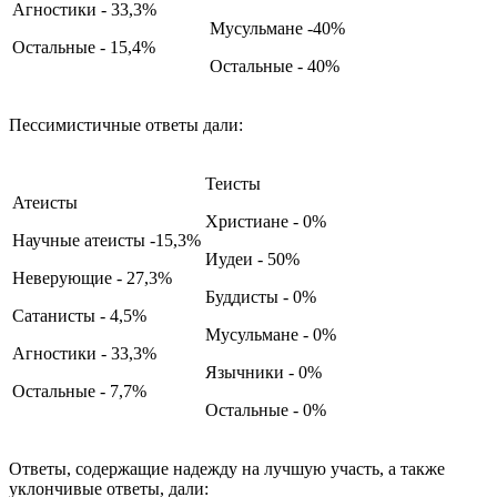
Агностики - 33,3%
Мусульмане -40%
Остальные - 15,4%
Остальные - 40%
Пессимистичные ответы дали:
Теисты
Атеисты
Христиане - 0%
Научные атеисты -15,3%
Иудеи - 50%
Неверующие - 27,3%
Буддисты - 0%
Сатанисты - 4,5%
Мусульмане - 0%
Агностики - 33,3%
Язычники - 0%
Остальные - 7,7%
Остальные - 0%
Ответы, содержащие надежду на лучшую участь, а также
уклончивые ответы, дали: