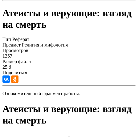
Атеисты и верующие: взгляд
на смерть
Тип
Реферат
Предмет
Религия и мифология
Просмотров
1357
Размер файла
25 б
Поделиться
Ознакомительный фрагмент работы:
Атеисты и верующие: взгляд
на смерть
.