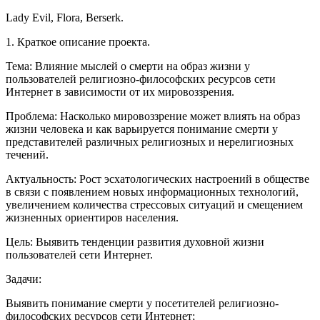
Lady Evil, Flora, Berserk.
1. Краткое описание проекта.
Тема: Влияние мыслей о смерти на образ жизни у
пользователей религиозно-философских ресурсов сети
Интернет в зависимости от их мировоззрения.
Проблема: Насколько мировоззрение может влиять на образ
жизни человека и как варьируется понимание смерти у
представителей различных религиозных и нерелигиозных
течений.
Актуальность: Рост эсхатологических настроений в обществе
в связи с появлением новых информационных технологий,
увеличением количества стрессовых ситуаций и смещением
жизненных ориентиров населения.
Цель: Выявить тенденции развития духовной жизни
пользователей сети Интернет.
Задачи:
Выявить понимание смерти у посетителей религиозно-
философских ресурсов сети Интернет;