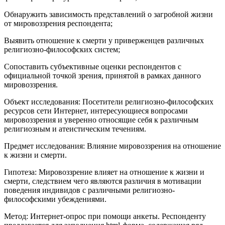
Обнаружить зависимость представлений о загробной жизни
от мировоззрения респондента;
Выявить отношение к смерти у приверженцев различных
религиозно-философских систем;
Сопоставить субъективные оценки респондентов с
официальной точкой зрения, принятой в рамках данного
мировоззрения.
Объект исследования: Посетители религиозно-философских
ресурсов сети Интернет, интересующиеся вопросами
мировоззрения и уверенно относящие себя к различным
религиозным и атеистическим течениям.
Предмет исследования: Влияние мировоззрения на отношение
к жизни и смерти.
Гипотеза: Мировоззрение влияет на отношение к жизни и
смерти, следствием чего являются различия в мотивации
поведения индивидов с различными религиозно-
философскими убеждениями.
Метод: Интернет-опрос при помощи анкеты. Респонденту