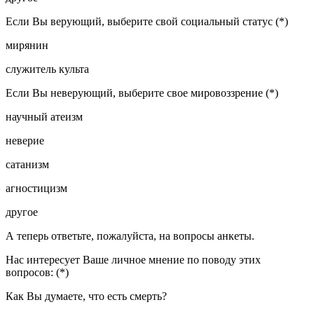
Если Вы верующий, выберите свой социальный статус (*)
мирянин
служитель культа
Если Вы неверующий, выберите свое мировоззрение (*)
научный атеизм
неверие
сатанизм
агностицизм
другое
А теперь ответьте, пожалуйста, на вопросы анкеты.
Нас интересует Ваше личное мнение по поводу этих
вопросов: (*)
Как Вы думаете, что есть смерть?