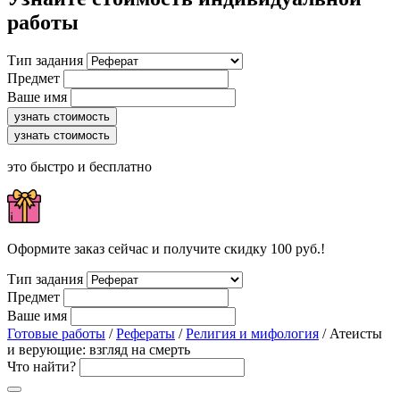
работы
Тип задания
Предмет
Ваше имя
узнать стоимость
узнать стоимость
это быстро и бесплатно
Оформите заказ сейчас и получите скидку 100 руб.!
Тип задания
Предмет
Ваше имя
Готовые работы
/
Рефераты
/
Религия и мифология
/ Атеисты
и верующие: взгляд на смерть
Что найти?