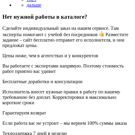
Нет нужной работы в каталоге?
Сделайте индивидуальный заказ на нашем сервисе. Там
эксперты помогают с учебой без посредников
Разместите
задание – сайт бесплатно отправит его исполнителя, и они
предложат цены.
Цены ниже, чем в агентствах и у конкурентов
Вы работаете с экспертами напрямую. Поэтому стоимость
работ приятно вас удивит
Бесплатные доработки и консультации
Исполнитель внесет нужные правки в работу по вашему
требованию без доплат. Корректировки в максимально
короткие сроки
Гарантируем возврат
Если работа вас не устроит – мы вернем 100% суммы заказа
Техподдержка 7 дней в неделю