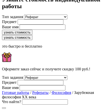
работы
Тип задания
Предмет
Ваше имя
узнать стоимость
узнать стоимость
это быстро и бесплатно
Оформите заказ сейчас и получите скидку 100 руб.!
Тип задания
Предмет
Ваше имя
Готовые работы
/
Рефераты
/
Философия
/ Зарубежная
философия ХХ века
Что найти?