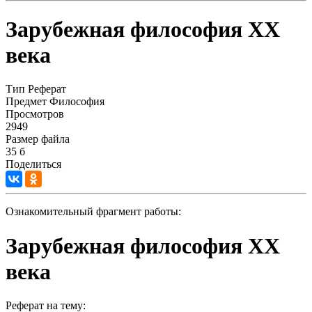
Зарубежная философия ХХ
века
Тип
Реферат
Предмет
Философия
Просмотров
2949
Размер файла
35 б
Поделиться
Ознакомительный фрагмент работы:
Зарубежная философия ХХ
века
Реферат на тему: