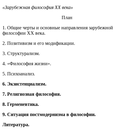
«Зарубежная философия ХХ века»
План
1. Общие черты и основные направления зарубежной
философии ХХ века.
2. Позитивизм и его модификации.
3. Структурализм.
4. «Философия жизни».
5. Психоанализ.
6. Экзистенциализм.
7. Религиозная философия.
8. Герменевтика.
9. Ситуация постмодернизма в философии.
Литература.