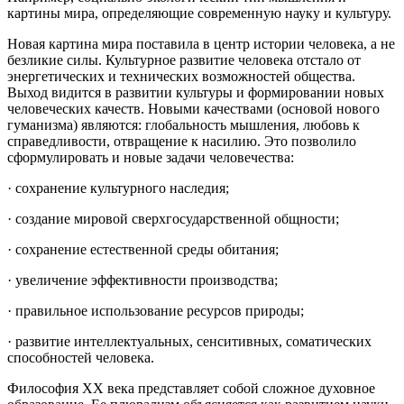
картины мира, определяющие современную науку и культуру.
Новая картина мира поставила в центр истории человека, а не
безликие силы. Культурное развитие человека отстало от
энергетических и технических возможностей общества.
Выход видится в развитии культуры и формировании новых
человеческих качеств. Новыми качествами (основой нового
гуманизма) являются: глобальность мышления, любовь к
справедливости, отвращение к насилию. Это позволило
сформулировать и новые задачи человечества:
· сохранение культурного наследия;
· создание мировой сверхгосударственной общности;
· сохранение естественной среды обитания;
· увеличение эффективности производства;
· правильное использование ресурсов природы;
· развитие интеллектуальных, сенситивных, соматических
способностей человека.
Философия ХХ века представляет собой сложное духовное