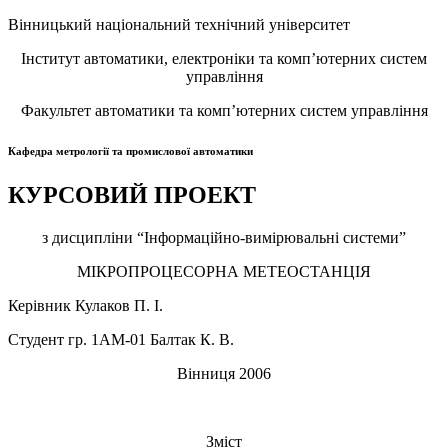
Вінницький національний технічний університет
Інститут автоматики, електроніки та комп’ютерних систем
управління
Факультет автоматики та комп’ютерних систем управління
Кафедра метрології та промислової автоматики
КУРСОВИЙ ПРОЕКТ
з дисципліни “Інформаційно-вимірювальні системи”
МІКРОПРОЦЕСОРНА МЕТЕОСТАНЦІЯ
Керівник Кулаков П. І.
Студент гр. 1АМ-01 Балтак К. В.
Вінниця 2006
Зміст