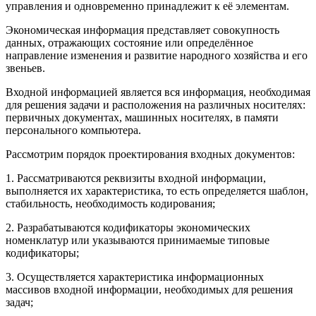
управления и одновременно принадлежит к её элементам.
Экономическая информация представляет совокупность
данных, отражающих состояние или определённое
направление изменения и развитие народного хозяйства и его
звеньев.
Входной информацией является вся информация, необходимая
для решения задачи и расположения на различных носителях:
первичных документах, машинных носителях, в памяти
персонального компьютера.
Рассмотрим порядок проектирования входных документов:
1. Рассматриваются реквизиты входной информации,
выполняется их характеристика, то есть определяется шаблон,
стабильность, необходимость кодирования;
2. Разрабатываются кодификаторы экономических
номенклатур или указываются принимаемые типовые
кодификаторы;
3. Осуществляется характеристика информационных
массивов входной информации, необходимых для решения
задач;