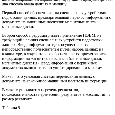
два способа ввода данных в машину.
Первый способ обеспечивает на специальных устройствах
подготовки данных предварительный перенос информации с
документа на машинные носители: магнитные ленты,
магнитные диски.
Второй способ предусматривает применение ПЭВМ, не
требующий наличия специальных устройств подготовки
данных. Ввод информации здесь осуществляется
непосредственно пользователем путем набора данных на
клавиатуре, в ходе которого обеспечивается прямая запись
информации на магнитные носители (магнитные диски,
магнитные дискеты). Ввод информации с первичных
документов выполняется по унифицированным макетам.
Макет – это условная система перенесения данных с
документа на какой-либо машинный носитель информации.
В макете указывается перечень реквизитов,
последовательность перенесения результатов в массив, тип и
размер реквизита.
Таблица 9