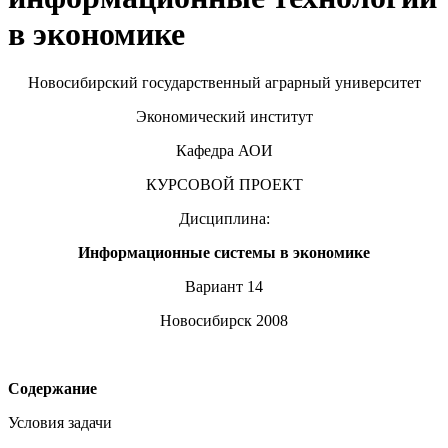
в экономике
Новосибирский государственный аграрный университет
Экономический институт
Кафедра АОИ
КУРСОВОЙ ПРОЕКТ
Дисциплина:
Информационные системы в экономике
Вариант 14
Новосибирск 2008
Содержание
Условия задачи