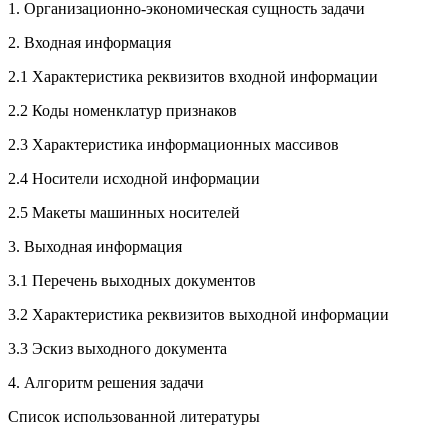
1. Организационно-экономическая сущность задачи
2. Входная информация
2.1 Характеристика реквизитов входной информации
2.2 Коды номенклатур признаков
2.3 Характеристика информационных массивов
2.4 Носители исходной информации
2.5 Макеты машинных носителей
3. Выходная информация
3.1 Перечень выходных документов
3.2 Характеристика реквизитов выходной информации
3.3 Эскиз выходного документа
4. Алгоритм решения задачи
Список использованной литературы