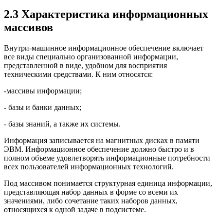
2.3 Характеристика информационных
массивов
Внутри-машинное информационное обеспечение включает
все виды специально организованной информации,
представленной в виде, удобном для восприятия
техническими средствами. К ним относятся:
-массивы информации;
- базы и банки данных;
- базы знаний, а также их системы.
Информация записывается на магнитных дисках в памяти
ЭВМ. Информационное обеспечение должно быстро и в
полном объеме удовлетворять информационные потребности
всех пользователей информационных технологий.
Под массивом понимается структурная единица информации,
представляющая набор данных в форме со всеми их
значениями, либо сочетание таких наборов данных,
относящихся к одной задаче в подсистеме.