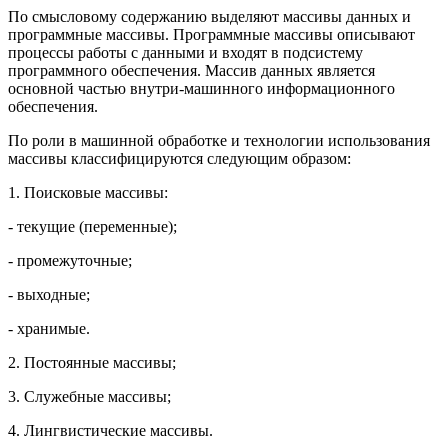
По смысловому содержанию выделяют массивы данных и
программные массивы. Программные массивы описывают
процессы работы с данными и входят в подсистему
программного обеспечения. Массив данных является
основной частью внутри-машинного информационного
обеспечения.
По роли в машинной обработке и технологии использования
массивы классифицируются следующим образом:
1. Поисковые массивы:
- текущие (переменные);
- промежуточные;
- выходные;
- хранимые.
2. Постоянные массивы;
3. Служебные массивы;
4. Лингвистические массивы.