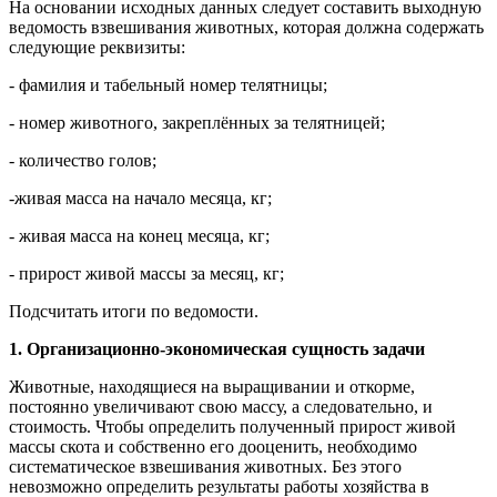
На основании исходных данных следует составить выходную
ведомость взвешивания животных, которая должна содержать
следующие реквизиты:
- фамилия и табельный номер телятницы;
- номер животного, закреплённых за телятницей;
- количество голов;
-живая масса на начало месяца, кг;
- живая масса на конец месяца, кг;
- прирост живой массы за месяц, кг;
Подсчитать итоги по ведомости.
1. Организационно-экономическая сущность задачи
Животные, находящиеся на выращивании и откорме,
постоянно увеличивают свою массу, а следовательно, и
стоимость. Чтобы определить полученный прирост живой
массы скота и собственно его дооценить, необходимо
систематическое взвешивания животных. Без этого
невозможно определить результаты работы хозяйства в