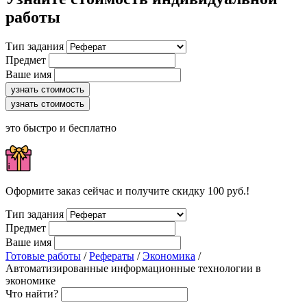
работы
Тип задания
Предмет
Ваше имя
узнать стоимость
узнать стоимость
это быстро и бесплатно
Оформите заказ сейчас и получите скидку 100 руб.!
Тип задания
Предмет
Ваше имя
Готовые работы
/
Рефераты
/
Экономика
/
Автоматизированные информационные технологии в
экономике
Что найти?