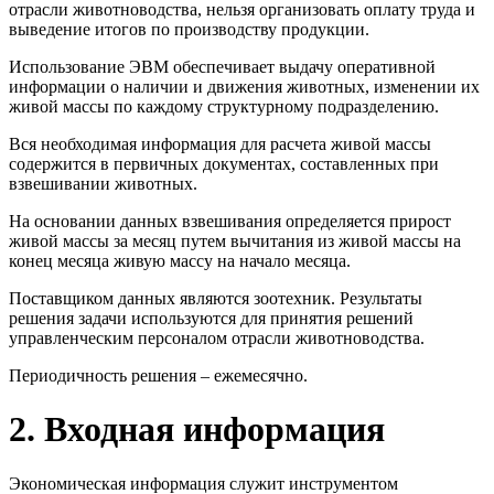
отрасли животноводства, нельзя организовать оплату труда и
выведение итогов по производству продукции.
Использование ЭВМ обеспечивает выдачу оперативной
информации о наличии и движения животных, изменении их
живой массы по каждому структурному подразделению.
Вся необходимая информация для расчета живой массы
содержится в первичных документах, составленных при
взвешивании животных.
На основании данных взвешивания определяется прирост
живой массы за месяц путем вычитания из живой массы на
конец месяца живую массу на начало месяца.
Поставщиком данных являются зоотехник. Результаты
решения задачи используются для принятия решений
управленческим персоналом отрасли животноводства.
Периодичность решения – ежемесячно.
2. Входная информация
Экономическая информация служит инструментом