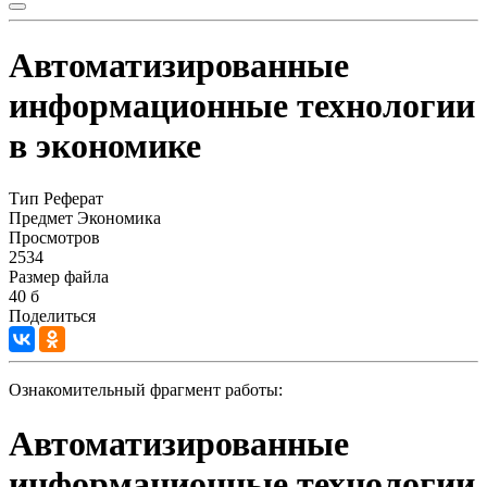
Автоматизированные
информационные технологии
в экономике
Тип
Реферат
Предмет
Экономика
Просмотров
2534
Размер файла
40 б
Поделиться
Ознакомительный фрагмент работы:
Автоматизированные
информационные технологии