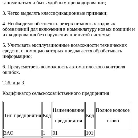
запоминаться и быть удобным при кодировании;
3. Четко выделять классификационные признаки;
4. Необходимо обеспечить резерв незанятых кодовых
обозначений для включения в номенклатуру новых позиций и
их кодирования без нарушения принятой системы;
5. Учитывать эксплутационные возможности технических
средств, с помощью которых предлагается обрабатывать
информацию;
6. Предусмотреть возможность автоматического контроля
ошибок.
Таблица 3
Кодификатор сельскохозяйственного предприятия
Наименование
Полное кодовое
Тип предприятия
Код
Код
предприятия
слово
ЗАО
1
01
101