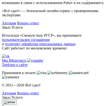
возникшие в связи с использованием Работ и их содержимого.
«Всё сдал!» — безопасный онлайн-сервис с проверенными
экспертами
Авторам
Вопрос-ответ
Заказ
Услуги
Используя «Свежую базу РГСР», вы принимаете
пользовательское соглашение
и
политику обработки персональных данных
Сайт работает по московскому времени:
Мы ВКонтакте
Трейлер о сайте
Принимаем к оплате
© 2011—2026 Всё сдал!
Авторам
Вопрос-ответ
Заказ
Услуги