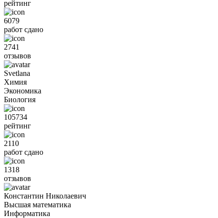
рейтинг
6079
работ сдано
2741
отзывов
Svetlana
Химия
Экономика
Биология
105734
рейтинг
2110
работ сдано
1318
отзывов
Константин Николаевич
Высшая математика
Информатика