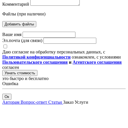
Комментарий
Файлы (при наличии)
Добавить файлы
Ваше имя
Эл.почта (для связи)
Даю согласие на обработку персональных данных, с
Политикой конфиденциальности
ознакомлен, с условиями
Пользовательского соглашения
и
Агентского соглашения
согласен
Узнать стоимость
это быстро и бесплатно
Ошибка
Ок
Авторам
Вопрос-ответ
Статьи
Заказ
Услуги