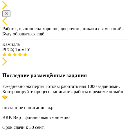
Работа , выполнена хорошо , досрочно , никаких замечаний .
Буду обращаться ещё
Камилла
РГСУ, ТюмГУ
Последние размещённые задания
Ежедневно эксперты готовы работать над 1000 заданиями.
Контролируйте процесс написания работы в режиме онлайн
поэтапное написание вкр
ВКР, Вкр - финансовая экономика
Срок сдачи к 30 сент.