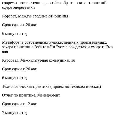
современное состояние российско-бразильских отношений в
сфере энерегетики
Реферат, Международные отношения
Срок сдачи к 20 авг.
6 минут назад
Метафоры в современных художественных произведениях,
захара прилепина "обитель" и "устал рождаться и умирать "мо
яня
Курсовая, Межкультурная коммуникация
Срок сдачи к 26 авг.
6 минут назад
Технологическая практика ( проектно технологическая)
Отчет по практике, Менеджмент
Срок сдачи к 12 авг.
7 минут назад