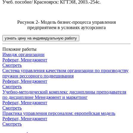
Учеб. пособие/ Красноярск: КГТЭИ, 2003.-254с.
Рисунок 2- Модель бизнес-процесса управления
предприятием в условиях аутсорсинга
узнать цену на индивидуальную работу
Похожие работы
Имидж организации
Реферат, Менеджмент
Смотреть
Система управления качеством организации по производству
пружин рессорного подвешивания
Реферат, Менеджмент
Смотреть
Учебно-методический комплекс дисциплины преподавателя
по дисциплине Менеджмент и маркетинг
Реферат, Менеджмент
Смотреть
Практика управления персоналом: европейская модель
Реферат, Менеджмент
Смотреть