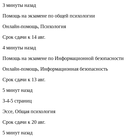
3 минуты назад
Помощь на экзамене по общей психологии
Онлайн-помощь, Психология
Срок сдачи к 14 авг.
4 минуты назад
Помощь на экзамене по Информационной безопасности
Онлайн-помощь, Информационная безопасность
Срок сдачи к 13 авг.
5 минут назад
3-4-5 страниц
Эссе, Общая психология
Срок сдачи к 20 авг.
5 минут назад