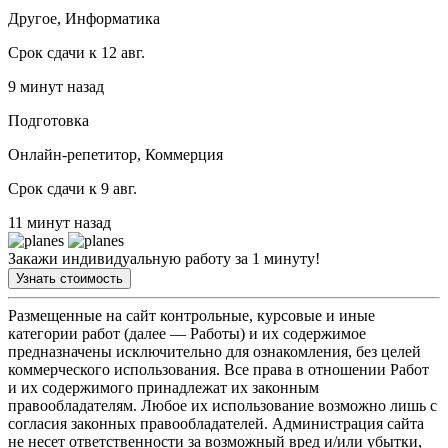
Другое, Информатика
Срок сдачи к 12 авг.
9 минут назад
Подготовка
Онлайн-репетитор, Коммерция
Срок сдачи к 9 авг.
11 минут назад
Закажи индивидуальную работу за 1 минуту!
Узнать стоимость
Размещенные на сайт контрольные, курсовые и иные
категории работ (далее — Работы) и их содержимое
предназначены исключительно для ознакомления, без целей
коммерческого использования. Все права в отношении Работ
и их содержимого принадлежат их законным
правообладателям. Любое их использование возможно лишь с
согласия законных правообладателей. Администрация сайта
не несет ответственности за возможный вред и/или убытки,