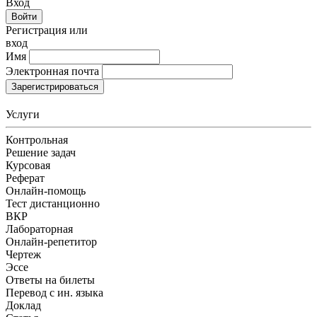
Вход
Войти
Регистрация или
вход
Имя
Электронная почта
Зарегистрироваться
Услуги
Контрольная
Решение задач
Курсовая
Реферат
Онлайн-помощь
Тест дистанционно
ВКР
Лабораторная
Онлайн-репетитор
Чертеж
Эссе
Ответы на билеты
Перевод с ин. языка
Доклад