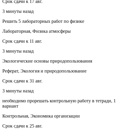
Срок сдачи к 17 авг.
3 минуты назад
Решить 5 лабораторных работ по физике
Лабораторная, Физика атмосферы
Срок сдачи к 11 авг.
3 минуты назад
Экологические основы природопользования
Реферат, Экология и природопользование
Срок сдачи к 31 авг.
3 минуты назад
необходимо прорешать контрольную работу в тетради, 1
вариант
Контрольная, Экономика организации
Срок сдачи к 25 авг.