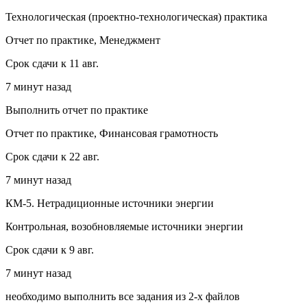
Технологическая (проектно-технологическая) практика
Отчет по практике, Менеджмент
Срок сдачи к 11 авг.
7 минут назад
Выполнить отчет по практике
Отчет по практике, Финансовая грамотность
Срок сдачи к 22 авг.
7 минут назад
КМ-5. Нетрадиционные источники энергии
Контрольная, возобновляемые источники энергии
Срок сдачи к 9 авг.
7 минут назад
необходимо выполнить все задания из 2-х файлов