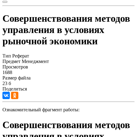
Совершенствования методов
управления в условиях
рыночной экономики
Тип
Реферат
Предмет
Менеджмент
Просмотров
1688
Размер файла
23 б
Поделиться
Ознакомительный фрагмент работы:
Совершенствования методов
управления в условиях