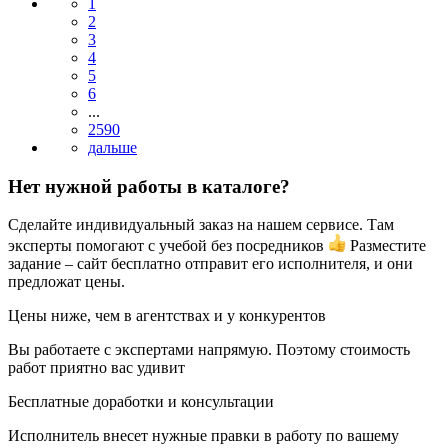
1
2
3
4
5
6
...
2590
Нет нужной работы в каталоге?
Сделайте индивидуальный заказ на нашем сервисе. Там
эксперты помогают с учебой без посредников
Разместите
задание – сайт бесплатно отправит его исполнителя, и они
предложат цены.
Цены ниже, чем в агентствах и у конкурентов
Вы работаете с экспертами напрямую. Поэтому стоимость
работ приятно вас удивит
Бесплатные доработки и консультации
Исполнитель внесет нужные правки в работу по вашему