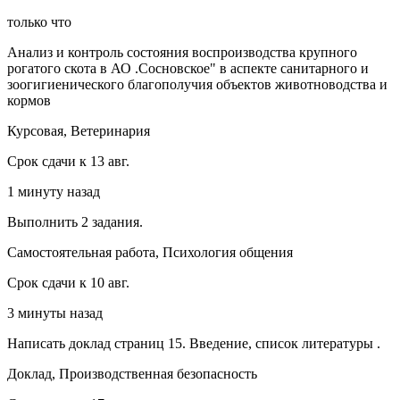
только что
Анализ и контроль состояния воспроизводства крупного
рогатого скота в АО .Сосновское" в аспекте санитарного и
зоогигиенического благополучия объектов животноводства и
кормов
Курсовая, Ветеринария
Срок сдачи к 13 авг.
1 минуту назад
Выполнить 2 задания.
Самостоятельная работа, Психология общения
Срок сдачи к 10 авг.
3 минуты назад
Написать доклад страниц 15. Введение, список литературы .
Доклад, Производственная безопасность