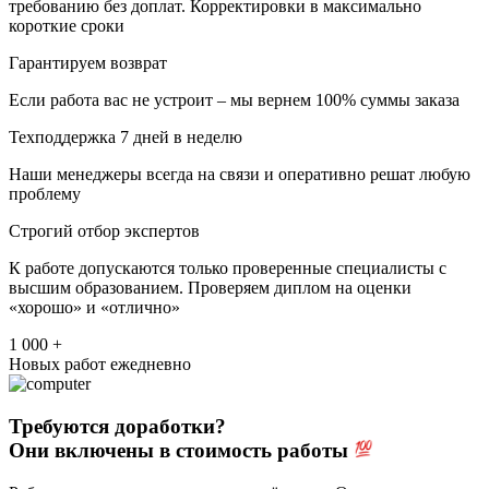
требованию без доплат. Корректировки в максимально
короткие сроки
Гарантируем возврат
Если работа вас не устроит – мы вернем 100% суммы заказа
Техподдержка 7 дней в неделю
Наши менеджеры всегда на связи и оперативно решат любую
проблему
Строгий отбор экспертов
К работе допускаются только проверенные специалисты с
высшим образованием. Проверяем диплом на оценки
«хорошо» и «отлично»
1 000 +
Новых работ ежедневно
Требуются доработки?
Они включены в стоимость работы