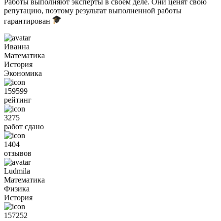
Работы выполняют эксперты в своём деле. Они ценят свою
репутацию, поэтому результат выполненной работы
гарантирован
Иванна
Математика
История
Экономика
159599
рейтинг
3275
работ сдано
1404
отзывов
Ludmila
Математика
Физика
История
157252