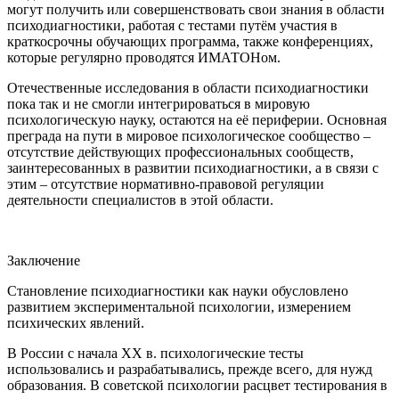
могут получить или совершенствовать свои знания в области
психодиагностики, работая с тестами путём участия в
краткосрочны обучающих программа, также конференциях,
которые регулярно проводятся ИМАТОНом.
Отечественные исследования в области психодиагностики
пока так и не смогли интегрироваться в мировую
психологическую науку, остаются на её периферии. Основная
преграда на пути в мировое психологическое сообщество –
отсутствие действующих профессиональных сообществ,
заинтересованных в развитии психодиагностики, а в связи с
этим – отсутствие нормативно-правовой регуляции
деятельности специалистов в этой области.
Заключение
Становление психодиагностики как науки обусловлено
развитием экспериментальной психологии, измерением
психических явлений.
В России с начала XX в. психологические тесты
использовались и разрабатывались, прежде всего, для нужд
образования. В советской психологии расцвет тестирования в