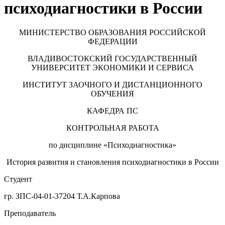
психодиагностики в России
МИНИСТЕРСТВО ОБРАЗОВАНИЯ РОССИЙСКОЙ
ФЕДЕРАЦИИ
ВЛАДИВОСТОКСКИЙ ГОСУДАРСТВЕННЫЙ
УНИВЕРСИТЕТ ЭКОНОМИКИ И СЕРВИСА
ИНСТИТУТ ЗАОЧНОГО И ДИСТАНЦИОННОГО
ОБУЧЕНИЯ
КАФЕДРА ПС
КОНТРОЛЬНАЯ РАБОТА
по дисциплине «Психодиагностика»
История развития и становления психодиагностики в России
Студент
гр. ЗПС-04-01-37204 Т.А.Карпова
Преподаватель