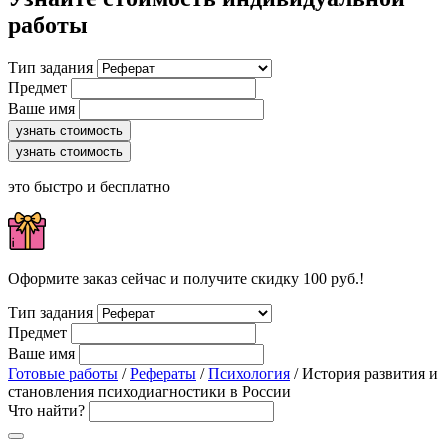
работы
Тип задания
Предмет
Ваше имя
узнать стоимость
узнать стоимость
это быстро и бесплатно
Оформите заказ сейчас и получите скидку 100 руб.!
Тип задания
Предмет
Ваше имя
Готовые работы
/
Рефераты
/
Психология
/ История развития и
становления психодиагностики в России
Что найти?