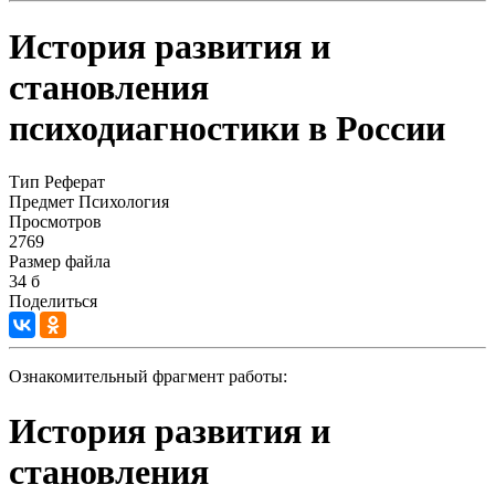
История развития и
становления
психодиагностики в России
Тип
Реферат
Предмет
Психология
Просмотров
2769
Размер файла
34 б
Поделиться
Ознакомительный фрагмент работы:
История развития и
становления