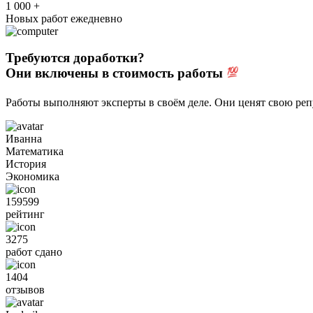
1 000 +
Новых работ ежедневно
Требуются доработки?
Они включены в стоимость работы
Работы выполняют эксперты в своём деле. Они ценят свою ре
Иванна
Математика
История
Экономика
159599
рейтинг
3275
работ сдано
1404
отзывов