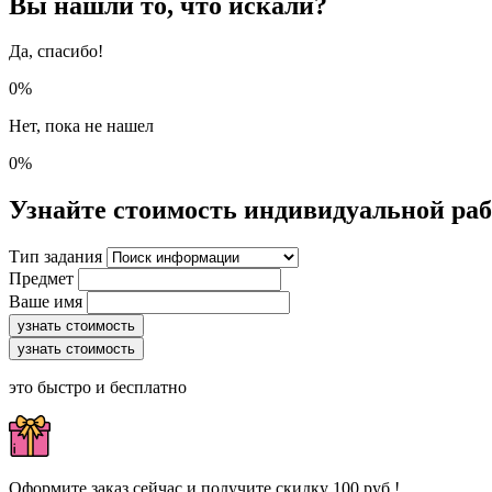
Вы нашли то, что искали?
Да, спасибо!
0%
Нет, пока не нашел
0%
Узнайте стоимость индивидуальной ра
Тип задания
Предмет
Ваше имя
узнать стоимость
узнать стоимость
это быстро и бесплатно
Оформите заказ сейчас и получите скидку 100 руб.!