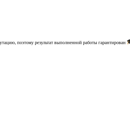
путацию, поэтому результат выполненной работы гарантирован