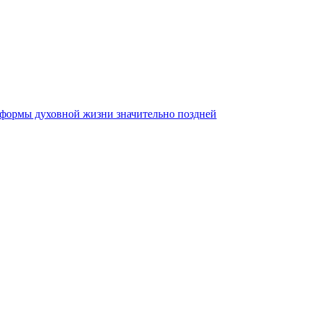
й формы духовной жизни значительно поздней