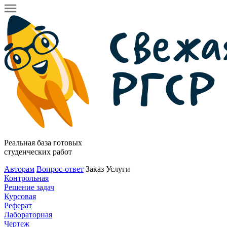
Реальная база готовых
студенческих работ
Авторам
Вопрос-ответ
Заказ
Услуги
Контрольная
Решение задач
Курсовая
Реферат
Лабораторная
Чертеж