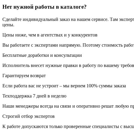
Нет нужной работы в каталоге?
Сделайте индивидуальный заказ на нашем сервисе. Там экспер
цены.
Цены ниже, чем в агентствах и у конкурентов
Вы работаете с экспертами напрямую. Поэтому стоимость рабо
Бесплатные доработки и консультации
Исполнитель внесет нужные правки в работу по вашему требов
Гарантируем возврат
Если работа вас не устроит – мы вернем 100% суммы заказа
Техподдержка 7 дней в неделю
Наши менеджеры всегда на связи и оперативно решат любую п
Строгий отбор экспертов
К работе допускаются только проверенные специалисты с выс