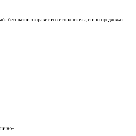
сайт бесплатно отправит его исполнителя, и они предложат
тлично»