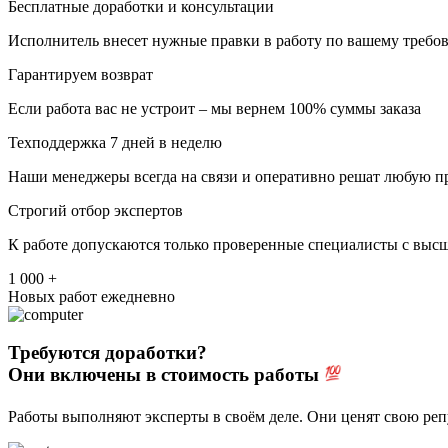
Бесплатные доработки и консультации
Исполнитель внесет нужные правки в работу по вашему требов
Гарантируем возврат
Если работа вас не устроит – мы вернем 100% суммы заказа
Техподдержка 7 дней в неделю
Наши менеджеры всегда на связи и оперативно решат любую п
Строгий отбор экспертов
К работе допускаются только проверенные специалисты с выс
1 000 +
Новых работ ежедневно
Требуются доработки?
Они включены в стоимость работы
Работы выполняют эксперты в своём деле. Они ценят свою ре