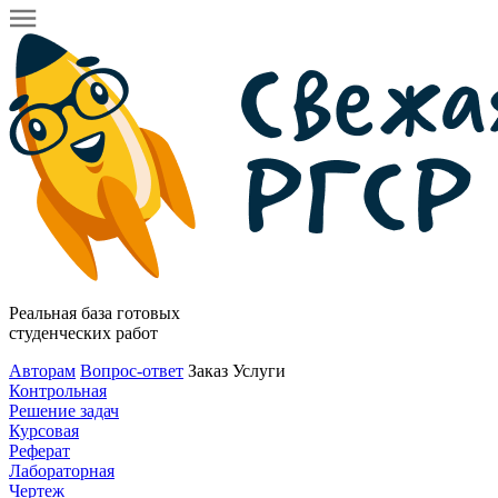
Реальная база готовых
студенческих работ
Авторам
Вопрос-ответ
Заказ
Услуги
Контрольная
Решение задач
Курсовая
Реферат
Лабораторная
Чертеж