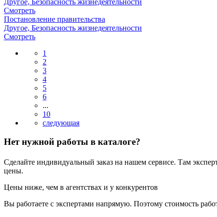
Другое, Безопасность жизнедеятельности
Смотреть
Постановление правительства
Другое, Безопасность жизнедеятельности
Смотреть
1
2
3
4
5
6
...
10
Нет нужной работы в каталоге?
Сделайте индивидуальный заказ на нашем сервисе. Там экспер
цены.
Цены ниже, чем в агентствах и у конкурентов
Вы работаете с экспертами напрямую. Поэтому стоимость рабо