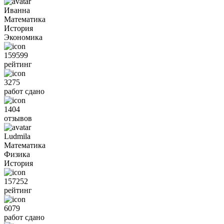
Иванна
Математика
История
Экономика
159599
рейтинг
3275
работ сдано
1404
отзывов
Ludmila
Математика
Физика
История
157252
рейтинг
6079
работ сдано