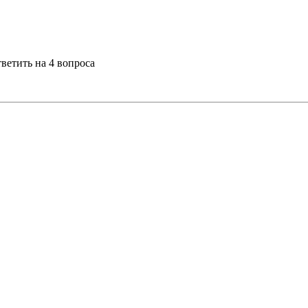
тветить на 4 вопроса