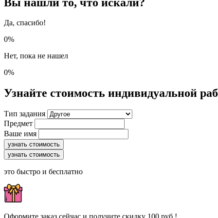
Вы нашли то, что искали?
Да, спасибо!
0%
Нет, пока не нашел
0%
Узнайте стоимость индивидуальной ра
Тип задания
Предмет
Ваше имя
узнать стоимость
узнать стоимость
это быстро и бесплатно
Оформите заказ сейчас и получите скидку 100 руб.!