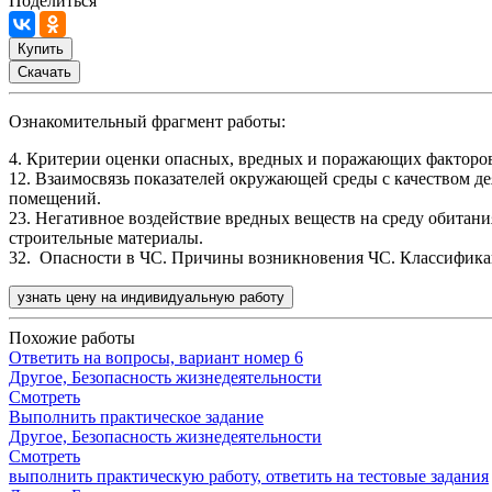
Поделиться
Купить
Скачать
Ознакомительный фрагмент работы:
4. Критерии оценки опасных, вредных и поражающих факторов
12. Взаимосвязь показателей окружающей среды с качеством
помещений.
23. Негативное воздействие вредных веществ на среду обитан
строительные материалы.
32. Опасности в ЧС. Причины возникновения ЧС. Классифик
узнать цену на индивидуальную работу
Похожие работы
Ответить на вопросы, вариант номер 6
Другое, Безопасность жизнедеятельности
Смотреть
Выполнить практическое задание
Другое, Безопасность жизнедеятельности
Смотреть
выполнить практическую работу, ответить на тестовые задания