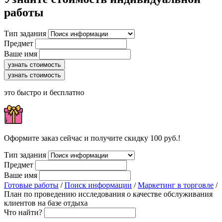
работы
Тип задания
Предмет
Ваше имя
узнать стоимость
узнать стоимость
это быстро и бесплатно
Оформите заказ сейчас и получите скидку 100 руб.!
Тип задания
Предмет
Ваше имя
Готовые работы
/
Поиск информации
/
Маркетинг в торговле
/
План по проведению исследования о качестве обслуживания
клиентов на базе отдыха
Что найти?