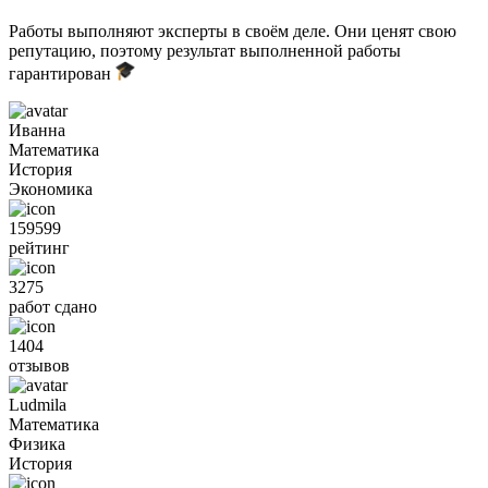
Работы выполняют эксперты в своём деле. Они ценят свою
репутацию, поэтому результат выполненной работы
гарантирован
Иванна
Математика
История
Экономика
159599
рейтинг
3275
работ сдано
1404
отзывов
Ludmila
Математика
Физика
История