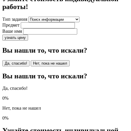
работы!
Тип задания
Предмет
Ваше имя
узнать цену
Вы нашли то, что искали?
Да, спасибо!
Нет, пока не нашел
Вы нашли то, что искали?
Да, спасибо!
0%
Нет, пока не нашел
0%
Узнайте стоимость индивидуальной