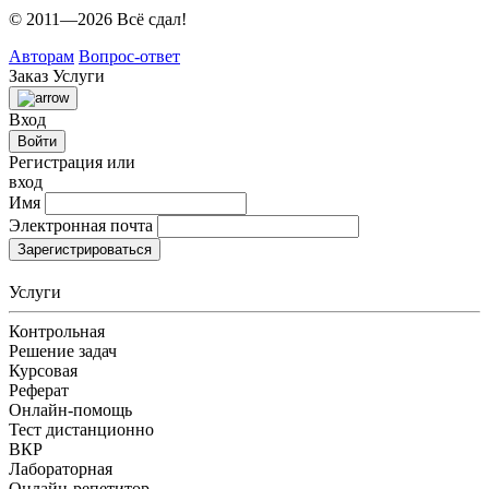
© 2011—2026 Всё сдал!
Авторам
Вопрос-ответ
Заказ
Услуги
Вход
Войти
Регистрация или
вход
Имя
Электронная почта
Зарегистрироваться
Услуги
Контрольная
Решение задач
Курсовая
Реферат
Онлайн-помощь
Тест дистанционно
ВКР
Лабораторная
Онлайн-репетитор