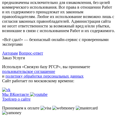
предназначены исключительно для ознакомления, без целей
коммерческого использования. Все права в отношении Работ
и их содержимого принадлежат их законным
правообладателям. Любое их использование возможно лишь с
согласия законных правообладателей. Администрация сайта
не несет ответственности за возможный вред и/или убытки,
возникшие в связи с использованием Работ и их содержимого.
«Всё сдал!» — безопасный онлайн-сервис с проверенными
экспертами
Авторам
Вопрос-ответ
Заказ
Услуги
Используя «Свежую базу РГСР», вы принимаете
пользовательское соглашение
и
политику обработки персональных данных
Сайт работает по московскому времени:
Мы ВКонтакте
Трейлер о сайте
Принимаем к оплате