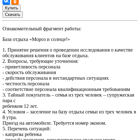
Купить
Скачать
Ознакомительный фрагмент работы:
База отдыха «Мороз и солнце!»
1. Принятие решения о проведении исследования о качестве
обслуживания клиентов на базе отдыха.
2. Вопросы, требующие уточнения:
- приветливость персонала
- скорость обслуживания
- действия персонала в нестандартных ситуациях
- честность персонала
- соответствие персонала квалификационным требованиям
3. Тайный покупатель – семья из трех человек – супружеская
пара с
ребенком 12 лет.
4. Условия – заселение на базу отдыха семьи из трех человек в
8 утра.
Приезд на автомобиле. Требуется номер эконом.
5. Перечень ситуаций:
- капризы ребенка
- просьба поставить дополнительное спальное место