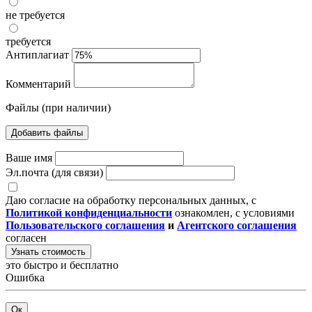
не требуется
требуется
Антиплагиат
Комментарий
Файлы (при наличии)
Добавить файлы
Ваше имя
Эл.почта (для связи)
Даю согласие на обработку персональных данных, с
Политикой конфиденциальности
ознакомлен, с условиями
Пользовательского соглашения
и
Агентского соглашения
согласен
Узнать стоимость
это быстро и бесплатно
Ошибка
Ок