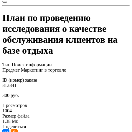
План по проведению
исследования о качестве
обслуживания клиентов на
базе отдыха
Тип
Поиск информации
Предмет
Маркетинг в торговле
ID (номер) заказа
813841
300 руб.
Просмотров
1004
Размер файла
1.38 Мб
Поделиться