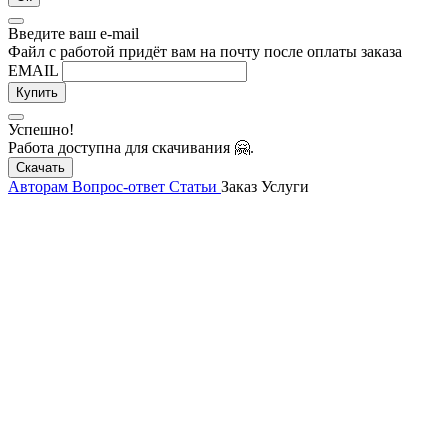
Введите ваш e-mail
Файл с работой придёт вам на почту после оплаты заказа
EMAIL
Купить
Успешно!
Работа доступна для скачивания 🤗.
Скачать
Авторам
Вопрос-ответ
Статьи
Заказ
Услуги