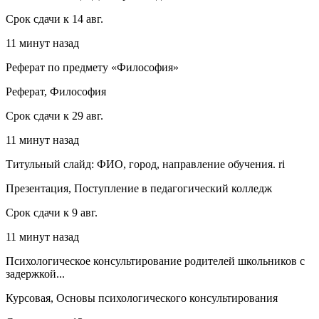
Срок сдачи к 14 авг.
11 минут назад
Реферат по предмету «Философия»
Реферат, Философия
Срок сдачи к 29 авг.
11 минут назад
Титульный слайд: ФИО, город, направление обучения. ri
Презентация, Поступление в педагогический колледж
Срок сдачи к 9 авг.
11 минут назад
Психологическое консультирование родителей школьников с
задержкой...
Курсовая, Основы психологического консультирования