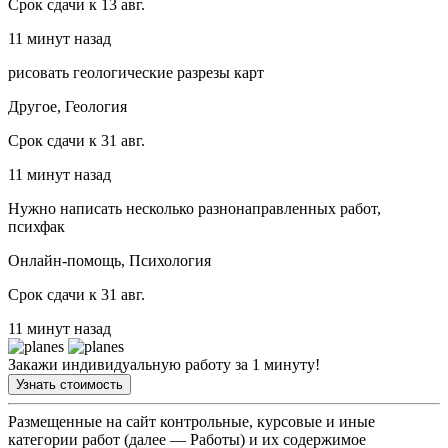
Срок сдачи к 13 авг.
11 минут назад
рисовать геологические разрезы карт
Другое, Геология
Срок сдачи к 31 авг.
11 минут назад
Нужно написать несколько разнонаправленных работ,
психфак
Онлайн-помощь, Психология
Срок сдачи к 31 авг.
11 минут назад
Закажи индивидуальную работу за 1 минуту!
Узнать стоимость
Размещенные на сайт контрольные, курсовые и иные
категории работ (далее — Работы) и их содержимое