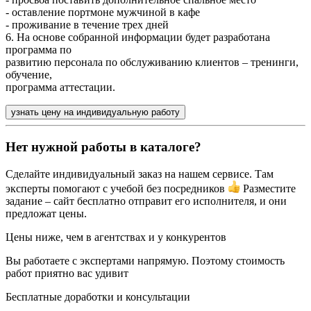
- оставление портмоне мужчиной в кафе
- проживание в течение трех дней
6. На основе собранной информации будет разработана
программа по
развитию персонала по обслуживанию клиентов – тренинги,
обучение,
программа аттестации.
узнать цену на индивидуальную работу
Нет нужной работы в каталоге?
Сделайте индивидуальный заказ на нашем сервисе. Там
эксперты помогают с учебой без посредников
Разместите
задание – сайт бесплатно отправит его исполнителя, и они
предложат цены.
Цены ниже, чем в агентствах и у конкурентов
Вы работаете с экспертами напрямую. Поэтому стоимость
работ приятно вас удивит
Бесплатные доработки и консультации