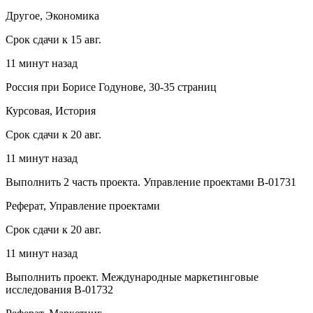
Другое, Экономика
Срок сдачи к 15 авг.
11 минут назад
Россия при Борисе Годунове, 30-35 страниц
Курсовая, История
Срок сдачи к 20 авг.
11 минут назад
Выполнить 2 часть проекта. Управление проектами В-01731
Реферат, Управление проектами
Срок сдачи к 20 авг.
11 минут назад
Выполнить проект. Международные маркетинговые
исследования В-01732