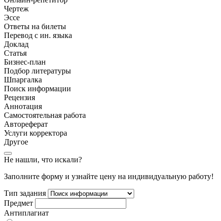
Чертеж
Эссе
Ответы на билеты
Перевод с ин. языка
Доклад
Статья
Бизнес-план
Подбор литературы
Шпаргалка
Поиск информации
Рецензия
Аннотация
Самостоятельная работа
Автореферат
Услуги корректора
Другое
Не нашли, что искали?
Заполните форму и узнайте цену на индивидуальную работу!
Тип задания
Предмет
Антиплагиат