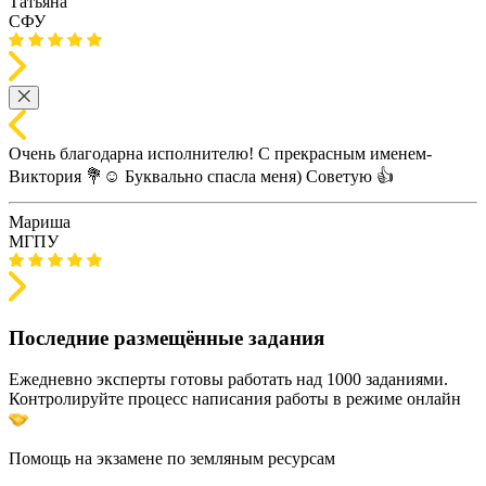
Татьяна
СФУ
Очень благодарна исполнителю! С прекрасным именем-
Виктория 💐☺️ Буквально спасла меня) Советую 👍
Мариша
МГПУ
Последние размещённые задания
Ежедневно эксперты готовы работать над 1000 заданиями.
Контролируйте процесс написания работы в режиме онлайн
Помощь на экзамене по земляным ресурсам