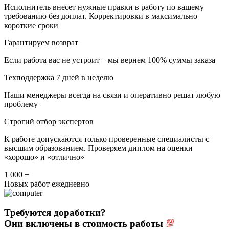
Исполнитель внесет нужные правки в работу по вашему
требованию без доплат. Корректировки в максимально
короткие сроки
Гарантируем возврат
Если работа вас не устроит – мы вернем 100% суммы заказа
Техподдержка 7 дней в неделю
Наши менеджеры всегда на связи и оперативно решат любую
проблему
Строгий отбор экспертов
К работе допускаются только проверенные специалисты с
высшим образованием. Проверяем диплом на оценки
«хорошо» и «отлично»
1 000 +
Новых работ ежедневно
Требуются доработки?
Они включены в стоимость работы