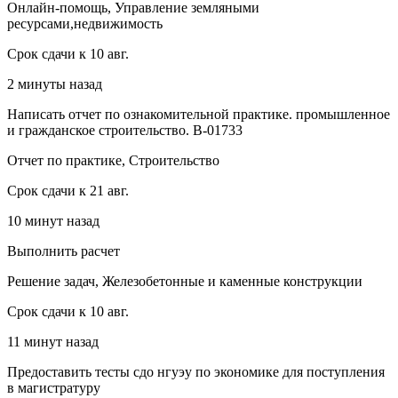
Онлайн-помощь, Управление земляными
ресурсами,недвижимость
Срок сдачи к 10 авг.
2 минуты назад
Написать отчет по ознакомительной практике. промышленное
и гражданское строительство. В-01733
Отчет по практике, Строительство
Срок сдачи к 21 авг.
10 минут назад
Выполнить расчет
Решение задач, Железобетонные и каменные конструкции
Срок сдачи к 10 авг.
11 минут назад
Предоставить тесты сдо нгуэу по экономике для поступления
в магистратуру