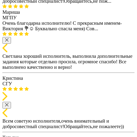
добросовестный специалист!Обращайтесь,не пож...
Мариша
МГПУ
Очень благодарна исполнителю! С прекрасным именем-
Виктория 💐☺️ Буквально спасла меня) Сов...
Светлана хороший исполнитель, выполнила дополнительные
задания которые отдельно просила, огромное спасибо! Все
выполнено качественно и верно!
Кристина
СГУ
Всем советую исполнителя,очень внимательный и
добросовестный специалист!Обращайтесь,не пожалеете))