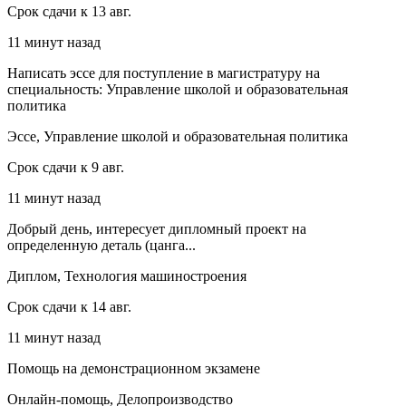
Срок сдачи к 13 авг.
11 минут назад
Написать эссе для поступление в магистратуру на
специальность: Управление школой и образовательная
политика
Эссе, Управление школой и образовательная политика
Срок сдачи к 9 авг.
11 минут назад
Добрый день, интересует дипломный проект на
определенную деталь (цанга...
Диплом, Технология машиностроения
Срок сдачи к 14 авг.
11 минут назад
Помощь на демонстрационном экзамене
Онлайн-помощь, Делопроизводство