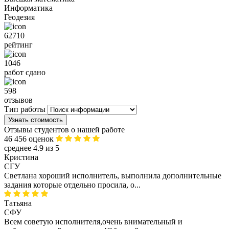
Информатика
Геодезия
62710
рейтинг
1046
работ сдано
598
отзывов
Тип работы
Узнать стоимость
Отзывы студентов о нашей работе
46 456 оценок
среднее 4.9 из 5
Кристина
СГУ
Светлана хороший исполнитель, выполнила дополнительные
задания которые отдельно просила, о...
Татьяна
СФУ
Всем советую исполнителя,очень внимательный и