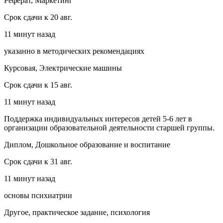
Реферат, Маркетинг
Срок сдачи к 20 авг.
11 минут назад
указанно в методических рекомендациях
Курсовая, Электрические машины
Срок сдачи к 15 авг.
11 минут назад
Поддержка индивидуальных интересов детей 5-6 лет в
организации образовательной деятельности старшей группы.
Диплом, Дошкольное образование и воспитание
Срок сдачи к 31 авг.
11 минут назад
основы психиатрии
Другое, практическое задание, психология