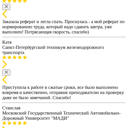
Заказала реферат и легла спать. Проснулась - а мой реферат по
нормированию труда, который надо сдавать завтра, уже
выполнен! Потрясающая скорость, спасибо)
Катя
Санкт-Петербургский техникум железнодорожного
транспорта
Приступила к работе в сжатые сроки, все было выполнено
вовремя и качественно, отправив преподавателю на проверку
даже не было замечаний. Спасибо!
Станслав
Московский Государственный Технический Автомобильно-
Дорожный Университет "МАДИ"