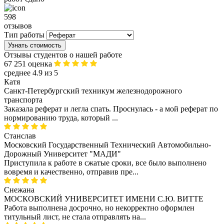
598
отзывов
Тип работы
Узнать стоимость
Отзывы студентов о нашей работе
67 251 оценка
среднее 4.9 из 5
Катя
Санкт-Петербургский техникум железнодорожного
транспорта
Заказала реферат и легла спать. Проснулась - а мой реферат по
нормированию труда, который ...
Станслав
Московский Государственный Технический Автомобильно-
Дорожный Университет "МАДИ"
Приступила к работе в сжатые сроки, все было выполнено
вовремя и качественно, отправив пре...
Снежана
МОСКОВСКИЙ УНИВЕРСИТЕТ ИМЕНИ С.Ю. ВИТТЕ
Работа выполнена досрочно, но некорректно оформлен
титульный лист, не стала отправлять на...