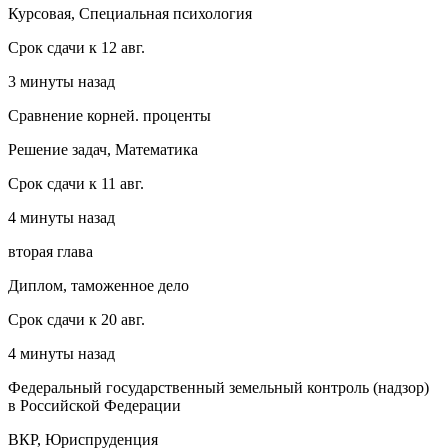
Курсовая, Специальная психология
Срок сдачи к 12 авг.
3 минуты назад
Сравнение корней. проценты
Решение задач, Математика
Срок сдачи к 11 авг.
4 минуты назад
вторая глава
Диплом, таможенное дело
Срок сдачи к 20 авг.
4 минуты назад
Федеральный государственный земельный контроль (надзор)
в Российской Федерации
ВКР, Юриспруденция