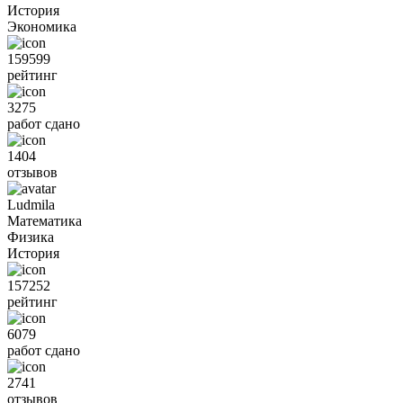
История
Экономика
159599
рейтинг
3275
работ сдано
1404
отзывов
Ludmila
Математика
Физика
История
157252
рейтинг
6079
работ сдано
2741
отзывов