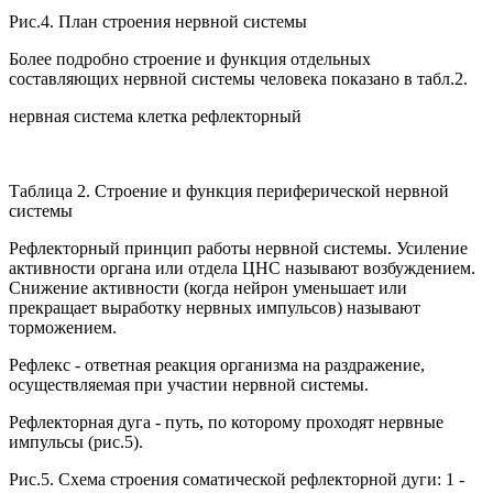
Рис.4. План строения нервной системы
Более подробно строение и функция отдельных
составляющих нервной системы человека показано в табл.2.
нервная система клетка рефлекторный
Таблица 2. Строение и функция периферической нервной
системы
Рефлекторный принцип работы нервной системы. Усиление
активности органа или отдела ЦНС называют возбуждением.
Снижение активности (когда нейрон уменьшает или
прекращает выработку нервных импульсов) называют
торможением.
Рефлекс - ответная реакция организма на раздражение,
осуществляемая при участии нервной системы.
Рефлекторная дуга - путь, по которому проходят нервные
импульсы (рис.5).
Рис.5. Схема строения соматической рефлекторной дуги: 1 -