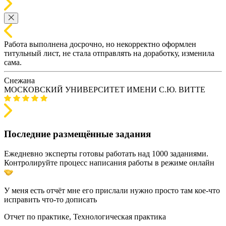
Работа выполнена досрочно, но некорректно оформлен
титульный лист, не стала отправлять на доработку, изменила
сама.
Снежана
МОСКОВСКИЙ УНИВЕРСИТЕТ ИМЕНИ С.Ю. ВИТТЕ
Последние размещённые задания
Ежедневно эксперты готовы работать над 1000 заданиями.
Контролируйте процесс написания работы в режиме онлайн
У меня есть отчёт мне его прислали нужно просто там кое-что
исправить что-то дописать
Отчет по практике, Технологическая практика