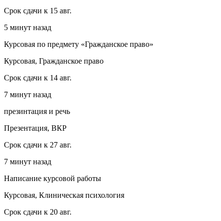
Срок сдачи к 15 авг.
5 минут назад
Курсовая по предмету «Гражданское право»
Курсовая, Гражданское право
Срок сдачи к 14 авг.
7 минут назад
презинтация и речь
Презентация, ВКР
Срок сдачи к 27 авг.
7 минут назад
Написание курсовой работы
Курсовая, Клиническая психология
Срок сдачи к 20 авг.