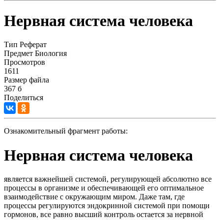
Нервная система человека
Тип
Реферат
Предмет
Биология
Просмотров
1611
Размер файла
367 б
Поделиться
Ознакомительный фрагмент работы:
Нервная система человека
является важнейшей системой, регулирующей абсолютно все
процессы в организме и обеспечивающей его оптимальное
взаимодействие с окружающим миром. Даже там, где
процессы регулируются эндокринной системой при помощи
гормонов, все равно высший контроль остается за нервной