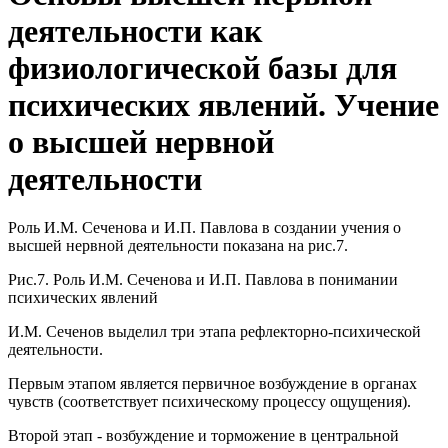
деятельности как
физиологической базы для
психических явлений. Учение
о высшей нервной
деятельности
Роль И.М. Сеченова и И.П. Павлова в создании учения о
высшей нервной деятельности показана на рис.7.
Рис.7. Роль И.М. Сеченова и И.П. Павлова в понимании
психических явлений
И.М. Сеченов выделил три этапа рефлекторно-психической
деятельности.
Первым этапом является первичное возбуждение в органах
чувств (соответствует психическому процессу ощущения).
Второй этап - возбуждение и торможение в центральной