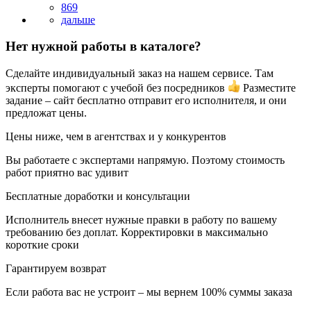
869
Нет нужной работы в каталоге?
Сделайте индивидуальный заказ на нашем сервисе. Там
эксперты помогают с учебой без посредников
Разместите
задание – сайт бесплатно отправит его исполнителя, и они
предложат цены.
Цены ниже, чем в агентствах и у конкурентов
Вы работаете с экспертами напрямую. Поэтому стоимость
работ приятно вас удивит
Бесплатные доработки и консультации
Исполнитель внесет нужные правки в работу по вашему
требованию без доплат. Корректировки в максимально
короткие сроки
Гарантируем возврат
Если работа вас не устроит – мы вернем 100% суммы заказа