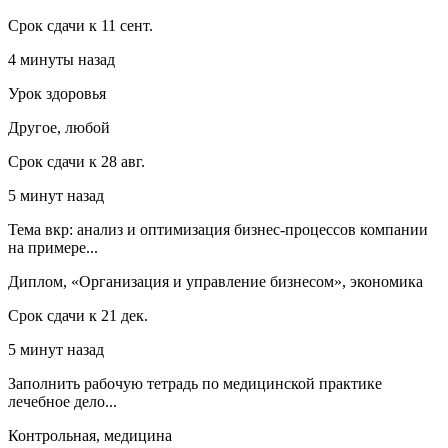
Срок сдачи к 11 сент.
4 минуты назад
Урок здоровья
Другое, любой
Срок сдачи к 28 авг.
5 минут назад
Тема вкр: анализ и оптимизация бизнес-процессов компании
на примере...
Диплом, «Организация и управление бизнесом», экономика
Срок сдачи к 21 дек.
5 минут назад
Заполнить рабочую тетрадь по медицинской практике
лечебное дело...
Контрольная, медицина