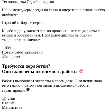
Техподдержка 7 дней в неделю
Наши менеджеры всегда на связи и оперативно решат любую
проблему
Строгий отбор экспертов
К работе допускаются только проверенные специалисты с
высшим образованием. Проверяем диплом на оценки
«хорошо» и «отлично»
1 000 +
Новых работ ежедневно
Требуются доработки?
Они включены в стоимость работы
Работы выполняют эксперты в своём деле. Они ценят свою
репутацию, поэтому результат выполненной работы
гарантирован
Иванна
Математика