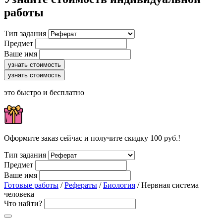
работы
Тип задания
Предмет
Ваше имя
узнать стоимость
узнать стоимость
это быстро и бесплатно
Оформите заказ сейчас и получите скидку 100 руб.!
Тип задания
Предмет
Ваше имя
Готовые работы
/
Рефераты
/
Биология
/ Нервная система
человека
Что найти?