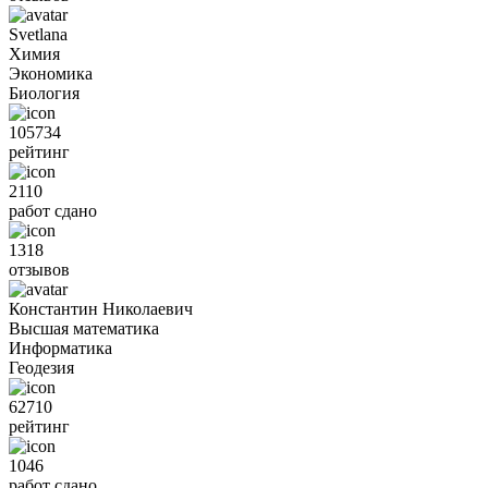
Svetlana
Химия
Экономика
Биология
105734
рейтинг
2110
работ сдано
1318
отзывов
Константин Николаевич
Высшая математика
Информатика
Геодезия
62710
рейтинг
1046
работ сдано