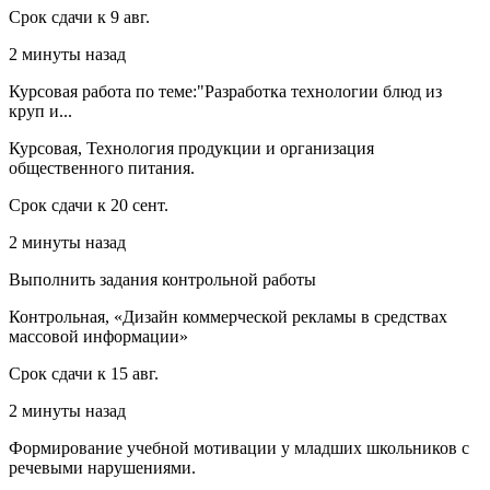
Срок сдачи к 9 авг.
2 минуты назад
Курсовая работа по теме:"Разработка технологии блюд из
круп и...
Курсовая, Технология продукции и организация
общественного питания.
Срок сдачи к 20 сент.
2 минуты назад
Выполнить задания контрольной работы
Контрольная, «Дизайн коммерческой рекламы в средствах
массовой информации»
Срок сдачи к 15 авг.
2 минуты назад
Формирование учебной мотивации у младших школьников с
речевыми нарушениями.