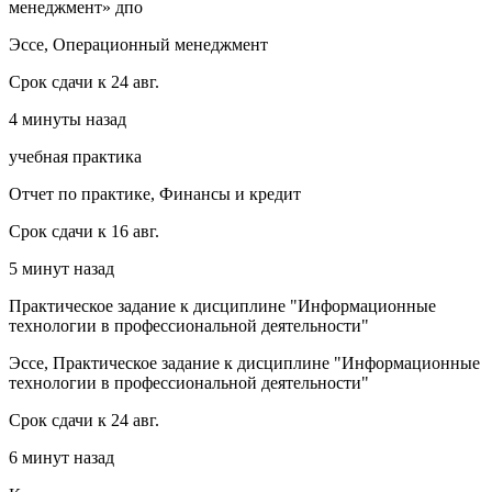
менеджмент» дпо
Эссе, Операционный менеджмент
Срок сдачи к 24 авг.
4 минуты назад
учебная практика
Отчет по практике, Финансы и кредит
Срок сдачи к 16 авг.
5 минут назад
Практическое задание к дисциплине "Информационные
технологии в профессиональной деятельности"
Эссе, Практическое задание к дисциплине "Информационные
технологии в профессиональной деятельности"
Срок сдачи к 24 авг.
6 минут назад