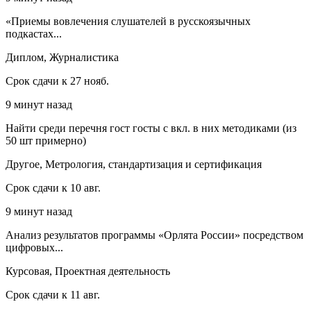
«Приемы вовлечения слушателей в русскоязычных
подкастах...
Диплом, Журналистика
Срок сдачи к 27 нояб.
9 минут назад
Найти среди перечня гост госты с вкл. в них методиками (из
50 шт примерно)
Другое, Метрология, стандартизация и сертификация
Срок сдачи к 10 авг.
9 минут назад
Анализ результатов программы «Орлята России» посредством
цифровых...
Курсовая, Проектная деятельность
Срок сдачи к 11 авг.