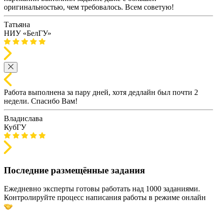
оригинальностью, чем требовалось. Всем советую!
Татьяна
НИУ «БелГУ»
Работа выполнена за пару дней, хотя дедлайн был почти 2
недели. Спасибо Вам!
Владислава
КубГУ
Последние размещённые задания
Ежедневно эксперты готовы работать над 1000 заданиями.
Контролируйте процесс написания работы в режиме онлайн