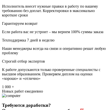
Исполнитель внесет нужные правки в работу по вашему
требованию без доплат. Корректировки в максимально
короткие сроки
Гарантируем возврат
Если работа вас не устроит – мы вернем 100% суммы заказа
Техподдержка 7 дней в неделю
Наши менеджеры всегда на связи и оперативно решат любую
проблему
Строгий отбор экспертов
К работе допускаются только проверенные специалисты с
высшим образованием. Проверяем диплом на оценки
«хорошо» и «отлично»
1 000 +
Новых работ ежедневно
Требуются доработки?