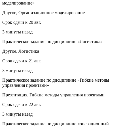
моделирование»
Другое, Организационное моделирование
Срок сдачи к 20 авг.
3 минуты назад
Практическое задание по дисциплине «Логистика»
Другое, Логистика
Срок сдачи к 21 авг.
3 минуты назад
Практическое задание по дисциплине «Гибкие методы
управления проектами»
Презентация, Гибкие методы управления проектами
Срок сдачи к 22 авг.
3 минуты назад
Практическое задание по дисциплине «операционный