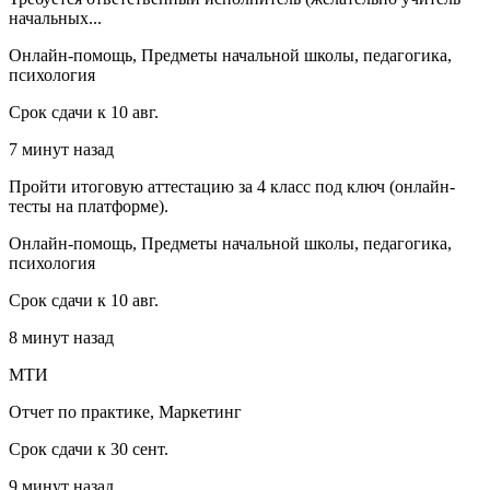
начальных...
Онлайн-помощь, Предметы начальной школы, педагогика,
психология
Срок сдачи к 10 авг.
7 минут назад
Пройти итоговую аттестацию за 4 класс под ключ (онлайн-
тесты на платформе).
Онлайн-помощь, Предметы начальной школы, педагогика,
психология
Срок сдачи к 10 авг.
8 минут назад
МТИ
Отчет по практике, Маркетинг
Срок сдачи к 30 сент.
9 минут назад