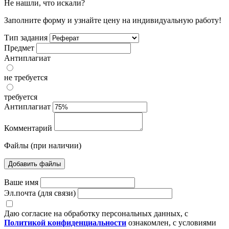
Не нашли, что искали?
Заполните форму и узнайте цену на индивидуальную работу!
Тип задания
Предмет
Антиплагиат
не требуется
требуется
Антиплагиат
Комментарий
Файлы (при наличии)
Добавить файлы
Ваше имя
Эл.почта (для связи)
Даю согласие на обработку персональных данных, с
Политикой конфиденциальности
ознакомлен, с условиями