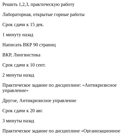
Решить 1,2,3, практическую работу
Лабораторная, открытые горные работы
Срок сдачи к 15 дек.
1 минуту назад
Написать ВКР 90 страниц
ВКР, Лингвистика
Срок сдачи к 10 сент.
2 минуты назад
Практическое задание по дисциплине: «Антикризисное
управление»
Другое, Антикризисное управление
Срок сдачи к 20 авг.
3 минуты назад
Практическое задание по дисциплине «Организационное