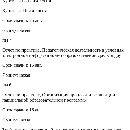
Курсовая по психологии
Курсовая, Психология
Срок сдачи к 25 авг.
6 минут назад
пм 7
Отчет по практике, Педагогическая деятельность в условиях
электронной информационно-образовательной среды в доу
Срок сдачи к 16 авг.
7 минут назад
пм 6
Отчет по практике, Организация процесса и реализации
парциальной образовательной программы
Срок сдачи к 16 авг.
7 минут назад
Требуется ответственный исполнитель (желательно учитель