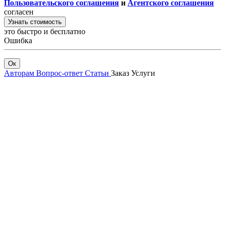
Пользовательского соглашения
и
Агентского соглашения
согласен
Узнать стоимость
это быстро и бесплатно
Ошибка
Ок
Авторам
Вопрос-ответ
Статьи
Заказ
Услуги