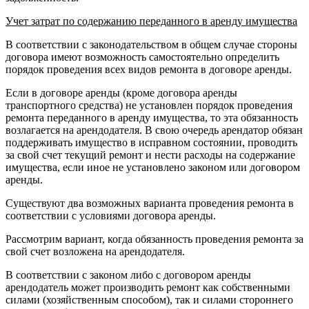
Учет затрат по содержанию переданного в аренду
имущества
В соответствии с законодательством в общем случае стороны
договора имеют возможность самостоятельно определить
порядок проведения всех видов ремонта в договоре аренды.
Если в договоре аренды (кроме договора аренды
транспортного средства) не установлен порядок проведения
ремонта переданного в аренду имущества, то эта обязанность
возлагается на арендодателя. В свою очередь арендатор обязан
поддерживать имущество в исправном состоянии, проводить
за свой счет текущий ремонт и нести расходы на содержание
имущества, если иное не установлено законом или договором
аренды.
Существуют два возможных варианта проведения ремонта в
соответствии с условиями договора аренды.
Рассмотрим вариант, когда обязанность проведения ремонта за
свой счет возложена на арендодателя.
В соответствии с законом либо с договором аренды
арендодатель может производить ремонт как собственными
силами (хозяйственным способом), так и силами стороннего