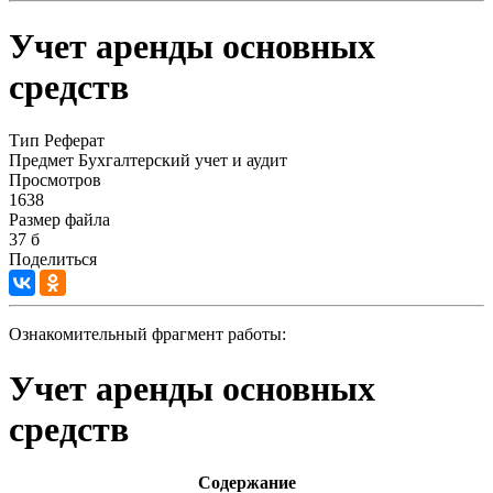
Учет аренды основных
средств
Тип
Реферат
Предмет
Бухгалтерский учет и аудит
Просмотров
1638
Размер файла
37 б
Поделиться
Ознакомительный фрагмент работы:
Учет аренды основных
средств
Содержание