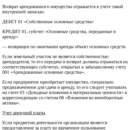
Возврат арендованного имущества отражается в учете такой
внутренней записью:
ДЕБЕТ 01 «Собственные основные средства»
КРЕДИТ 01, субсчет «Основные средства, переданные в
аренду»
— возвращен по окончании аренды объект основных средств.
Если земельный участок не является собственностью
арендодателя, то его передача и возврат должны отражаться на
соответствующих субсчетах, открытых к забалансовому счету
001 «Арендованные основные средства».
Если предприятие приобретает имущество, специально
предназначенное для сдачи в аренду, то его следует учитывать
на счете 03 «Доходные вложения в материальные ценности» в
корреспонденции со счетом 08 «Вложения во внеоборотные
активы».
Учет арендной платы
Если предметом деятельности организации является
предоставление за плату во временное пользование