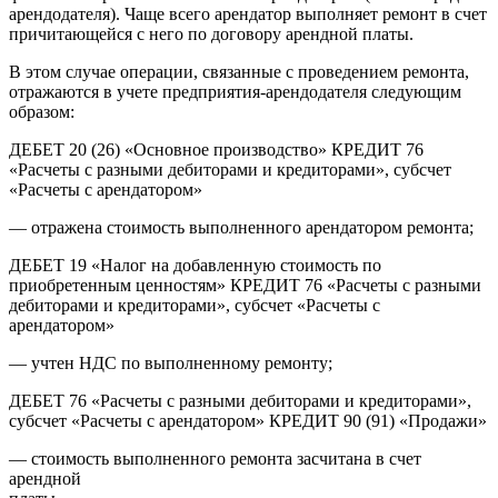
арендодателя). Чаще всего арендатор выполняет ремонт в счет
причитающейся с него по договору арендной платы.
В этом случае операции, связанные с проведением ремонта,
отражаются в учете предприятия-арендодателя следующим
образом:
ДЕБЕТ 20 (26) «Основное производство» КРЕДИТ 76
«Расчеты с разными дебиторами и кредиторами», субсчет
«Расчеты с арендатором»
— отражена стоимость выполненного арендатором ремонта;
ДЕБЕТ 19 «Налог на добавленную стоимость по
приобретенным ценностям» КРЕДИТ 76 «Расчеты с разными
дебиторами и кредиторами», субсчет «Расчеты с
арендатором»
— учтен НДС по выполненному ремонту;
ДЕБЕТ 76 «Расчеты с разными дебиторами и кредиторами»,
субсчет «Расчеты с арендатором» КРЕДИТ 90 (91) «Продажи»
— стоимость выполненного ремонта засчитана в счет
арендной