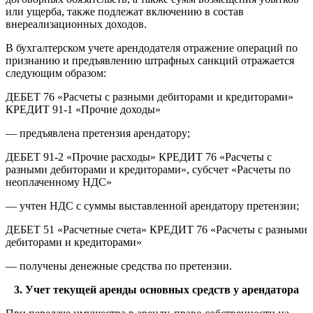
или ущерба, также подлежат включению в состав
внереализационных доходов.
В бухгалтерском учете арендодателя отражение операций по
признанию и предъявлению штрафных санкций отражается
следующим образом:
ДЕБЕТ 76 «Расчеты с разными дебиторами и кредиторами»
КРЕДИТ 91-1 «Прочие доходы»
— предъявлена претензия арендатору;
ДЕБЕТ 91-2 «Прочие расходы» КРЕДИТ 76 «Расчеты с
разными дебиторами и кредиторами», субсчет «Расчеты по
неоплаченному НДС»
— учтен НДС с суммы выставленной арендатору претензии;
ДЕБЕТ 51 «Расчетные счета» КРЕДИТ 76 «Расчеты с разными
дебиторами и кредиторами»
— получены денежные средства по претензии.
3. Учет текущей аренды основных средств у арендатора