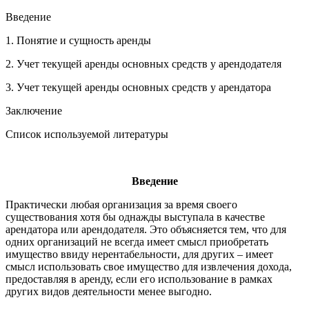
Введение
1. Понятие и сущность аренды
2. Учет текущей аренды основных средств у арендодателя
3. Учет текущей аренды основных средств у арендатора
Заключение
Список используемой литературы
Введение
Практически любая организация за время своего
существования хотя бы однажды выступала в качестве
арендатора или арендодателя. Это объясняется тем, что для
одних организаций не всегда имеет смысл приобретать
имущество ввиду нерентабельности, для других – имеет
смысл использовать свое имущество для извлечения дохода,
предоставляя в аренду, если его использование в рамках
других видов деятельности менее выгодно.