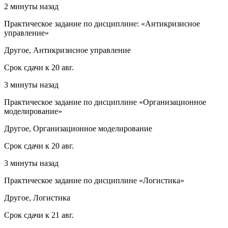
2 минуты назад
Практическое задание по дисциплине: «Антикризисное
управление»
Другое, Антикризисное управление
Срок сдачи к 20 авг.
3 минуты назад
Практическое задание по дисциплине «Организационное
моделирование»
Другое, Организационное моделирование
Срок сдачи к 20 авг.
3 минуты назад
Практическое задание по дисциплине «Логистика»
Другое, Логистика
Срок сдачи к 21 авг.