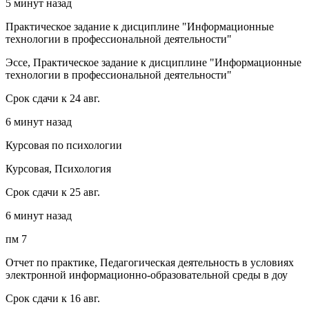
5 минут назад
Практическое задание к дисциплине "Информационные
технологии в профессиональной деятельности"
Эссе, Практическое задание к дисциплине "Информационные
технологии в профессиональной деятельности"
Срок сдачи к 24 авг.
6 минут назад
Курсовая по психологии
Курсовая, Психология
Срок сдачи к 25 авг.
6 минут назад
пм 7
Отчет по практике, Педагогическая деятельность в условиях
электронной информационно-образовательной среды в доу
Срок сдачи к 16 авг.