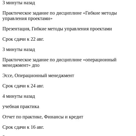
3 минуты назад
Практическое задание по дисциплине «Гибкие методы
управления проектами»
Презентация, Гибкие методы управления проектами
Срок сдачи к 22 авг.
3 минуты назад
Практическое задание по дисциплине «операционный
менеджмент» дпо
Эссе, Операционный менеджмент
Срок сдачи к 24 авг.
4 минуты назад
учебная практика
Отчет по практике, Финансы и кредит
Срок сдачи к 16 авг.