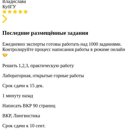
Владислава
КубГУ
Последние размещённые задания
Ежедневно эксперты готовы работать над 1000 заданиями.
Контролируйте процесс написания работы в режиме онлайн
Решить 1,2,3, практическую работу
Лабораторная, открытые горные работы
Срок сдачи к 15 дек.
1 минуту назад
Написать ВКР 90 страниц
ВКР, Лингвистика
Срок сдачи к 10 сент.