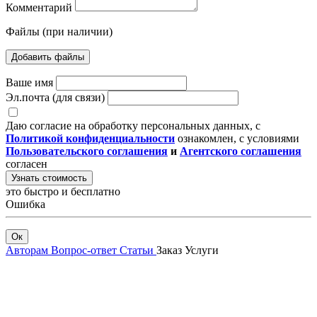
Комментарий
Файлы (при наличии)
Добавить файлы
Ваше имя
Эл.почта (для связи)
Даю согласие на обработку персональных данных, с
Политикой конфиденциальности
ознакомлен, с условиями
Пользовательского соглашения
и
Агентского соглашения
согласен
Узнать стоимость
это быстро и бесплатно
Ошибка
Ок
Авторам
Вопрос-ответ
Статьи
Заказ
Услуги