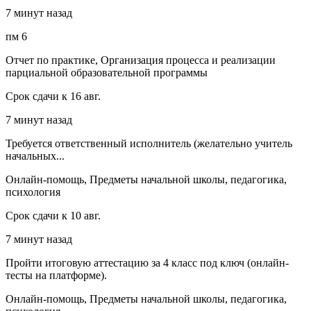
7 минут назад
пм 6
Отчет по практике, Организация процесса и реализации
парциальной образовательной программы
Срок сдачи к 16 авг.
7 минут назад
Требуется ответственный исполнитель (желательно учитель
начальных...
Онлайн-помощь, Предметы начальной школы, педагогика,
психология
Срок сдачи к 10 авг.
7 минут назад
Пройти итоговую аттестацию за 4 класс под ключ (онлайн-
тесты на платформе).
Онлайн-помощь, Предметы начальной школы, педагогика,