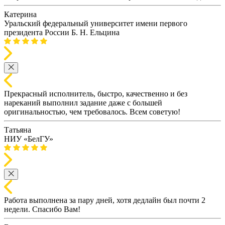
Катерина
Уральский федеральный университет имени первого
президента России Б. Н. Ельцина
Прекрасный исполнитель, быстро, качественно и без
нареканий выполнил задание даже с большей
оригинальностью, чем требовалось. Всем советую!
Татьяна
НИУ «БелГУ»
Работа выполнена за пару дней, хотя дедлайн был почти 2
недели. Спасибо Вам!