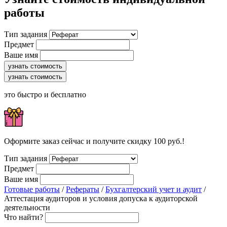
работы
Тип задания
Предмет
Ваше имя
узнать стоимость
узнать стоимость
это быстро и бесплатно
Оформите заказ сейчас и получите скидку 100 руб.!
Тип задания
Предмет
Ваше имя
Готовые работы
/
Рефераты
/
Бухгалтерский учет и аудит
/
Аттестация аудиторов и условия допуска к аудиторской
деятельности
Что найти?