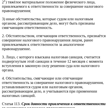
1
2
) тяжёлое материальное положение физического лица,
привлекаемого к ответственности за совершение налогового
правонарушения;
3) иные обстоятельства, которые судом или налоговым
органом, рассматривающим дело, могут быть признаны
смягчающим ответственность.
2. Обстоятельством, отягчающим ответственность, признаётся
совершение налогового правонарушения лицом, ранее
привлекаемым к ответственности за аналогичное
правонарушение.
3. Лицо, с которого взыскана налоговая санкция, считается
подвергнутым этой санкции в течение 12 месяцев с момента
вступления в законную силу решения суда или налогового
органа.
4. Обстоятельства, смягчающие или отягчающие
ответственность за совершение налогового правонарушения,
устанавливаются судом или налоговым органом,
рассматривающим дело, и учитываются при применении
налоговых санкций.
Статья 113.
Срок давности привлечения к ответственности