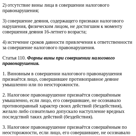
2) отсутствие вины лица в совершении налогового
правонарушения;
3) совершение деяния, содержащего признаки налогового
нарушения, физическим лицом, не достигшим к моменту
совершения деяния 16-летнего возраста;
4) истечение сроков давности привлечения к ответственности
за совершение налогового правонарушения.
Статья 110.
Формы вины при совершении налогового
правонарушения.
1. Виновным в совершении налогового правонарушения
признаётся лицо, совершившее противоправное деяние
умышленно или по неосторожности.
2. Налоговое правонарушение признаётся совершённым
умышленно, если лицо, его совершившее, не осознавало
противоправный характер своих действий (бездействия),
желало либо сознательно допускало наступление вредных
последствий таких действий (бездействия).
3. Налоговое правонарушение признаётся совершённым по
неосторожности, если лицо, его совершившее, не осознавало