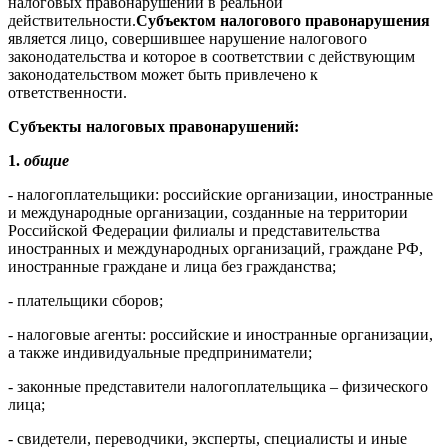
налоговых правонарушений в реальной
действительности.
Субъектом налогового правонарушения
является лицо, совершившее нарушение налогового
законодательства и которое в соответствии с действующим
законодательством может быть привлечено к
ответственности.
Субъекты налоговых правонарушений:
1.
общие
- налогоплательщики: российские организации, иностранные
и международные организации, созданные на территории
Российской Федерации филиалы и представительства
иностранных и международных организаций, граждане РФ,
иностранные граждане и лица без гражданства;
- плательщики сборов;
- налоговые агенты: российские и иностранные организации,
а также индивидуальные предприниматели;
- законные представители налогоплательщика – физического
лица;
- свидетели, переводчики, эксперты, специалисты и иные