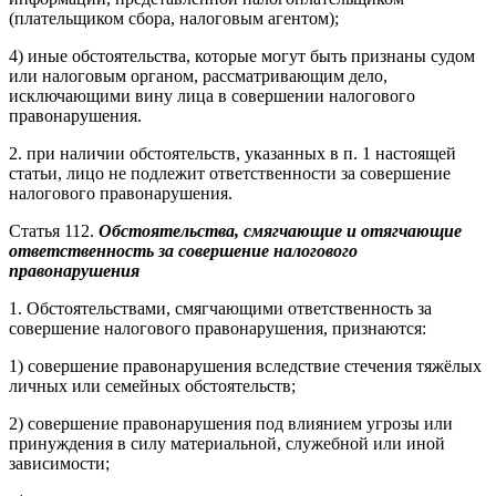
(плательщиком сбора, налоговым агентом);
4) иные обстоятельства, которые могут быть признаны судом
или налоговым органом, рассматривающим дело,
исключающими вину лица в совершении налогового
правонарушения.
2. при наличии обстоятельств, указанных в п. 1 настоящей
статьи, лицо не подлежит ответственности за совершение
налогового правонарушения.
Статья 112.
Обстоятельства, смягчающие и отягчающие
ответственность за совершение налогового
правонарушения
1. Обстоятельствами, смягчающими ответственность за
совершение налогового правонарушения, признаются:
1) совершение правонарушения вследствие стечения тяжёлых
личных или семейных обстоятельств;
2) совершение правонарушения под влиянием угрозы или
принуждения в силу материальной, служебной или иной
зависимости;