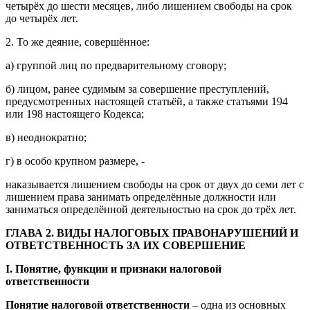
четырёх до шести месяцев, либо лишением свободы на срок
до четырёх лет.
2. То же деяние, совершённое:
а) группой лиц по предварительному сговору;
б) лицом, ранее судимым за совершение преступлений,
предусмотренных настоящей статьёй, а также статьями 194
или 198 настоящего Кодекса;
в) неоднократно;
г) в особо крупном размере, -
наказывается лишением свободы на срок от двух до семи лет с
лишением права занимать определённые должности или
заниматься определённой деятельностью на срок до трёх лет.
ГЛАВА 2. ВИДЫ НАЛОГОВЫХ ПРАВОНАРУШЕНИЙ И
ОТВЕТСТВЕННОСТЬ ЗА ИХ СОВЕРШЕНИЕ
I
. Понятие, функции и признаки налоговой
ответственности
Понятие налоговой ответственности
– одна из основных