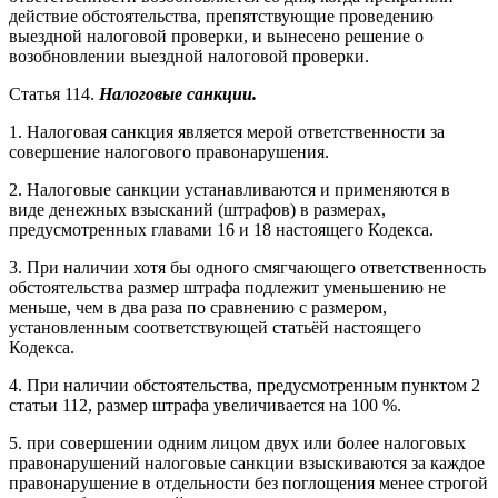
действие обстоятельства, препятствующие проведению
выездной налоговой проверки, и вынесено решение о
возобновлении выездной налоговой проверки.
Статья 114.
Налоговые санкции.
1. Налоговая санкция является мерой ответственности за
совершение налогового правонарушения.
2. Налоговые санкции устанавливаются и применяются в
виде денежных взысканий (штрафов) в размерах,
предусмотренных главами 16 и 18 настоящего Кодекса.
3. При наличии хотя бы одного смягчающего ответственность
обстоятельства размер штрафа подлежит уменьшению не
меньше, чем в два раза по сравнению с размером,
установленным соответствующей статьёй настоящего
Кодекса.
4. При наличии обстоятельства, предусмотренным пунктом 2
статьи 112, размер штрафа увеличивается на 100 %.
5. при совершении одним лицом двух или более налоговых
правонарушений налоговые санкции взыскиваются за каждое
правонарушение в отдельности без поглощения менее строгой