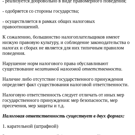
- реализуется добровольно в виде правомерного поведения;
- одобряется со стороны государства;
- осуществляется в рамках общих налоговых
правоотношений.
К сожалению, большинство налогоплательщиков имеют
низкую правовую культуру, и соблюдение законодательства о
налогах и сборах не является для них типичным правилом
поведения.
Нарушение норм налогового права обуславливают
существование
негативной налоговой ответственности
.
Наличие либо отсутствие государственного принуждения
определяет факт существования налоговой ответственности.
Налоговую ответственность следует отличать от иных мер
государственного принуждения: мер безопасности, мер
пресечения, мер защиты и т.д.
Налоговая ответственность существует в двух формах:
1. карательной (штрафной)