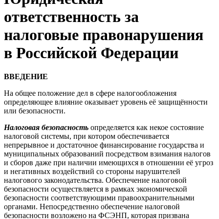
ответственность за
налоговые правонарушения
в Российской Федерации
ВВЕДЕНИЕ
На общее положение дел в сфере налогообложения
определяющее влияние оказывает уровень её защищённости
или безопасности.
Налоговая безопасность
определяется как некое состояние
налоговой системы, при котором обеспечивается
непрерывное и достаточное финансирование государства и
муниципальных образований посредством взимания налогов
и сборов даже при наличии имеющихся в отношении её угроз
и негативных воздействий со стороны нарушителей
налогового законодательства. Обеспечение налоговой
безопасности осуществляется в рамках экономической
безопасности соответствующими правоохранительными
органами. Непосредственно обеспечение налоговой
безопасности возложено на ФСЭНП, которая призвана