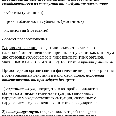
складывающееся из совокупности следующих элементов:
- субъекты (участники)
- права и обязанности субъектов (участников)
- их действия (поведение)
- объект правоотношения.
В правоотношении
, складывающемся относительно
налоговой ответственности,
принимают участие как минимум
две стороны
:
государство
в лице компетентных органов,
указанных в налоговом законодательстве, и
правонарушитель
.
Предостерегая организации и физические лица от совершения
противоправных действий в налоговой сфере,
налоговая
ответственность преследует две цели:
1)
охранительную
, посредством которой ограждается
общество от нежелательных ситуаций, связанных с
нарушением имущественных ситуаций, связанных с
нарушением имущественных интересов государства;
2)
стимулирующую,
посредством которой поощряет