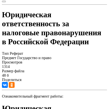
Юридическая
ответственность за
налоговые правонарушения
в Российской Федерации
Тип
Реферат
Предмет
Государство и право
Просмотров
1314
Размер файла
48 б
Поделиться
Ознакомительный фрагмент работы:
Юридическая