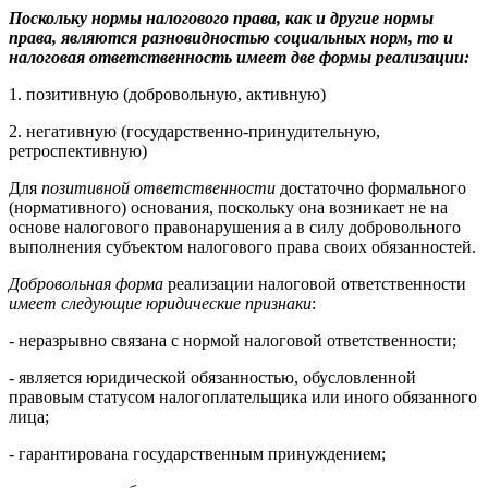
Поскольку нормы налогового права, как и другие нормы
права, являются разновидностью социальных норм, то и
налоговая ответственность имеет две формы реализации:
1. позитивную (добровольную, активную)
2. негативную (государственно-принудительную,
ретроспективную)
Для
позитивной ответственности
достаточно формального
(нормативного) основания, поскольку она возникает не на
основе налогового правонарушения а в силу добровольного
выполнения субъектом налогового права своих обязанностей.
Добровольная форма
реализации налоговой ответственности
имеет следующие юридические признаки
:
- неразрывно связана с нормой налоговой ответственности;
- является юридической обязанностью, обусловленной
правовым статусом налогоплательщика или иного обязанного
лица;
- гарантирована государственным принуждением;