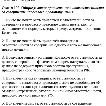
Статья 108.
Общие условия привлечения к ответственности
за совершение налогового правонарушения.
1. Никто не может быть привлечён к ответственности за
совершение налогового правонарушения иначе, как по
основаниям и в порядке, которые предусмотрены настоящим
Кодексом.
2. Никто не может быть привлечён повторно к
ответственности за совершение одного и того же налогового
правонарушения
3. Предусмотренная настоящим Кодексом ответственность за
деяние, совершённое физическим лицом, наступает, если это
деяние не содержит признаков состава преступления,
предусмотренного уголовным законодательством РФ.
4. Привлечение организации к ответственности, за
совершение налогового правонарушения не освобождает её
должностных лиц при наличии соответствующих оснований
от административной, уголовной или иной ответственности,
предусмотренной законами РФ.
5. Привлечение лица к ответственности за совершение