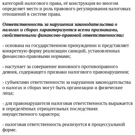
категорий налогового права, её конструкция во многом
определяет место и роль правового регулирования налоговых
отношений в системе права.
Ответственность за нарушения законодательства о
налогах и сборах характеризуется всеми признаками,
свойственными финансово-правовой ответственности:
- основана на государственном принуждении и представляет
конкретную форму реализации санкций, установленных
финансово-правовыми нормами;
- наступает за совершение виновного противоправного
деяния, содержащего признаки налогового правонарушения;
- субъектами ответственности за нарушения законодательства
о налогах и сборах могут быть организации и физические
лица;
- для правонарушителя налоговая ответственность выражается
в определённых отрицательных последствиях
имущественного характера;
- налоговая ответственность реализуется в процессуальной
форме.