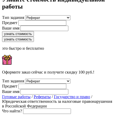
работы
Тип задания
Предмет
Ваше имя
узнать стоимость
узнать стоимость
это быстро и бесплатно
Оформите заказ сейчас и получите скидку 100 руб.!
Тип задания
Предмет
Ваше имя
Готовые работы
/
Рефераты
/
Государство и право
/
Юридическая ответственность за налоговые правонарушения
в Российской Федерации
Что найти?