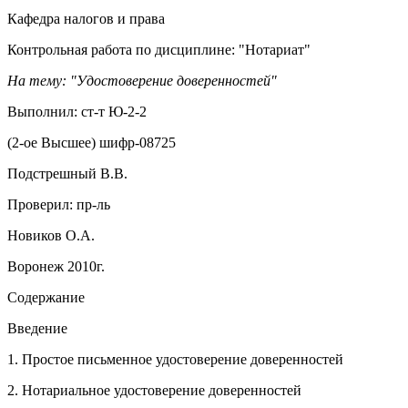
Кафедра налогов и права
Контрольная работа по дисциплине: "Нотариат"
На тему: "Удостоверение доверенностей"
Выполнил: ст-т Ю-2-2
(2-ое Высшее) шифр-08725
Подстрешный В.В.
Проверил: пр-ль
Новиков О.А.
Воронеж 2010г.
Содержание
Введение
1. Простое письменное удостоверение доверенностей
2. Нотариальное удостоверение доверенностей