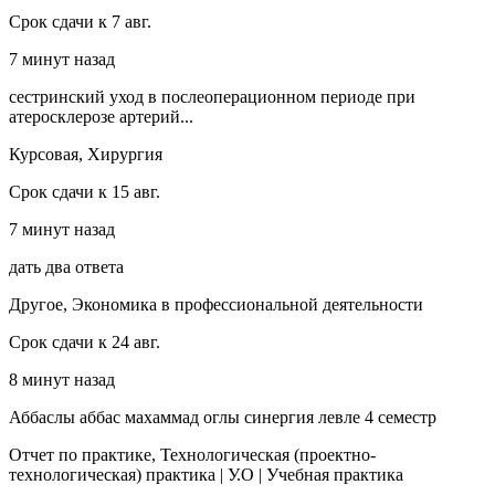
Срок сдачи к 7 авг.
7 минут назад
сестринский уход в послеоперационном периоде при
атеросклерозе артерий...
Курсовая, Хирургия
Срок сдачи к 15 авг.
7 минут назад
дать два ответа
Другое, Экономика в профессиональной деятельности
Срок сдачи к 24 авг.
8 минут назад
Аббаслы аббас махаммад оглы синергия левле 4 семестр
Отчет по практике, Технологическая (проектно-
технологическая) практика | У.О | Учебная практика