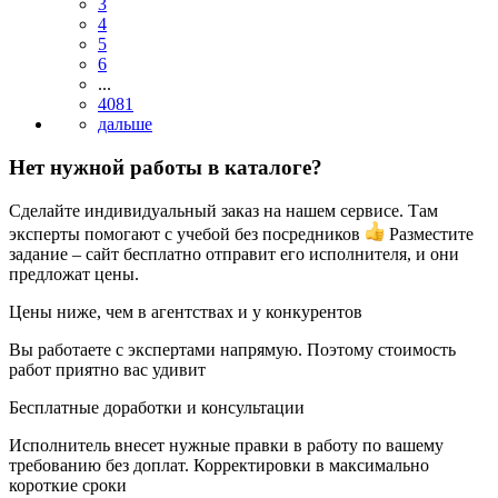
3
4
5
6
...
4081
Нет нужной работы в каталоге?
Сделайте индивидуальный заказ на нашем сервисе. Там
эксперты помогают с учебой без посредников
Разместите
задание – сайт бесплатно отправит его исполнителя, и они
предложат цены.
Цены ниже, чем в агентствах и у конкурентов
Вы работаете с экспертами напрямую. Поэтому стоимость
работ приятно вас удивит
Бесплатные доработки и консультации
Исполнитель внесет нужные правки в работу по вашему
требованию без доплат. Корректировки в максимально
короткие сроки