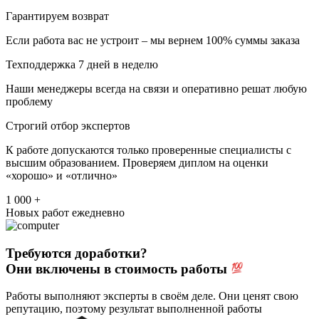
Гарантируем возврат
Если работа вас не устроит – мы вернем 100% суммы заказа
Техподдержка 7 дней в неделю
Наши менеджеры всегда на связи и оперативно решат любую
проблему
Строгий отбор экспертов
К работе допускаются только проверенные специалисты с
высшим образованием. Проверяем диплом на оценки
«хорошо» и «отлично»
1 000 +
Новых работ ежедневно
Требуются доработки?
Они включены в стоимость работы
Работы выполняют эксперты в своём деле. Они ценят свою
репутацию, поэтому результат выполненной работы