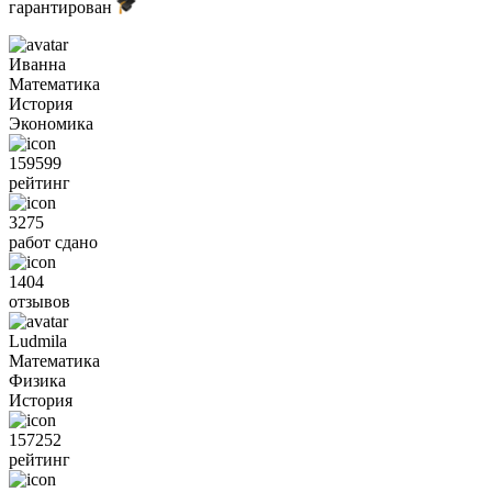
гарантирован
Иванна
Математика
История
Экономика
159599
рейтинг
3275
работ сдано
1404
отзывов
Ludmila
Математика
Физика
История
157252
рейтинг