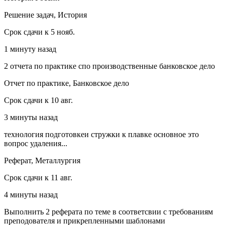
Решение задач, История
Срок сдачи к 5 нояб.
1 минуту назад
2 отчета по практике спо производственные банковское дело
Отчет по практике, Банковское дело
Срок сдачи к 10 авг.
3 минуты назад
технология подготовкеи стружки к плавке основное это
вопрос удаления...
Реферат, Металлургия
Срок сдачи к 11 авг.
4 минуты назад
Выполнить 2 реферата по теме в соответсвии с требованиям
преподователя и прикрепленными шаблонами