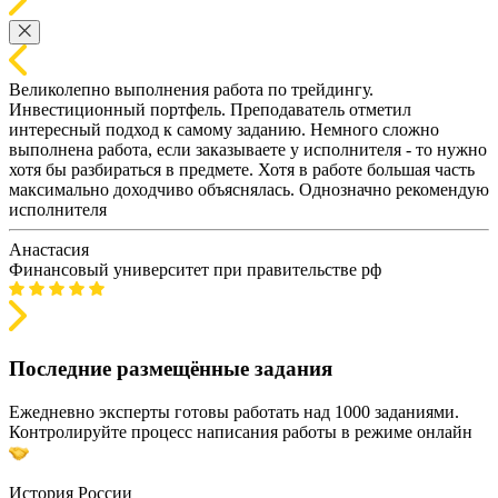
Великолепно выполнения работа по трейдингу.
Инвестиционный портфель. Преподаватель отметил
интересный подход к самому заданию. Немного сложно
выполнена работа, если заказываете у исполнителя - то нужно
хотя бы разбираться в предмете. Хотя в работе большая часть
максимально доходчиво объяснялась. Однозначно рекомендую
исполнителя
Анастасия
Финансовый университет при правительстве рф
Последние размещённые задания
Ежедневно эксперты готовы работать над 1000 заданиями.
Контролируйте процесс написания работы в режиме онлайн
История России