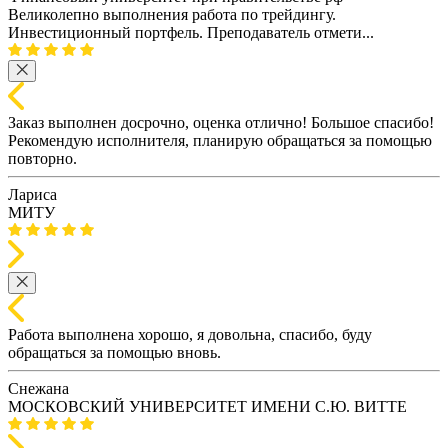
Великолепно выполнения работа по трейдингу.
Инвестиционный портфель. Преподаватель отмети...
Заказ выполнен досрочно, оценка отлично! Большое спасибо!
Рекомендую исполнителя, планирую обращаться за помощью
повторно.
Лариса
МИТУ
Работа выполнена хорошо, я довольна, спасибо, буду
обращаться за помощью вновь.
Снежана
МОСКОВСКИЙ УНИВЕРСИТЕТ ИМЕНИ С.Ю. ВИТТЕ