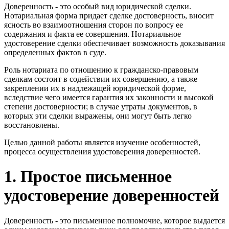
Доверенность - это особый вид юридической сделки.
Нотариальная форма придает сделке достоверность, вносит
ясность во взаимоотношения сторон по вопросу ее
содержания и факта ее совершения. Нотариальное
удостоверение сделки обеспечивает возможность доказывания
определенных фактов в суде.
Роль нотариата по отношению к гражданско-правовым
сделкам состоит в содействии их совершению, а также
закреплении их в надлежащей юридической форме,
вследствие чего имеется гарантия их законности и высокой
степени достоверности; в случае утраты документов, в
которых эти сделки выражены, они могут быть легко
восстановлены.
Целью данной работы является изучение особенностей,
процесса осуществления удостоверения доверенностей.
1. Простое письменное
удостоверение доверенностей
Доверенность - это письменное полномочие, которое выдается