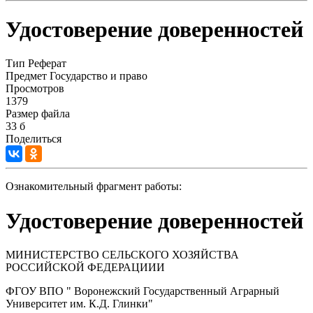
Удостоверение доверенностей
Тип
Реферат
Предмет
Государство и право
Просмотров
1379
Размер файла
33 б
Поделиться
Ознакомительный фрагмент работы:
Удостоверение доверенностей
МИНИСТЕРСТВО СЕЛЬСКОГО ХОЗЯЙСТВА
РОССИЙСКОЙ ФЕДЕРАЦИИИ
ФГОУ ВПО " Воронежский Государственный Аграрный
Университет им. К.Д. Глинки"