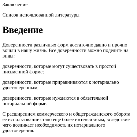
Заключение
Список использованной литературы
Введение
Доверенности различных форм достаточно давно и прочно
вошли в нашу жизнь. Все доверенности можно поделить на
виды:
доверенности, которые могут существовать в простой
письменной форме;
доверенности, которые приравниваются к нотариально
удостоверенным;
доверенности, которые нуждаются в обязательной
нотариальной форме.
С расширением коммерческого и общегражданского оборота
ее использование стало еще более интенсивным, вследствие
чего возникает необходимость их нотариального
удостоверения.