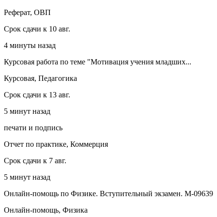
Реферат, ОВП
Срок сдачи к 10 авг.
4 минуты назад
Курсовая работа по теме "Мотивация учения младших...
Курсовая, Педагогика
Срок сдачи к 13 авг.
5 минут назад
печати и подпись
Отчет по практике, Коммерция
Срок сдачи к 7 авг.
5 минут назад
Онлайн-помощь по Физике. Вступительный экзамен. М-09639
Онлайн-помощь, Физика