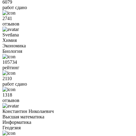
6079
работ сдано
2741
отзывов
Svetlana
Химия
Экономика
Биология
105734
рейтинг
2110
работ сдано
1318
отзывов
Константин Николаевич
Высшая математика
Информатика
Геодезия