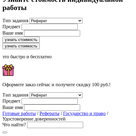
работы
Тип задания
Предмет
Ваше имя
узнать стоимость
узнать стоимость
это быстро и бесплатно
Оформите заказ сейчас и получите скидку 100 руб.!
Тип задания
Предмет
Ваше имя
Готовые работы
/
Рефераты
/
Государство и право
/
Удостоверение доверенностей
Что найти?