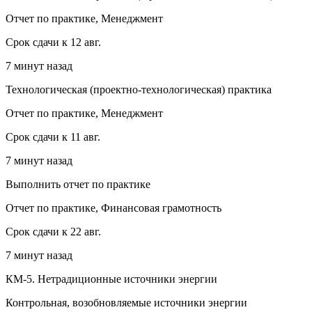
Отчет по практике, Менеджмент
Срок сдачи к 12 авг.
7 минут назад
Технологическая (проектно-технологическая) практика
Отчет по практике, Менеджмент
Срок сдачи к 11 авг.
7 минут назад
Выполнить отчет по практике
Отчет по практике, Финансовая грамотность
Срок сдачи к 22 авг.
7 минут назад
КМ-5. Нетрадиционные источники энергии
Контрольная, возобновляемые источники энергии