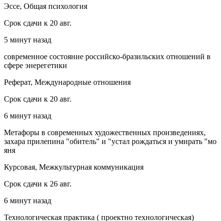
Эссе, Общая психология
Срок сдачи к 20 авг.
5 минут назад
современное состояние российско-бразильских отношений в
сфере энерегетики
Реферат, Международные отношения
Срок сдачи к 20 авг.
6 минут назад
Метафоры в современных художественных произведениях,
захара прилепина "обитель" и "устал рождаться и умирать "мо
яня
Курсовая, Межкультурная коммуникация
Срок сдачи к 26 авг.
6 минут назад
Технологическая практика ( проектно технологическая)