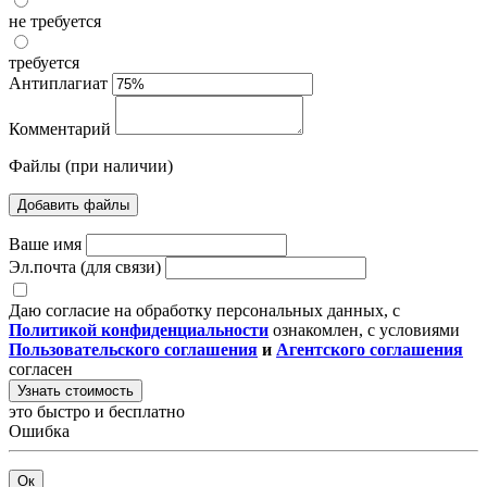
не требуется
требуется
Антиплагиат
Комментарий
Файлы (при наличии)
Добавить файлы
Ваше имя
Эл.почта (для связи)
Даю согласие на обработку персональных данных, с
Политикой конфиденциальности
ознакомлен, с условиями
Пользовательского соглашения
и
Агентского соглашения
согласен
Узнать стоимость
это быстро и бесплатно
Ошибка
Ок