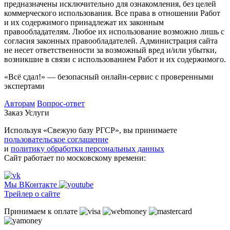
предназначены исключительно для ознакомления, без целей
коммерческого использования. Все права в отношении Работ
и их содержимого принадлежат их законным
правообладателям. Любое их использование возможно лишь с
согласия законных правообладателей. Администрация сайта
не несет ответственности за возможный вред и/или убытки,
возникшие в связи с использованием Работ и их содержимого.
«Всё сдал!» — безопасный онлайн-сервис с проверенными
экспертами
Авторам
Вопрос-ответ
Заказ
Услуги
Используя «Свежую базу РГСР», вы принимаете
пользовательское соглашение
и
политику обработки персональных данных
Сайт работает по московскому времени:
Мы ВКонтакте
Трейлер о сайте
Принимаем к оплате