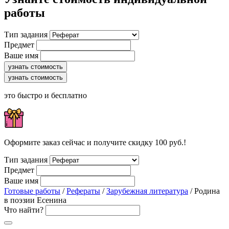
работы
Тип задания
Предмет
Ваше имя
узнать стоимость
узнать стоимость
это быстро и бесплатно
Оформите заказ сейчас и получите скидку 100 руб.!
Тип задания
Предмет
Ваше имя
Готовые работы
/
Рефераты
/
Зарубежная литература
/ Родина
в поэзии Есенина
Что найти?