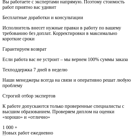
Вы работаете с экспертами напрямую. Поэтому стоимость
работ приятно вас удивит
Бесплатные доработки и консультации
Исполнитель внесет нужные правки в работу по вашему
требованию без доплат. Корректировки в максимально
короткие сроки
Гарантируем возврат
Если работа вас не устроит – мы вернем 100% суммы заказа
Техподдержка 7 дней в неделю
Наши менеджеры всегда на связи и оперативно решат любую
проблему
Строгий отбор экспертов
К работе допускаются только проверенные специалисты с
высшим образованием. Проверяем диплом на оценки
«хорошо» и «отлично»
1 000 +
Новых работ ежедневно