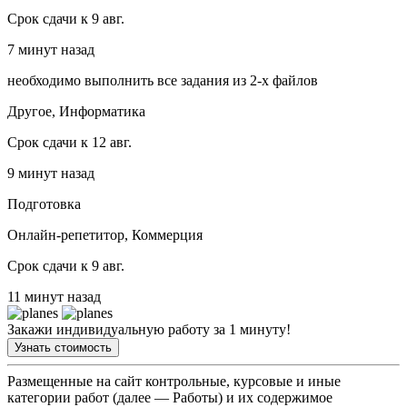
Срок сдачи к 9 авг.
7 минут назад
необходимо выполнить все задания из 2-х файлов
Другое, Информатика
Срок сдачи к 12 авг.
9 минут назад
Подготовка
Онлайн-репетитор, Коммерция
Срок сдачи к 9 авг.
11 минут назад
Закажи индивидуальную работу за 1 минуту!
Узнать стоимость
Размещенные на сайт контрольные, курсовые и иные
категории работ (далее — Работы) и их содержимое