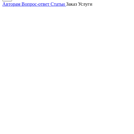
Авторам
Вопрос-ответ
Статьи
Заказ
Услуги