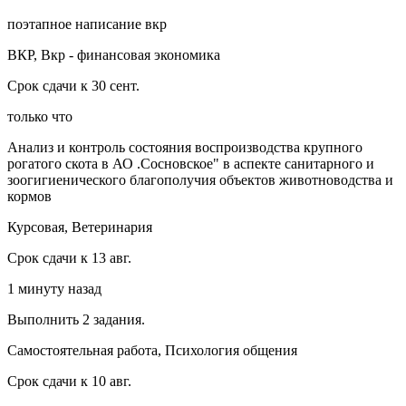
поэтапное написание вкр
ВКР, Вкр - финансовая экономика
Срок сдачи к 30 сент.
только что
Анализ и контроль состояния воспроизводства крупного
рогатого скота в АО .Сосновское" в аспекте санитарного и
зоогигиенического благополучия объектов животноводства и
кормов
Курсовая, Ветеринария
Срок сдачи к 13 авг.
1 минуту назад
Выполнить 2 задания.
Самостоятельная работа, Психология общения
Срок сдачи к 10 авг.