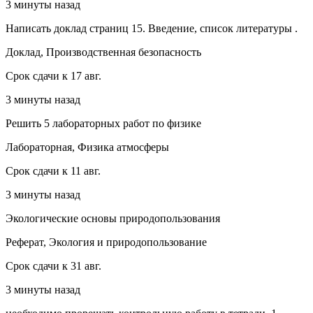
3 минуты назад
Написать доклад страниц 15. Введение, список литературы .
Доклад, Производственная безопасность
Срок сдачи к 17 авг.
3 минуты назад
Решить 5 лабораторных работ по физике
Лабораторная, Физика атмосферы
Срок сдачи к 11 авг.
3 минуты назад
Экологические основы природопользования
Реферат, Экология и природопользование
Срок сдачи к 31 авг.
3 минуты назад