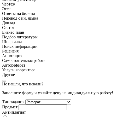
Чертеж
Эссе
Ответы на билеты
Перевод с ин. языка
Доклад
Статья
Бизнес-план
Подбор литературы
Шпаргалка
Поиск информации
Рецензия
Аннотация
Самостоятельная работа
Автореферат
Услуги корректора
Другое
Не нашли, что искали?
Заполните форму и узнайте цену на индивидуальную работу!
Тип задания
Предмет
Антиплагиат