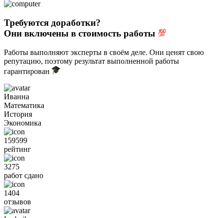
Требуются доработки?
Они включены в стоимость работы
Работы выполняют эксперты в своём деле. Они ценят свою
репутацию, поэтому результат выполненной работы
гарантирован
Иванна
Математика
История
Экономика
159599
рейтинг
3275
работ сдано
1404
отзывов