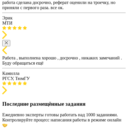
работа сделана досрочно, реферат оценили на троечку, но
приняли с первого раза. все ок.
Эрик
МТИ
Работа , выполнена хорошо , досрочно , никаких замечаний .
Буду обращаться ещё
Камилла
РГСУ, ТюмГУ
Последние размещённые задания
Ежедневно эксперты готовы работать над 1000 заданиями.
Контролируйте процесс написания работы в режиме онлайн