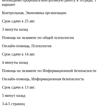
необходимо прорешать контрольную работу в тетради, 1
вариант
Контрольная, Экономика организации
Срок сдачи к 25 авг.
3 минуты назад
Помощь на экзамене по общей психологии
Онлайн-помощь, Психология
Срок сдачи к 14 авг.
4 минуты назад
Помощь на экзамене по Информационной безопасности
Онлайн-помощь, Информационная безопасность
Срок сдачи к 13 авг.
5 минут назад
3-4-5 страниц