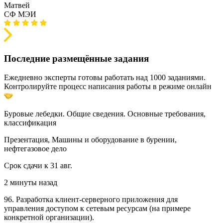
Матвей
СФ МЭИ
Последние размещённые задания
Ежедневно эксперты готовы работать над 1000 заданиями.
Контролируйте процесс написания работы в режиме онлайн
Буровые лебедки. Общие сведения. Основные требования,
классификация
Презентация, Машины и оборудование в бурении,
нефтегазовое дело
Срок сдачи к 31 авг.
2 минуты назад
96. Разработка клиент-серверного приложения для
управления доступом к сетевым ресурсам (на примере
конкретной организации).