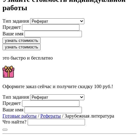
работы
Тип задания
Предмет
Ваше имя
узнать стоимость
узнать стоимость
это быстро и бесплатно
Оформите заказ сейчас и получите скидку 100 руб.!
Тип задания
Предмет
Ваше имя
Готовые работы
/
Рефераты
/ Зарубежная литература
Что найти?