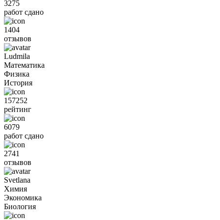
3275
работ сдано
1404
отзывов
Ludmila
Математика
Физика
История
157252
рейтинг
6079
работ сдано
2741
отзывов
Svetlana
Химия
Экономика
Биология