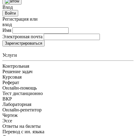
Вход
Войти
Регистрация или
вход
Имя
Электронная почта
Зарегистрироваться
Услуги
Контрольная
Решение задач
Курсовая
Реферат
Онлайн-помощь
Тест дистанционно
ВКР
Лабораторная
Онлайн-репетитор
Чертеж
Эссе
Ответы на билеты
Перевод с ин. языка