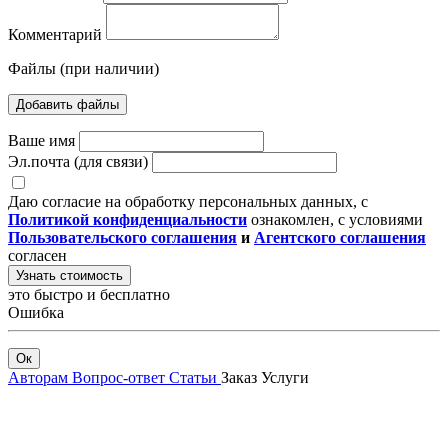
Комментарий
Файлы (при наличии)
Добавить файлы
Ваше имя
Эл.почта (для связи)
Даю согласие на обработку персональных данных, с
Политикой конфиденциальности
ознакомлен, с условиями
Пользовательского соглашения
и
Агентского соглашения
согласен
Узнать стоимость
это быстро и бесплатно
Ошибка
Ок
Авторам
Вопрос-ответ
Статьи
Заказ
Услуги