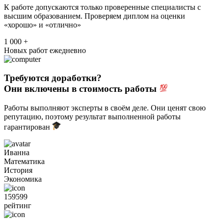
К работе допускаются только проверенные специалисты с
высшим образованием. Проверяем диплом на оценки
«хорошо» и «отлично»
1 000 +
Новых работ ежедневно
Требуются доработки?
Они включены в стоимость работы
Работы выполняют эксперты в своём деле. Они ценят свою
репутацию, поэтому результат выполненной работы
гарантирован
Иванна
Математика
История
Экономика
159599
рейтинг