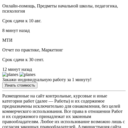
Онлайн-помощь, Предметы начальной школы, педагогика,
психология
Срок сдачи к 10 авг.
8 минут назад
МТИ
Отчет по практике, Маркетинг
Срок сдачи к 30 сент.
12 минут назад
Закажи индивидуальную работу за 1 минуту!
Узнать стоимость
Размещенные на сайт контрольные, курсовые и иные
категории работ (далее — Работы) и их содержимое
предназначены исключительно для ознакомления, без целей
коммерческого использования. Все права в отношении Работ
и их содержимого принадлежат их законным
правообладателям. Любое их использование возможно лишь с
согласия законных правообладателей. Администрация сайта