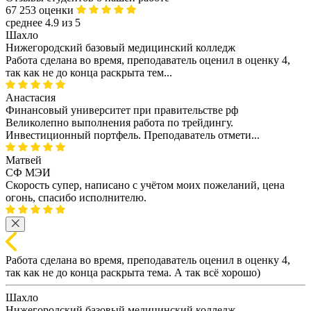
67 253 оценки
среднее 4.9 из 5
Шахло
Нижегородский базовый медицинский колледж
Работа сделана во время, преподаватель оценил в оценку 4,
так как не до конца раскрыта тем...
Анастасия
Финансовый университет при правительстве рф
Великолепно выполнения работа по трейдингу.
Инвестиционный портфель. Преподаватель отмети...
Матвей
СФ МЭИ
Скорость супер, написано с учётом моих пожеланий, цена
огонь, спасибо исполнителю.
Работа сделана во время, преподаватель оценил в оценку 4,
так как не до конца раскрыта тема. А так всё хорошо)
Шахло
Нижегородский базовый медицинский колледж