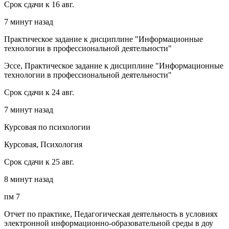
Срок сдачи к 16 авг.
7 минут назад
Практическое задание к дисциплине "Информационные
технологии в профессиональной деятельности"
Эссе, Практическое задание к дисциплине "Информационные
технологии в профессиональной деятельности"
Срок сдачи к 24 авг.
7 минут назад
Курсовая по психологии
Курсовая, Психология
Срок сдачи к 25 авг.
8 минут назад
пм 7
Отчет по практике, Педагогическая деятельность в условиях
электронной информационно-образовательной среды в доу