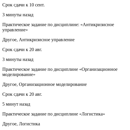
Срок сдачи к 10 сент.
3 минуты назад
Практическое задание по дисциплине: «Антикризисное
управление»
Другое, Антикризисное управление
Срок сдачи к 20 авг.
3 минуты назад
Практическое задание по дисциплине «Организационное
моделирование»
Другое, Организационное моделирование
Срок сдачи к 20 авг.
5 минут назад
Практическое задание по дисциплине «Логистика»
Другое, Логистика