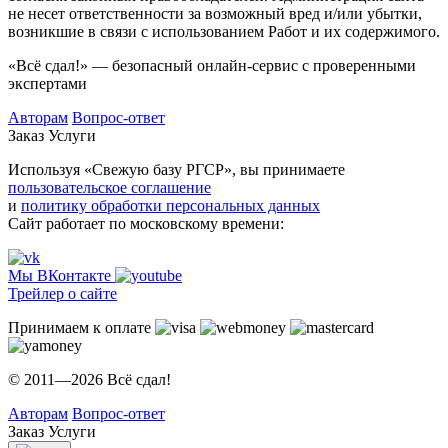
не несет ответственности за возможный вред и/или убытки,
возникшие в связи с использованием Работ и их содержимого.
«Всё сдал!» — безопасный онлайн-сервис с проверенными
экспертами
Авторам
Вопрос-ответ
Заказ
Услуги
Используя «Свежую базу РГСР», вы принимаете
пользовательское соглашение
и
политику обработки персональных данных
Сайт работает по московскому времени:
Мы ВКонтакте
Трейлер о сайте
Принимаем к оплате
© 2011—2026 Всё сдал!
Авторам
Вопрос-ответ
Заказ
Услуги