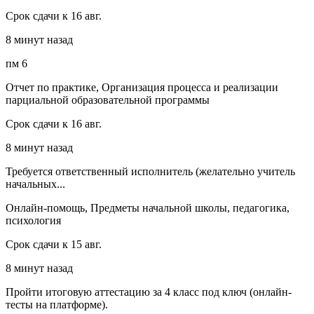
Срок сдачи к 16 авг.
8 минут назад
пм 6
Отчет по практике, Организация процесса и реализации
парциальной образовательной программы
Срок сдачи к 16 авг.
8 минут назад
Требуется ответственный исполнитель (желательно учитель
начальных...
Онлайн-помощь, Предметы начальной школы, педагогика,
психология
Срок сдачи к 15 авг.
8 минут назад
Пройти итоговую аттестацию за 4 класс под ключ (онлайн-
тесты на платформе).