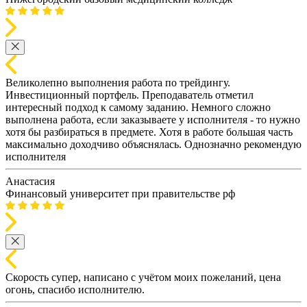
Великолепно выполнения работа по трейдингу.
Инвестиционный портфель. Преподаватель отметил
интересный подход к самому заданию. Немного сложно
выполнена работа, если заказываете у исполнителя - то нужно
хотя бы разбираться в предмете. Хотя в работе большая часть
максимально доходчиво объяснялась. Однозначно рекомендую
исполнителя
Анастасия
Финансовый университет при правительстве рф
Скорость супер, написано с учётом моих пожеланий, цена
огонь, спасибо исполнителю.