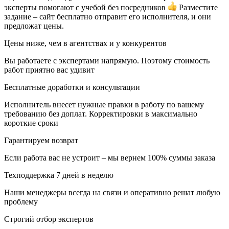
эксперты помогают с учебой без посредников
Разместите
задание – сайт бесплатно отправит его исполнителя, и они
предложат цены.
Цены ниже, чем в агентствах и у конкурентов
Вы работаете с экспертами напрямую. Поэтому стоимость
работ приятно вас удивит
Бесплатные доработки и консультации
Исполнитель внесет нужные правки в работу по вашему
требованию без доплат. Корректировки в максимально
короткие сроки
Гарантируем возврат
Если работа вас не устроит – мы вернем 100% суммы заказа
Техподдержка 7 дней в неделю
Наши менеджеры всегда на связи и оперативно решат любую
проблему
Строгий отбор экспертов