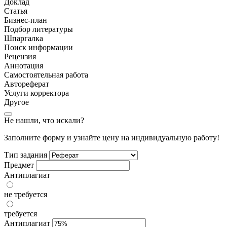
Доклад
Статья
Бизнес-план
Подбор литературы
Шпаргалка
Поиск информации
Рецензия
Аннотация
Самостоятельная работа
Автореферат
Услуги корректора
Другое
Не нашли, что искали?
Заполните форму и узнайте цену на индивидуальную работу!
Тип задания
Предмет
Антиплагиат
не требуется
требуется
Антиплагиат