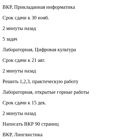
ВКР, Прикладанная информатика
Срок сдачи к 30 нояб.
2 минуты назад
5 задач
Лабораторная, Цифровая культура
Срок сдачи к 21 авг.
2 минуты назад
Решить 1,2,3, практическую работу
Лабораторная, открытые горные работы
Срок сдачи к 15 дек.
2 минуты назад
Написать ВКР 90 страниц
ВКР, Лингвистика