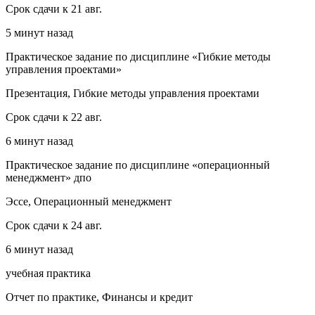
Срок сдачи к 21 авг.
5 минут назад
Практическое задание по дисциплине «Гибкие методы
управления проектами»
Презентация, Гибкие методы управления проектами
Срок сдачи к 22 авг.
6 минут назад
Практическое задание по дисциплине «операционный
менеджмент» дпо
Эссе, Операционный менеджмент
Срок сдачи к 24 авг.
6 минут назад
учебная практика
Отчет по практике, Финансы и кредит