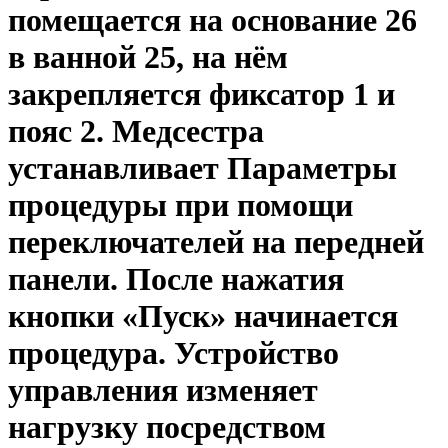
помещается на основание 26
в ванной 25, на нём
закрепляется фиксатор 1 и
пояс 2. Медсестра
устанавливает Параметры
процедуры при помощи
переключателей на передней
панели. После нажатия
кнопки «Пуск» начинается
процедура. Устройство
управления изменяет
нагрузку посредством