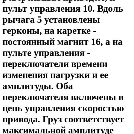
пульт управления 10. Вдоль
рычага 5 установлены
герконы, на каретке -
постоянный магнит 16, а на
пульте управления -
переключатели времени
изменения нагрузки и ее
амплитуды. Оба
переключателя включены в
цепь управления скоростью
привода. Груз соответствует
максимальной амплитуде