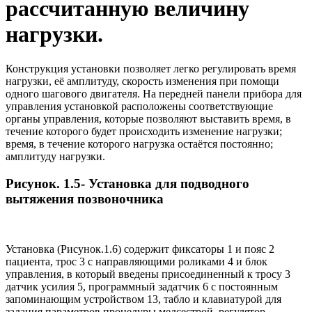
рассчитанную величину
нагрузки.
Конструкция установки позволяет легко регулировать время
нагрузки, её амплитуду, скорость изменения при помощи
одного шагового двигателя. На передней панели прибора для
управления установкой расположены соответствующие
органы управления, которые позволяют выставить время, в
течение которого будет происходить изменение нагрузки;
время, в течение которого нагрузка остаётся постоянно;
амплитуду нагрузки.
Рисунок. 1.5- Установка для подводного
вытяжения позвоночника
Установка (Рисунок.1.6) содержит фиксаторы 1 и пояс 2
пациента, трос 3 с направляющими роликами 4 и блок
управления, в который введены присоединенный к тросу 3
датчик усилия 5, программный задатчик 6 с постоянным
запоминающим устройством 13, табло и клавиатурой для
задания параметров процедуры медсестрой, регулятор