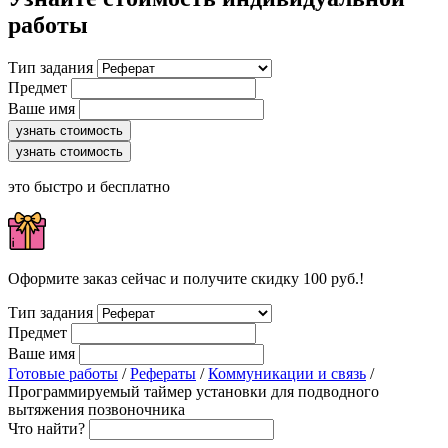
работы
Тип задания
Предмет
Ваше имя
узнать стоимость
узнать стоимость
это быстро и бесплатно
Оформите заказ сейчас и получите скидку 100 руб.!
Тип задания
Предмет
Ваше имя
Готовые работы
/
Рефераты
/
Коммуникации и связь
/
Программируемый таймер установки для подводного
вытяжения позвоночника
Что найти?