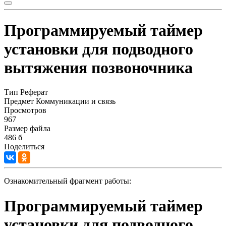
Программируемый таймер
установки для подводного
вытяжения позвоночника
Тип
Реферат
Предмет
Коммуникации и связь
Просмотров
967
Размер файла
486 б
Поделиться
Ознакомительный фрагмент работы:
Программируемый таймер
установки для подводного