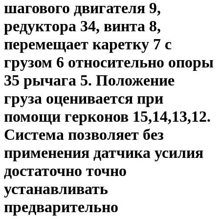
шагового двигателя 9,
редуктора 34, винта 8,
перемещает каретку 7 с
грузом 6 относительно опоры
35 рычага 5. Положение
груза оценивается при
помощи герконов 15,14,13,12.
Система позволяет без
применения датчика усилия
достаточно точно
устанавливать
предварительно