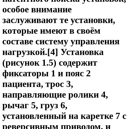
особое внимание
заслуживают те установки,
которые имеют в своём
составе систему управления
нагрузкой.[4] Установка
(рисунок 1.5) содержит
фиксаторы 1 и пояс 2
пациента, трос 3,
направляющие ролики 4,
рычаг 5, груз 6,
установленный на каретке 7 с
реверсивным приводом, и