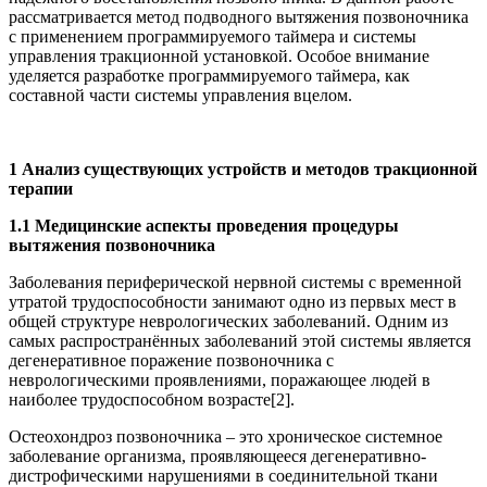
рассматривается метод подводного вытяжения позвоночника
с применением программируемого таймера и системы
управления тракционной установкой. Особое внимание
уделяется разработке программируемого таймера, как
составной части системы управления вцелом.
1 Анализ существующих устройств и методов тракционной
терапии
1.1 Медицинские аспекты проведения процедуры
вытяжения позвоночника
Заболевания периферической нервной системы с временной
утратой трудоспособности занимают одно из первых мест в
общей структуре неврологических заболеваний. Одним из
самых распространённых заболеваний этой системы является
дегенеративное поражение позвоночника с
неврологическими проявлениями, поражающее людей в
наиболее трудоспособном возрасте[2].
Остеохондроз позвоночника – это хроническое системное
заболевание организма, проявляющееся дегенеративно-
дистрофическими нарушениями в соединительной ткани