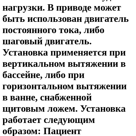
нагрузки. В приводе может
быть использован двигатель
постоянного тока, либо
шаговый двигатель.
Установка применяется при
вертикальном вытяжении в
бассейне, либо при
горизонтальном вытяжении
в ванне, снабженной
щитовым ложем. Установка
работает следующим
образом: Пациент