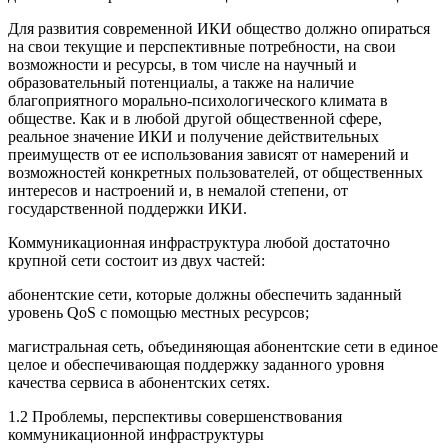
Для развития современной ИКИ общество должно опираться
на свои текущие и перспективные потребности, на свои
возможности и ресурсы, в том числе на научный и
образовательный потенциалы, а также на наличие
благоприятного морально-психологического климата в
обществе. Как и в любой другой общественной сфере,
реальное значение ИКИ и получение действительных
преимуществ от ее использования зависят от намерений и
возможностей конкретных пользователей, от общественных
интересов и настроений и, в немалой степени, от
государственной поддержки ИКИ.
Коммуникационная инфраструктура любой достаточно
крупной сети состоит из двух частей:
абонентские сети, которые должны обеспечить заданный
уровень QoS с помощью местных ресурсов;
магистральная сеть, объединяющая абонентские сети в единое
целое и обеспечивающая поддержку заданного уровня
качества сервиса в абонентских сетях.
1.2 Проблемы, перспективы совершенствования
коммуникационной инфраструктуры