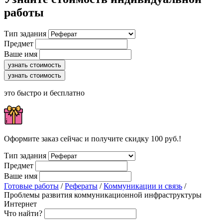
работы
Тип задания
Предмет
Ваше имя
узнать стоимость
узнать стоимость
это быстро и бесплатно
Оформите заказ сейчас и получите скидку 100 руб.!
Тип задания
Предмет
Ваше имя
Готовые работы
/
Рефераты
/
Коммуникации и связь
/
Проблемы развития коммуникационной инфраструктуры
Интернет
Что найти?