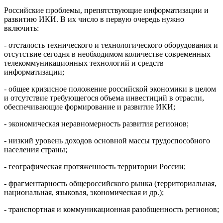
Российские проблемы, препятствующие информатизации и
развитию ИКИ. В их число в первую очередь нужно
включить:
- отсталость технического и технологического оборудования и
отсутствие сегодня в необходимом количестве современных
телекоммуникационных технологий и средств
информатизации;
- общее кризисное положение российской экономики в целом
и отсутствие требующегося объема инвестиций в отрасли,
обеспечивающие формирование и развитие ИКИ;
- экономическая неравномерность развития регионов;
- низкий уровень доходов основной массы трудоспособного
населения страны;
- географическая протяженность территории России;
- фрагментарность общероссийского рынка (территориальная,
национальная, языковая, экономическая и др.);
- транспортная и коммуникационная разобщенность регионов;