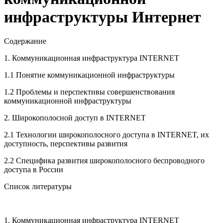
инфраструктуры Интернет
Содержание
1. Коммуникационная инфраструктура INTERNET
1.1 Понятие коммуникационной инфраструктуры
1.2 Проблемы и перспективы совершенствования
коммуникационной инфраструктуры
2. Широкополосной доступ в INTERNET
2.1 Технологии широкополосного доступа в INTERNET, их
доступность, перспективы развития
2.2 Специфика развития широкополосного беспроводного
доступа в России
Список литературы
1. Коммуникационная инфраструктура INTERNET