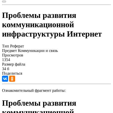
Проблемы развития
коммуникационной
инфраструктуры Интернет
Тип
Реферат
Предмет
Коммуникации и связь
Просмотров
1354
Размер файла
34 б
Поделиться
Ознакомительный фрагмент работы:
Проблемы развития
коммуникационной