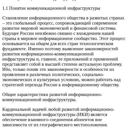
1.1 Понятие коммуникационной инфраструктуры
Становление информационного общества в развитых странах
– это глобальный процесс, сопровождающий современное
развитие мировой экономической и финансовой системы.
Будущее России неизбежно связано с вхождением нашей
страны в мировое информационное сообщество. Этот процесс
основывается на общем для всех стран технологическом
фундаменте. Именно поэтому выявление закономерностей
развития информационно-коммуникационной
инфраструктуры и, главное, ее приложений и применений
представляет собой в высшей степени актуальную проблему.
Ибо, только поняв эти закономерности и особенности их
проявления в различных политических, социально-
экономических и культурных условиях, можно работать над
стратегией перехода России к информационному обществу.
Общие характеристики развитой информационно-
коммуникационной инфраструктуры.
Кардинальной задачей любой развитой информационно-
коммуникационной инфраструктуры (ИКИ) является
обеспечение взаимного соединения абонентов вне
зависимости от их географического местоположения.