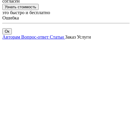
согласен
Узнать стоимость
это быстро и бесплатно
Ошибка
Ок
Авторам
Вопрос-ответ
Статьи
Заказ
Услуги