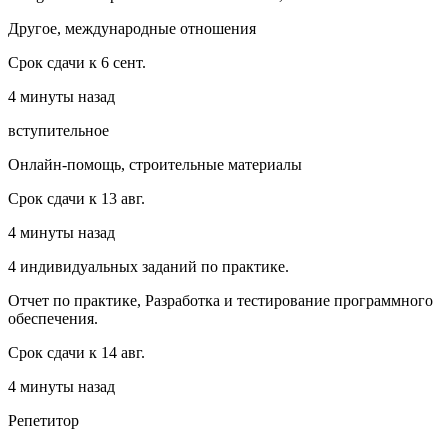
Другое, международные отношения
Срок сдачи к 6 сент.
4 минуты назад
вступительное
Онлайн-помощь, строительные материалы
Срок сдачи к 13 авг.
4 минуты назад
4 индивидуальных заданий по практике.
Отчет по практике, Разработка и тестирование программного
обеспечения.
Срок сдачи к 14 авг.
4 минуты назад
Репетитор