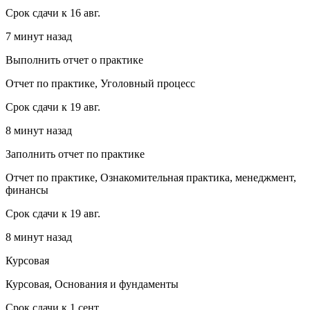
Срок сдачи к 16 авг.
7 минут назад
Выполнить отчет о практике
Отчет по практике, Уголовный процесс
Срок сдачи к 19 авг.
8 минут назад
Заполнить отчет по практике
Отчет по практике, Ознакомительная практика, менеджмент,
финансы
Срок сдачи к 19 авг.
8 минут назад
Курсовая
Курсовая, Основания и фундаменты
Срок сдачи к 1 сент.