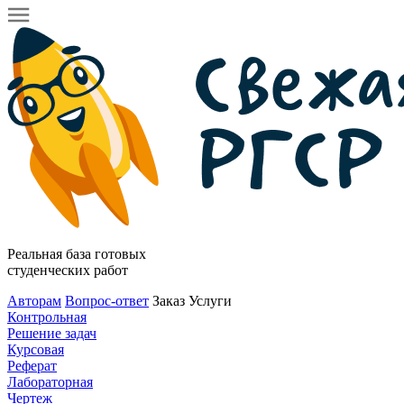
Реальная база готовых
студенческих работ
Авторам
Вопрос-ответ
Заказ
Услуги
Контрольная
Решение задач
Курсовая
Реферат
Лабораторная
Чертеж