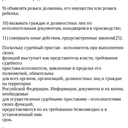
9) объявлять розыск должника, его имущества или розыск
ребенка;
10) вызывать граждан и должностных лип по
исполнительным документам, находящимся в производстве;
11) совершать иные действия, предусмотренные законом[25].
Поскольку судебный пристав - исполнитель при выполнении
своих
функций выступает как представитель власти, требования
судебного
пристава-исполнителя, заявленные в пределах его
полномочий, обязательны
для всех органов, организаций, должностных лиц и граждан
на территории
Российской Федерации. Информация, документы и их копии,
необходимые
для осуществления судебными приставами - исполнителями
своих функций,
предоставляются по их требованию безвозмездно и в
установленный ими
срок.