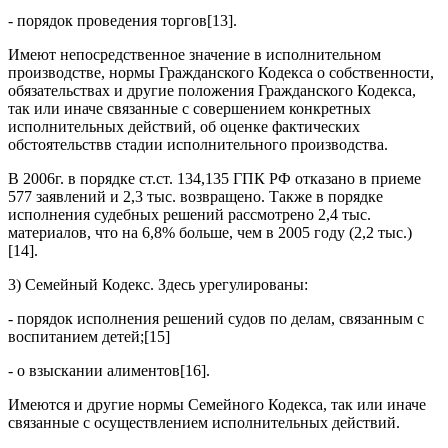
- порядок проведения торгов[13].
Имеют непосредственное значение в исполнительном
производстве, нормы Гражданского Кодекса о собственности,
обязательствах и другие положения Гражданского Кодекса,
так или иначе связанные с совершением конкретных
исполнительных действий, об оценке фактических
обстоятельствв стадии исполнительного производства.
В 2006г. в порядке ст.ст. 134,135 ГПК РФ отказано в приеме
577 заявлений и 2,3 тыс. возвращено. Также в порядке
исполнения судебных решений рассмотрено 2,4 тыс.
материалов, что на 6,8% больше, чем в 2005 году (2,2 тыс.)
[14].
3) Семейный Кодекс. Здесь урегулированы:
- порядок исполнения решений судов по делам, связанным с
воспитанием детей;[15]
- о взыскании алиментов[16].
Имеются и другие нормы Семейного Кодекса, так или иначе
связанные с осуществлением исполнительных действий.