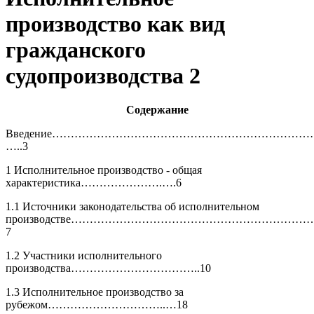
производство как вид
гражданского
судопроизводства 2
Содержание
Введение……………………………………………………………
…..3
1 Исполнительное производство - общая
характеристика………………….….6
1.1 Источники законодательства об исполнительном
производстве……………………………………………………
7
1.2 Участники исполнительного
производства……………………………..10
1.3 Исполнительное производство за
рубежом…………………………..…18