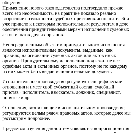
обществе.
Применение нового законодательства подтвердило прежде
всего его необходимость, на практике показало реально
возросшие возможности судебных приставов-исполнителей и
уже привело к некоторым положительным результатам в деле
обеспечения принудительными мерами исполнения судебных
актов и актов других органов.
Непосредственным объектом принудительного исполнения
являются исполнительные документы, выданные, как
правило, на основании судебных актов или актов иных
органов. Принудительному исполнению подлежат не все
судебные акты и акты иных органов, поэтому не по каждому
из них может быть выдан исполнительный документ.
Исполнительное производство регулирует специфические
отношения и имеет свой субъектный состав: судебный
пристав - исполнитель, взыскатель, должник, специалист,
понятые и др.
Отношения, возникающие в исполнительном производстве,
регулируются целым рядом правовых актов, которые далее мы
рассмотрим подробнее.
Предметом изучения данной темы являются вопросы понятия