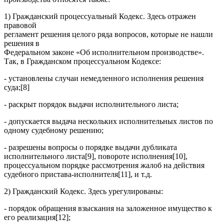
1) Гражданский процессуальный Кодекс. Здесь отражен
правовой
регламент решения целого ряда вопросов, которые не нашли
решения в
Федеральном законе «Об исполнительном производстве».
Так, в Гражданском процессуальном Кодексе:
- установлены случаи немедленного исполнения решения
суда;[8]
- раскрыт порядок выдачи исполнительного листа;
- допускается выдача нескольких исполнительных листов по
одному судебному решению;
- разрешены вопросы о порядке выдачи дубликата
исполнительного листа[9], повороте исполнения[10],
процессуальном порядке рассмотрения жалоб на действия
судебного пристава-исполнителя[11], и т.д.
2) Гражданский Кодекс. Здесь урегулированы:
- порядок обращения взыскания на заложенное имущество к
его реализация[12];