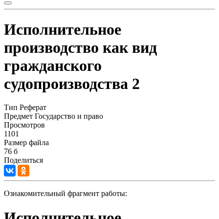
Исполнительное
производство как вид
гражданского
судопроизводства 2
Тип
Реферат
Предмет
Государство и право
Просмотров
1101
Размер файла
76 б
Поделиться
Ознакомительный фрагмент работы:
Исполнительное