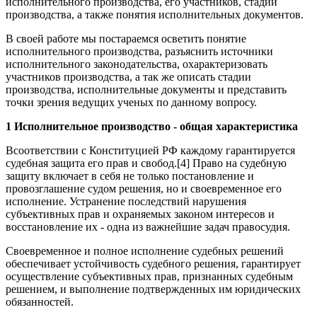
исполнительного производства, его участников, стадий
производства, а также понятия исполнительных документов.
В своей работе мы постараемся осветить понятие
исполнительного производства, разъяснить источники
исполнительного законодательства, охарактеризовать
участников производства, а так же описать стадии
производства, исполнительные документы и представить
точки зрения ведущих ученых по данному вопросу.
1 Исполнительное производство - общая характеристика
Всоответствии с Конституцией РФ каждому гарантируется
судебная защита его прав и свобод.[4] Право на судебную
защиту включает в себя не только постановление и
провозглашение судом решения, но и своевременное его
исполнение. Устранение последствий нарушения
субъективных прав и охраняемых законом интересов и
восстановление их - одна из важнейшие задач правосудия.
Своевременное и полное исполнение судебных решений
обеспечивает устойчивость судебного решения, гарантирует
осуществление субъективных прав, признанных судебным
решением, и выполнение подтвержденных им юридических
обязанностей.