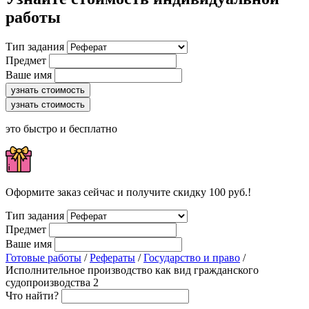
работы
Тип задания
Предмет
Ваше имя
узнать стоимость
узнать стоимость
это быстро и бесплатно
Оформите заказ сейчас и получите скидку 100 руб.!
Тип задания
Предмет
Ваше имя
Готовые работы
/
Рефераты
/
Государство и право
/
Исполнительное производство как вид гражданского
судопроизводства 2
Что найти?