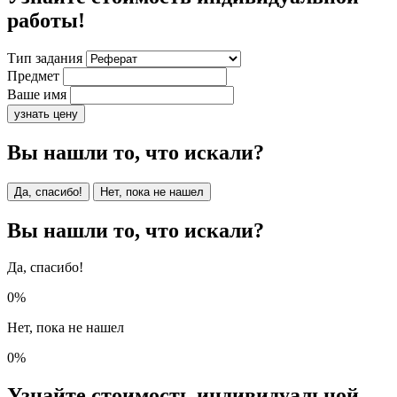
работы!
Тип задания
Предмет
Ваше имя
узнать цену
Вы нашли то, что искали?
Да, спасибо!
Нет, пока не нашел
Вы нашли то, что искали?
Да, спасибо!
0%
Нет, пока не нашел
0%
Узнайте стоимость индивидуальной