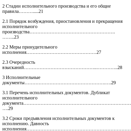
2 Стадии исполнительного производства и его общие
правила……….....21
2.1 Порядок возбуждения, приостановления и прекращения
исполнительного
производства……………………………………………….
……..23
2.2 Меры принудительного
исполнения………………………………………27
2.3 Очередность
взысканий………………………………………..…………..28
3 Исполнительные
документы…………………………………………….….29
3.1 Перечень исполнительных документов. Дубликат
исполнительного
документа……………………………………………………………
….29
3.2 Сроки предъявления исполнительных документов к
исполнению. Давность
исполнения……………………………………………………………