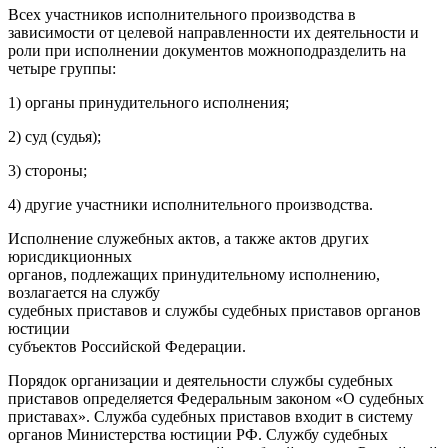
Всех участников исполнительного производства в
зависимости от целевой направленности их деятельности и
роли при исполнении документов можноподразделить на
четыре группы:
1) органы принудительного исполнения;
2) суд (судья);
3) стороны;
4) другие участники исполнительного производства.
Исполнение служебных актов, а также актов других
юрисдикционных
органов, подлежащих принудительному исполнению,
возлагается на службу
судебных приставов и службы судебных приставов органов
юстиции
субъектов Российской Федерации.
Порядок организации и деятельности службы судебных
приставов определяется Федеральным законом «О судебных
приставах». Служба судебных приставов входит в систему
органов Министерства юстиции РФ. Службу судебных