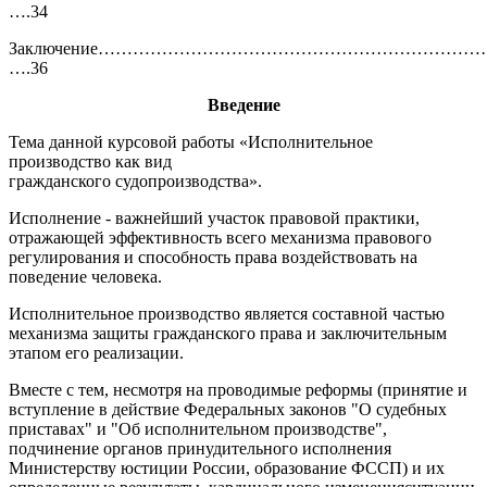
….34
Заключение……………………………………………………………
….36
Введение
Тема данной курсовой работы «Исполнительное
производство как вид
гражданского судопроизводства».
Исполнение - важнейший участок правовой практики,
отражающей эффективность всего механизма правового
регулирования и способность права воздействовать на
поведение человека.
Исполнительное производство является составной частью
механизма защиты гражданского права и заключительным
этапом его реализации.
Вместе с тем, несмотря на проводимые реформы (принятие и
вступление в действие Федеральных законов "О судебных
приставах" и "Об исполнительном производстве",
подчинение органов принудительного исполнения
Министерству юстиции России, образование ФССП) и их