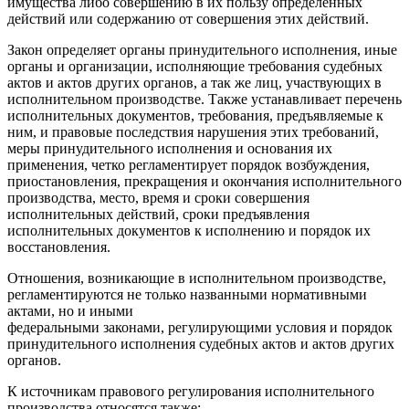
имущества либо совершению в их пользу определенных
действий или содержанию от совершения этих действий.
Закон определяет органы принудительного исполнения, иные
органы и организации, исполняющие требования судебных
актов и актов других органов, а так же лиц, участвующих в
исполнительном производстве. Также устанавливает перечень
исполнительных документов, требования, предъявляемые к
ним, и правовые последствия нарушения этих требований,
меры принудительного исполнения и основания их
применения, четко регламентирует порядок возбуждения,
приостановления, прекращения и окончания исполнительного
производства, место, время и сроки совершения
исполнительных действий, сроки предъявления
исполнительных документов к исполнению и порядок их
восстановления.
Отношения, возникающие в исполнительном производстве,
регламентируются не только названными нормативными
актами, но и иными
федеральными законами, регулирующими условия и порядок
принудительного исполнения судебных актов и актов других
органов.
К источникам правового регулирования исполнительного
производства относятся также: