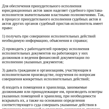
Для обеспечения принудительного исполнения
юрисдикционных актов закон наделяет судебного пристава-
исполнителя значительными властными полномочиями. Так,
в процессе принудительного исполнения судебных актов и
актов других органов судебный пристав-исполнитель имеет
право:
1) получать при совершении исполнительных действий
необходимую информацию, объяснения и справки;
2) проводить у работодателей проверку исполнения
исполнительных документов на работающих у них
должников и ведения финансовой документации по
исполнению указанных документов;
3) давать гражданам и организациям, участвующим в
исполнительном производстве, поручения по вопросам
совершения конкретных исполнительных действий;
4) входить в помещения и хранилища, занимаемые
должниками или принадлежащие им, производить осмотры
указанных помещений и хранилищ, при необходимости
вскрывать их, а также на основании определения
соответствующего суда совершать указанные действия в