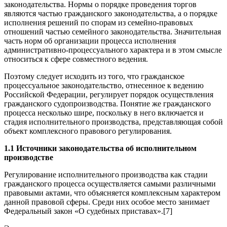
законодательства. Нормы о порядке проведения торгов
являются частью гражданского законодательства, а о порядке
исполнения решений по спорам из семейно-правовых
отношений частью семейного законодательства. Значительная
часть норм об организации процесса исполнения
административно-процессуального характера и в этом смысле
относиться к сфере совместного ведения.
Поэтому следует исходить из того, что гражданское
процессуальное законодательство, отнесенное к ведению
Российской Федерации, регулирует порядок осуществления
гражданского судопроизводства. Понятие же гражданского
процесса несколько шире, поскольку в него включается и
стадия исполнительного производства, представляющая собой
объект комплексного правового регулирования.
1.1 Источники законодательства об исполнительном
производстве
Регулирование исполнительного производства как стадии
гражданского процесса осуществляется самыми различными
правовыми актами, что объясняется комплексным характером
данной правовой сферы. Среди них особое место занимает
Федеральный закон «О судебных приставах».[7]