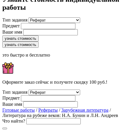
работы
Тип задания
Предмет
Ваше имя
узнать стоимость
узнать стоимость
это быстро и бесплатно
Оформите заказ сейчас и получите скидку 100 руб.!
Тип задания
Предмет
Ваше имя
Готовые работы
/
Рефераты
/
Зарубежная литература
/
Литература на рубеже веков: Н.А. Бунин и Л.Н. Андреев
Что найти?