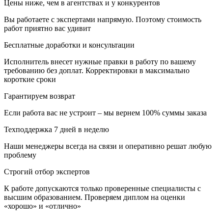
Цены ниже, чем в агентствах и у конкурентов
Вы работаете с экспертами напрямую. Поэтому стоимость
работ приятно вас удивит
Бесплатные доработки и консультации
Исполнитель внесет нужные правки в работу по вашему
требованию без доплат. Корректировки в максимально
короткие сроки
Гарантируем возврат
Если работа вас не устроит – мы вернем 100% суммы заказа
Техподдержка 7 дней в неделю
Наши менеджеры всегда на связи и оперативно решат любую
проблему
Строгий отбор экспертов
К работе допускаются только проверенные специалисты с
высшим образованием. Проверяем диплом на оценки
«хорошо» и «отлично»