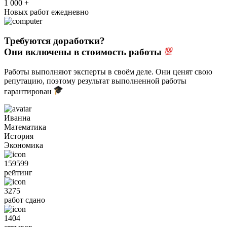
1 000 +
Новых работ ежедневно
Требуются доработки?
Они включены в стоимость работы
Работы выполняют эксперты в своём деле. Они ценят свою
репутацию, поэтому результат выполненной работы
гарантирован
Иванна
Математика
История
Экономика
159599
рейтинг
3275
работ сдано
1404