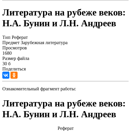
Литература на рубеже веков:
Н.А. Бунин и Л.Н. Андреев
Тип
Реферат
Предмет
Зарубежная литература
Просмотров
1680
Размер файла
30 б
Поделиться
Ознакомительный фрагмент работы:
Литература на рубеже веков:
Н.А. Бунин и Л.Н. Андреев
Реферат