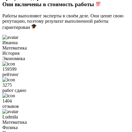
Они включены в стоимость работы
Работы выполняют эксперты в своём деле. Они ценят свою
репутацию, поэтому результат выполненной работы
гарантирован
Иванна
Математика
История
Экономика
159599
рейтинг
3275
работ сдано
1404
отзывов
Ludmila
Математика
Физика