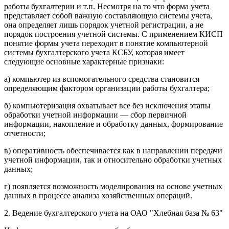
работы бухгалтерии и т.п. Несмотря на то что форма учета
представляет собой важную составляющую системы учета,
она определяет лишь порядок учетной регистрации, а не
порядок построения учетной системы. С применением КИСП
понятие формы учета переходит в понятие компьютерной
системы бухгалтерского учета КСБУ, которая имеет
следующие основные характерные признаки:
а) компьютер из вспомогательного средства становится
определяющим фактором организации работы бухгалтера;
б) компьютеризация охватывает все без исключения этапы
обработки учетной информации — сбор первичной
информации, накопление и обработку данных, формирование
отчетности;
в) оперативность обеспечивается как в направлении передачи
учетной информации, так и относительно обработки учетных
данных;
г) появляется возможность моделирования на основе учетных
данных в процессе анализа хозяйственных операций.
2. Ведение бухгалтерского учета на ОАО "Хлебная база № 63"