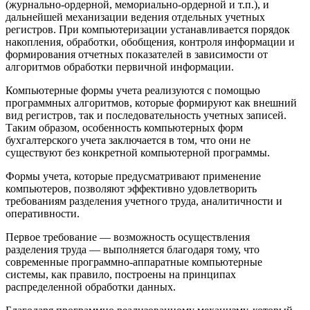
(журнально-ордерной, мемориально-ордерной и т.п.), и
дальнейшей механизации ведения отдельных учетных
регистров. При компьютеризации устанавливается порядок
накопления, обработки, обобщения, контроля информации и
формирования отчетных показателей в зависимости от
алгоритмов обработки первичной информации.
Компьютерные формы учета реализуются с помощью
программных алгоритмов, которые формируют как внешний
вид регистров, так и последовательность учетных записей.
Таким образом, особенность компьютерных форм
бухгалтерского учета заключается в том, что они не
существуют без конкретной компьютерной программы.
Формы учета, которые предусматривают применение
компьютеров, позволяют эффективно удовлетворить
требованиям разделения учетного труда, аналитичности и
оперативности.
Первое требование — возможность осуществления
разделения труда — выполняется благодаря тому, что
современные программно-аппаратные компьютерные
системы, как правило, построены на принципах
распределенной обработки данных.