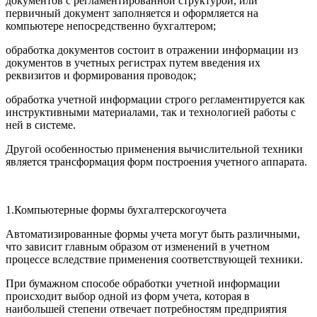
документов с регламентированной структурой, или
первичный документ заполняется и оформляется на
компьютере непосредственно бухгалтером;
обработка документов состоит в отражении информации из
документов в учетных регистрах путем введения их
реквизитов и формирования проводок;
обработка учетной информации строго регламентируется как
инструктивными материалами, так и технологией работы с
ней в системе.
Другой особенностью применения вычислительной техники
является трансформация форм построения учетного аппарата.
1.Компьютерные формы бухгалтерскогоучета
Автоматизированные формы учета могут быть различными,
что зависит главным образом от изменений в учетном
процессе вследствие применения соответствующей техники.
При бумажном способе обработки учетной информации
происходит выбор одной из форм учета, которая в
наибольшей степени отвечает потребностям предприятия