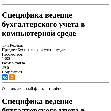
Специфика ведение
бухгалтерского учета в
компьютерной среде
Тип
Реферат
Предмет
Бухгалтерский учет и аудит
Просмотров
1380
Размер файла
29 б
Поделиться
Ознакомительный фрагмент работы:
Специфика ведение
бухгалтерского учета в