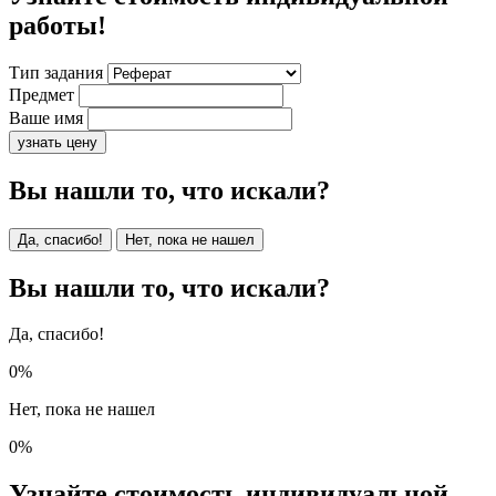
работы!
Тип задания
Предмет
Ваше имя
узнать цену
Вы нашли то, что искали?
Да, спасибо!
Нет, пока не нашел
Вы нашли то, что искали?
Да, спасибо!
0%
Нет, пока не нашел
0%
Узнайте стоимость индивидуальной