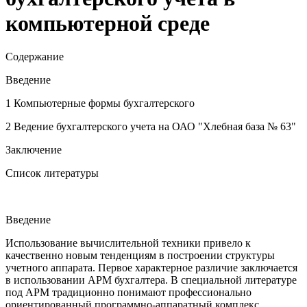
компьютерной среде
Содержание
Введение
1 Компьютерные формы бухгалтерского
2 Ведение бухгалтерского учета на ОАО "Хлебная база № 63"
Заключение
Список литературы
Введение
Использование вычислительной техники привело к
качественно новым тенденциям в построении структуры
учетного аппарата. Первое характерное различие заключается
в использовании АРМ бухгалтера. В специальной литературе
под АРМ традиционно понимают профессионально
ориентированный программно-аппаратный комплекс,