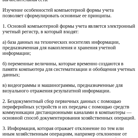
Изучение особенностей компьютерной формы учета
позволяет сформулировать основные ее принципы.
1. Основой компьютерной формы учета является электронный
учетный регистр, в который входят:
а) база данных на технических носителях информации,
предназначенная для накопления и хранения учетной
информации;
б) переменные величины, которые временно создаются в
памяти компьютера для систематизации и обобщения учетных
данных;
в) видеограммы и машинограммы, предназначенные для
визуального отражения результатной информации.
2. Бездокументный сбор первичных данных с помощью
периферийных устройств и их передача с помощью средств
коммуникации дистанционными каналами в компьютеры —
основной способ документирования хозяйственных операций.
3. Информация, которая отражает отклонение по тем или
иным хозяйственным операциям, например отклонение от