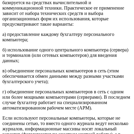
базируется на средствах вычислительной и
коммуникационной техники. Практическое ее применение
зависит от набора технических средств и выбора
организационных форм их использования, которые
предусматривают такие варианты:
а) предоставление каждому бухгалтеру персонального
компьютера;
б) использование одного центрального компьютера (сервера)
и терминалов (или сетевых компьютеров) для введения
данных;
в) объединение персональных компьютеров в сеть (этим
обеспечивается обмен данными между разными участками
бухгалтерского учета);
г) объединение персональных компьютеров в сеть с одним
или более мощными компьютерами (серверами). В последнем
случае бухгалтер работает на специализированном
автоматизированном рабочем месте (АРМ).
Если используют персональные компьютеры, которые не
соединены сетью, то вместо одного журнала ведут несколько
журналов, информационные массивы носят локальный