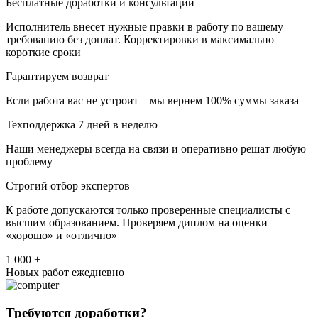
Бесплатные доработки и консультации
Исполнитель внесет нужные правки в работу по вашему
требованию без доплат. Корректировки в максимально
короткие сроки
Гарантируем возврат
Если работа вас не устроит – мы вернем 100% суммы заказа
Техподдержка 7 дней в неделю
Наши менеджеры всегда на связи и оперативно решат любую
проблему
Строгий отбор экспертов
К работе допускаются только проверенные специалисты с
высшим образованием. Проверяем диплом на оценки
«хорошо» и «отлично»
1 000 +
Новых работ ежедневно
Требуются доработки?