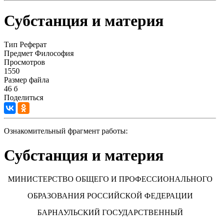
Субстанция и материя
Тип
Реферат
Предмет
Философия
Просмотров
1550
Размер файла
46 б
Поделиться
Ознакомительный фрагмент работы:
Субстанция и материя
МИНИСТЕРСТВО ОБЩЕГО И ПРОФЕССИОНАЛЬНОГО
ОБРАЗОВАНИЯ РОССИЙСКОЙ ФЕДЕРАЦИИ
БАРНАУЛЬСКИЙ ГОСУДАРСТВЕННЫЙ