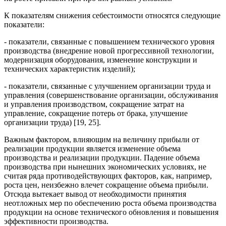
К показателям снижения себестоимости относятся следующие
показатели:
- показатели, связанные с повышением технического уровня
производства (внедрение новой прогрессивной технологии,
модернизация оборудования, изменение конструкции и
технических характеристик изделий);
- показатели, связанные с улучшением организации труда и
управления (совершенствование организации, обслуживания
и управления производством, сокращение затрат на
управление, сокращение потерь от брака, улучшение
организации труда) [19, 25].
Важным фактором, влияющим на величину прибыли от
реализации продукции является изменение объема
производства и реализации продукции. Падение объема
производства при нынешних экономических условиях, не
считая ряда противодействующих факторов, как, например,
роста цен, неизбежно влечет сокращение объема прибыли.
Отсюда вытекает вывод от необходимости принятия
неотложных мер по обеспечению роста объема производства
продукции на основе технического обновления и повышения
эффективности производства.