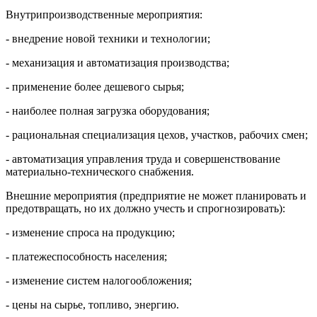
Внутрипроизводственные мероприятия:
- внедрение новой техники и технологии;
- механизация и автоматизация производства;
- применение более дешевого сырья;
- наиболее полная загрузка оборудования;
- рациональная специализация цехов, участков, рабочих смен;
- автоматизация управления труда и совершенствование
материально-технического снабжения.
Внешние мероприятия (предприятие не может планировать и
предотвращать, но их должно учесть и спрогнозировать):
- изменение спроса на продукцию;
- платежеспособность населения;
- изменение систем налогообложения;
- цены на сырье, топливо, энергию.