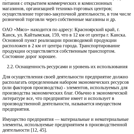
питания с открытием коммерческих и комиссионных
магазинов, организацией технико-торговых центров;
осуществление торгово-закупочной деятельности, в том числе
розничной торговли через собственные магазины и др.
ОАО «Мясо» находится по адресу: Красноярский край, г.
Канск, ул. Кайтымская, 159, что в 12 км от центра г. Канска.
Основной пункт реализации производимой продукции
расположен в 2 км от центра города. Транспортирование
продукции осуществляется собственным транспортом.
Состояние дорог хорошее.
2.2. Оснащенность ресурсами и уровень их использования
Для осуществления своей деятельности предприятие должно
располагать определенным набором экономических ресурсов
(или факторов производства) - элементов, используемых для
производства экономических благ. Обычно в экономической
литературе все, что предприятие имеет и использует в
производственной деятельности, называется имуществом
предприятия.
Имущество предприятия — материальные и нематериальные
элементы, используемые предприятием в производственной
деятельности [12, 45].