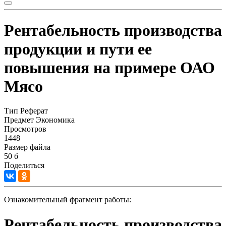
Рентабельность производства
продукции и пути ее
повышения на примере ОАО
Мясо
Тип
Реферат
Предмет
Экономика
Просмотров
1448
Размер файла
50 б
Поделиться
Ознакомительный фрагмент работы:
Рентабельность производства