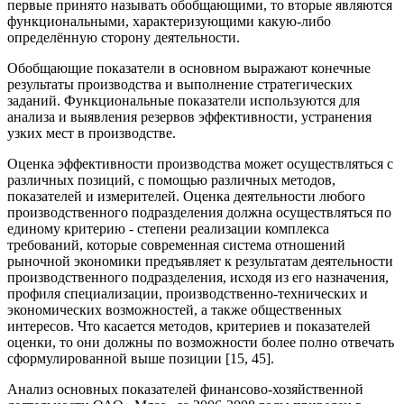
первые принято называть обобщающими, то вторые являются
функциональными, характеризующими какую-либо
определённую сторону деятельности.
Обобщающие показатели в основном выражают конечные
результаты производства и выполнение стратегических
заданий. Функциональные показатели используются для
анализа и выявления резервов эффективности, устранения
узких мест в производстве.
Оценка эффективности производства может осуществляться с
различных позиций, с помощью различных методов,
показателей и измерителей. Оценка деятельности любого
производственного подразделения должна осуществляться по
единому критерию - степени реализации комплекса
требований, которые современная система отношений
рыночной экономики предъявляет к результатам деятельности
производственного подразделения, исходя из его назначения,
профиля специализации, производственно-технических и
экономических возможностей, а также общественных
интересов. Что касается методов, критериев и показателей
оценки, то они должны по возможности более полно отвечать
сформулированной выше позиции [15, 45].
Анализ основных показателей финансово-хозяйственной