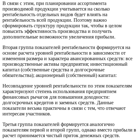
В связи с этим, при планировании ассортимента
производимой продукции учитывается на сколько
рентабельность отдельных видов будет влиять на
рентабельность всей продукции. Поэтому важно
сформировать структуру продукции так, чтобы в целом
повысить эффективность производства и получить
дополнительные возможности увеличения прибыли.
Вторая группа показателей рентабельности формируется на
основе расчета уровней рентабельности в зависимости от
изменения размера и характера авансированных средств: все
производственные активы предприятия; инвестиционный
капитал (собственные средства и долгосрочные
обязательства); акционерный (собственный) капитал:
Несовпадение уровней рентабельности по этим показателям
характеризуют степень использования предприятием
финансовых рычагов для повышения доходности:
долгосрочных кредитов и заемных средств. Данные
показатели весьма практичны в связи с тем, что отвечают
интересам участников.
Третья группа показателей формируется аналогично
показателям первой и второй групп, однако вместо прибыли в
расчет принимается чистый приток денежных средств.