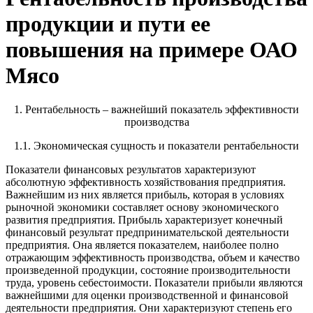
продукции и пути ее
повышения на примере ОАО
Мясо
1. Рентабельность – важнейший показатель эффективности
производства
1.1. Экономическая сущность и показатели рентабельности
Показатели финансовых результатов характеризуют
абсолютную эффективность хозяйствования предприятия.
Важнейшим из них является прибыль, которая в условиях
рыночной экономики составляет основу экономического
развития предприятия. Прибыль характеризует конечный
финансовый результат предпринимательской деятельности
предприятия. Она является показателем, наиболее полно
отражающим эффективность производства, объем и качество
произведенной продукции, состояние производительности
труда, уровень себестоимости. Показатели прибыли являются
важнейшими для оценки производственной и финансовой
деятельности предприятия. Они характеризуют степень его