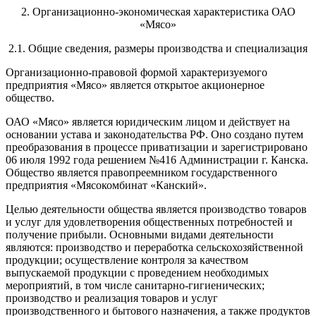
2. Организационно-экономическая характеристика ОАО
«Мясо»
2.1. Общие сведения, размеры производства и специализация
Организационно-правовой формой характеризуемого
предприятия «Мясо» является открытое акционерное
общество.
ОАО «Мясо» является юридическим лицом и действует на
основании устава и законодательства РФ. Оно создано путем
преобразования в процессе приватизации и зарегистрировано
06 июля 1992 года решением №416 Администрации г. Канска.
Общество является правопреемником государственного
предприятия «Мясокомбинат «Канский».
Целью деятельности общества является производство товаров
и услуг для удовлетворения общественных потребностей и
получение прибыли. Основными видами деятельности
являются: производство и переработка сельскохозяйственной
продукции; осуществление контроля за качеством
выпускаемой продукции с проведением необходимых
мероприятий, в том числе санитарно-гигиенических;
производство и реализация товаров и услуг
производственного и бытового назначения, а также продуктов