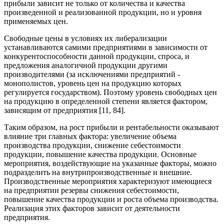
прибыли зависит не только от количества и качества
произведенной и реализованной продукции, но и уровня
применяемых цен.
Свободные цены в условиях их либерализации
устанавливаются самими предприятиями в зависимости от
конкурентоспособности данной продукции, спроса, и
предложения аналогичной продукции другими
производителями (за исключениями предприятий -
монополистов, уровень цен на продукцию которых
регулируется государством). Поэтому уровень свободных цен
на продукцию в определенной степени является фактором,
зависящим от предприятия [11, 84].
Таким образом, на рост прибыли и рентабельности оказывают
влияние три главных фактора: увеличение объема
производства продукции, снижение себестоимости
продукции, повышение качества продукции. Основные
мероприятия, воздействующие на указанные факторы, можно
подразделить на внутрипроизводственные и внешние.
Производственные мероприятия характеризуют имеющиеся
на предприятии резервы снижения себестоимости,
повышение качества продукции и роста объема производства.
Реализация этих факторов зависит от деятельности
предприятия.