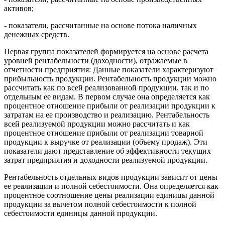
активов;
- показатели, рассчитанные на основе потока наличных
денежных средств.
Первая группа показателей формируется на основе расчета
уровней рентабельности (доходности), отражаемые в
отчетности предприятия: Данные показатели характеризуют
прибыльность продукции. Рентабельность продукции можно
рассчитать как по всей реализованной продукции, так и по
отдельным ее видам. В первом случае она определяется как
процентное отношение прибыли от реализации продукции к
затратам на ее производство и реализацию. Рентабельность
всей реализуемой продукции можно рассчитать и как
процентное отношение прибыли от реализации товарной
продукции к выручке от реализации (объему продаж). Эти
показатели дают представление об эффективности текущих
затрат предприятия и доходности реализуемой продукции.
Рентабельность отдельных видов продукции зависит от цены
ее реализации и полной себестоимости. Она определяется как
процентное соотношение цены реализации единицы данной
продукции за вычетом полной себестоимости к полной
себестоимости единицы данной продукции.