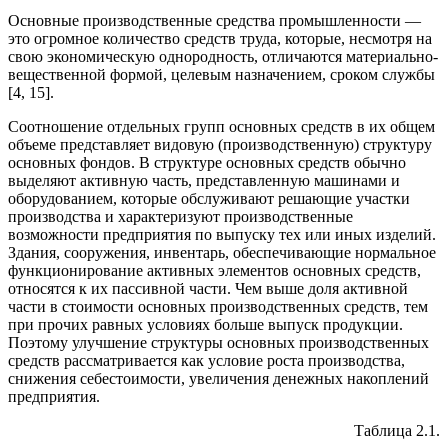
Основные производственные средства промышленности —
это огромное количество средств труда, которые, несмотря на
свою экономическую однородность, отличаются материально-
вещественной формой, целевым назначением, сроком службы
[4, 15].
Соотношение отдельных групп основных средств в их общем
объеме представляет видовую (производственную) структуру
основных фондов. В структуре основных средств обычно
выделяют активную часть, представленную машинами и
оборудованием, которые обслуживают решающие участки
производства и характеризуют производственные
возможности предприятия по выпуску тех или иных изделий.
Здания, сооружения, инвентарь, обеспечивающие нормальное
функционирование активных элементов основных средств,
относятся к их пассивной части. Чем выше доля активной
части в стоимости основных производственных средств, тем
при прочих равных условиях больше выпуск продукции.
Поэтому улучшение структуры основных производственных
средств рассматривается как условие роста производства,
снижения себестоимости, увеличения денежных накоплений
предприятия.
Таблица 2.1.