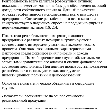
Рентабельность всего капитала (совокупных активов)
показывает, имеет ли компания базу для обеспечения высокой
доходности собственного капитала. Данный показатель
отражает эффективность использования всего имущества
предприятия. Снижение рентабельности всего капитала
свидетельствует о падающем спросе на продукцию фирмы и
перенакоплении активов [16, 25].
Показатели рентабельности измеряют доходность
предприятия с различных позиций и группируются в
соответствии с интересами участников экономического
процесса. Они являются важными характеристиками
факторной среды формирования прибыли и дохода
предприятия. По этой причине они служат обязательными
элементами сравнительного анализа и оценки финансового
состояния предприятия. При анализе производства показатели
рентабельности используются как инструмент
инвестиционной политики и ценообразования.
Основные показатели можно объединить в следующие
группы:
- показатели, рассчитанные на основе стоимости
реализованной продукции;
- показатели, рассчитанные на основе производственных