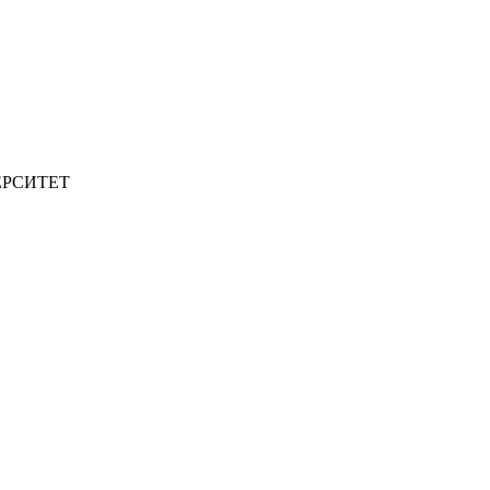
РСИТЕТ