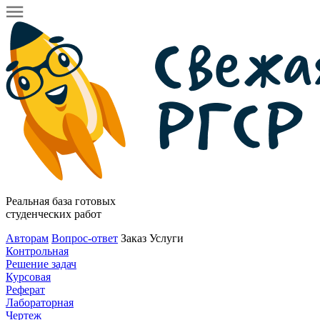
Реальная база готовых
студенческих работ
Авторам
Вопрос-ответ
Заказ
Услуги
Контрольная
Решение задач
Курсовая
Реферат
Лабораторная
Чертеж