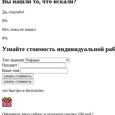
Вы нашли то, что искали?
Да, спасибо!
0%
Нет, пока не нашел
0%
Узнайте стоимость индивидуальной ра
Тип задания
Предмет
Ваше имя
узнать стоимость
узнать стоимость
это быстро и бесплатно
Оформите заказ сейчас и получите скидку 100 руб.!