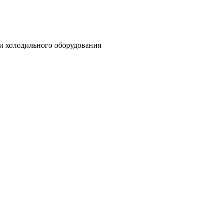
 и холодильного оборудования