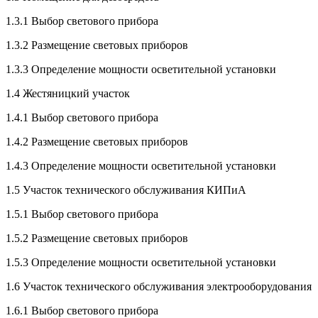
1.3.1 Выбор светового прибора
1.3.2 Размещение световых приборов
1.3.3 Определение мощности осветительной установки
1.4 Жестяницкий участок
1.4.1 Выбор светового прибора
1.4.2 Размещение световых приборов
1.4.3 Определение мощности осветительной установки
1.5 Участок технического обслуживания КИПиА
1.5.1 Выбор светового прибора
1.5.2 Размещение световых приборов
1.5.3 Определение мощности осветительной установки
1.6 Участок технического обслуживания электрооборудования
1.6.1 Выбор светового прибора