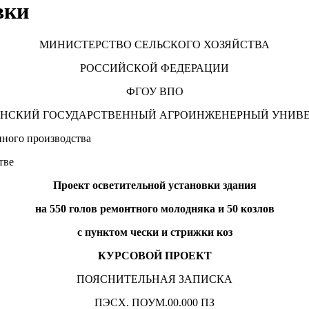
вки
МИНИСТЕРСТВО СЕЛЬСКОГО ХОЗЯЙСТВА
РОССИЙСКОЙ ФЕДЕРАЦИИ
ФГОУ ВПО
ИНСКИЙ ГОСУДАРСТВЕННЫЙ АГРОИНЖЕНЕРНЫЙ УНИВЕ
нного производства
тве
Проект осветительной установки здания
на 550 голов ремонтного молодняка и 50 козлов
с пунктом чески и стрижки коз
КУРСОВОЙ ПРОЕКТ
ПОЯСНИТЕЛЬНАЯ ЗАПИСКА
ПЭСХ. ПОУМ.00.000 ПЗ