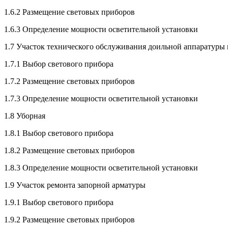
1.6.2 Размещение световых приборов
1.6.3 Определение мощности осветительной установки
1.7 Участок технического обслуживания доильной аппаратуры
1.7.1 Выбор светового прибора
1.7.2 Размещение световых приборов
1.7.3 Определение мощности осветительной установки
1.8 Уборная
1.8.1 Выбор светового прибора
1.8.2 Размещение световых приборов
1.8.3 Определение мощности осветительной установки
1.9 Участок ремонта запорной арматуры
1.9.1 Выбор светового прибора
1.9.2 Размещение световых приборов