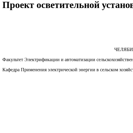
Проект осветительной устано
ЧЕЛЯБ
Факультет Электрификации и автоматизации сельскохозяйстве
Кафедра Применения электрической энергии в сельском хозяйс