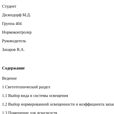
Студент
Дизендорф М.Д.
Группа 404
Нормоконтролер
Руководитель
Захаров В.А.
Содержание
Ведение
1 Светотехнический раздел
1.1 Выбор вида и системы освещения
1.2 Выбор нормированной освещенности и коэффициента запа
1.3 Помещение для дезосредств