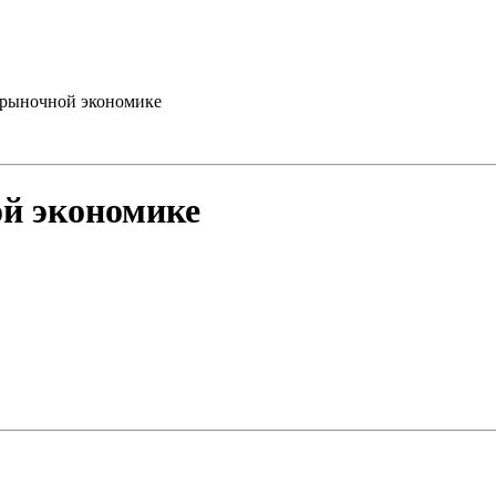
 рыночной экономике
ой экономике