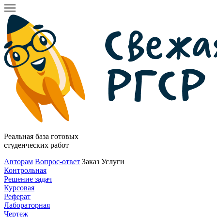
Реальная база готовых
студенческих работ
Авторам
Вопрос-ответ
Заказ
Услуги
Контрольная
Решение задач
Курсовая
Реферат
Лабораторная
Чертеж