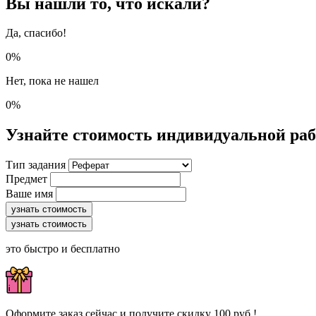
Вы нашли то, что искали?
Да, спасибо!
0%
Нет, пока не нашел
0%
Узнайте стоимость индивидуальной ра
Тип задания
Предмет
Ваше имя
узнать стоимость
узнать стоимость
это быстро и бесплатно
Оформите заказ сейчас и получите скидку 100 руб.!