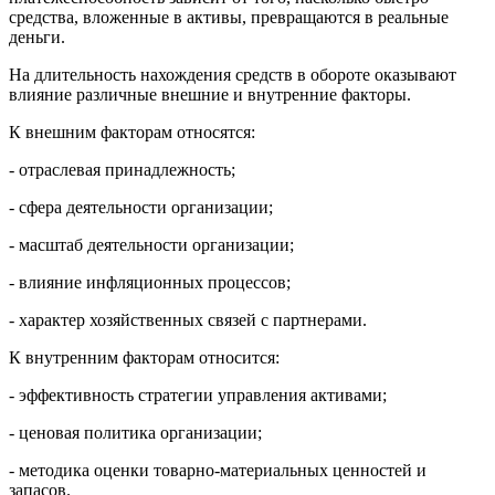
средства, вложенные в активы, превращаются в реальные
деньги.
На длительность нахождения средств в обороте оказывают
влияние различные внешние и внутренние факторы.
К внешним факторам относятся:
- отраслевая принадлежность;
- сфера деятельности организации;
- масштаб деятельности организации;
- влияние инфляционных процессов;
- характер хозяйственных связей с партнерами.
К внутренним факторам относится:
- эффективность стратегии управления активами;
- ценовая политика организации;
- методика оценки товарно-материальных ценностей и
запасов.