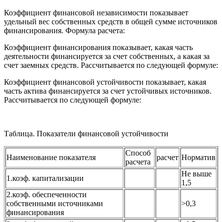
Коэффициент финансовой независимости показывает
удельный вес собственных средств в общей сумме источников
финансирования. Формула расчета:
Коэффициент финансирования показывает, какая часть
деятельности финансируется за счет собственных, а какая за
счет заемных средств. Рассчитывается по следующей формуле:
Коэффициент финансовой устойчивости показывает, какая
часть актива финансируется за счет устойчивых источников.
Рассчитывается по следующей формуле:
Таблица. Показатели финансовой устойчивости
Способ
Наименование показателя
расчет
Норматив
расчета
Не выше
1.коэф. капитализации
1,5
2.коэф. обеспеченности
собственными источниками
>0,3
финансирования