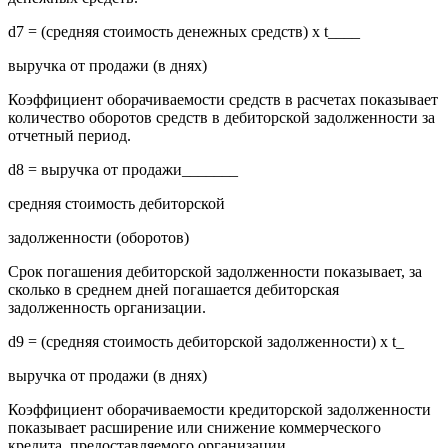
d7 = (средняя стоимость денежных средств) х t____
выручка от продажи (в днях)
Коэффициент оборачиваемости средств в расчетах показывает
количество оборотов средств в дебиторской задолженности за
отчетный период.
d8 = выручка от продажи_______
средняя стоимость дебиторской
задолженности (оборотов)
Срок погашения дебиторской задолженности показывает, за
сколько в среднем дней погашается дебиторская
задолженность организации.
d9 = (средняя стоимость дебиторской задолженности) х t_
выручка от продажи (в днях)
Коэффициент оборачиваемости кредиторской задолженности
показывает расширение или снижение коммерческого
кредита, предоставляемого организации.