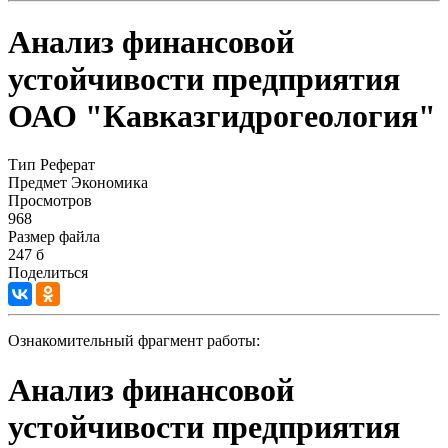
Анализ финансовой
устойчивости предприятия
ОАО "Кавказгидрогеология"
Тип
Реферат
Предмет
Экономика
Просмотров
968
Размер файла
247 б
Поделиться
Ознакомительный фрагмент работы:
Анализ финансовой
устойчивости предприятия