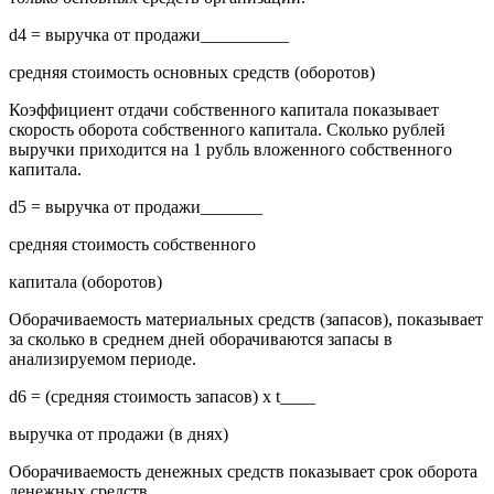
d4 = выручка от продажи__________
средняя стоимость основных средств (оборотов)
Коэффициент отдачи собственного капитала показывает
скорость оборота собственного капитала. Сколько рублей
выручки приходится на 1 рубль вложенного собственного
капитала.
d5 = выручка от продажи_______
средняя стоимость собственного
капитала (оборотов)
Оборачиваемость материальных средств (запасов), показывает
за сколько в среднем дней оборачиваются запасы в
анализируемом периоде.
d6 = (средняя стоимость запасов) х t____
выручка от продажи (в днях)
Оборачиваемость денежных средств показывает срок оборота
денежных средств.