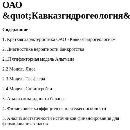
ОАО
&quot;Кавказгидрогеология&
Содержание
1. Краткая характеристика ОАО «Кавказгидрогеология»
2. Диагностика вероятности банкротства
2.1Пятифакторная модель Альтмана
2.2 Модель Лиса
2.3 Модель Таффлера
2.4 Модель Спрингрейта
3. Анализ ликвидности баланса
4. Финансовые коэффициенты платежеспособности
5. Анализ достаточности источников финансирования для
формирования запасов