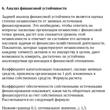
6. Анализ финансовой устойчивости
Задачей анализа финансовой устойчивости является оценка
степени независимости от заемных источников
финансирования. Это необходимо, чтобы ответить на
вопросы: насколько организация независима с финансовой
точки зрения, растет или снижается уровень этой
независимости и отвечает ли состояние его активов и
пассивов задачам ее финансово-хозяйственной деятельности.
Показатели, которые характеризуют независимость по
каждому элементу активов и по имуществу в целом, дают
возможность измерить, достаточно ли устойчива
анализируемая организация в финансовой отношении.
Коэффициент капитализации показывает, сколько заемных
средств, привлекла организация на 1 руб. вложенных в
активы собственных средств. Формула расчета:
Коэффициент обеспеченности собственными источниками
финансирования показывает, какая часть оборотных активов
финансируется за счет собственных источников.
Рассчитывается по следующей формуле:
Нижняя граница 0,1; оптимальное значение..≥ 1,5.