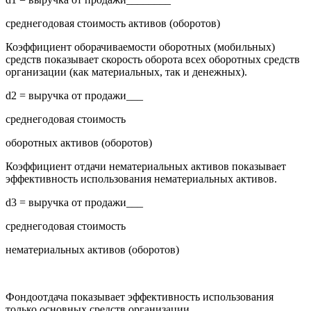
среднегодовая стоимость активов (оборотов)
Коэффициент оборачиваемости оборотных (мобильных)
средств показывает скорость оборота всех оборотных средств
организации (как материальных, так и денежных).
d2 = выручка от продажи___
среднегодовая стоимость
оборотных активов (оборотов)
Коэффициент отдачи нематериальных активов показывает
эффективность использования нематериальных активов.
d3 = выручка от продажи___
среднегодовая стоимость
нематериальных активов (оборотов)
Фондоотдача показывает эффективность использования
только основных средств организации.