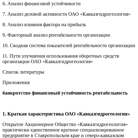
6. Анализ финансовой устойчивости
7. Анализ деловой активности ОАО «Кавказгидрогеология»
8. Анализ влияния фактора на прибыль
9. Факторный анализ рентабельности организации
10. Сводная система показателей рентабельности организации
11. Пути улучшения использования оборотных средств
организации ОАО «Кавказгидрогеология»
Список литературы
Приложения
банкротство финансовый устойчивость рентабельность
1. Краткая характеристика ОАО «Кавказгидрогеология»
Открытое Акционерное Общество «Кавказгидрогеология»
практически единственное крупное специализированное
предприятие в Ставропольском крае и северо-кавказском