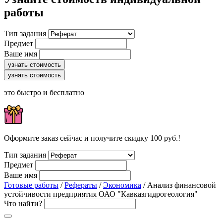
работы
Тип задания
Предмет
Ваше имя
узнать стоимость
узнать стоимость
это быстро и бесплатно
Оформите заказ сейчас и получите скидку 100 руб.!
Тип задания
Предмет
Ваше имя
Готовые работы
/
Рефераты
/
Экономика
/ Анализ финансовой
устойчивости предприятия ОАО "Кавказгидрогеология"
Что найти?