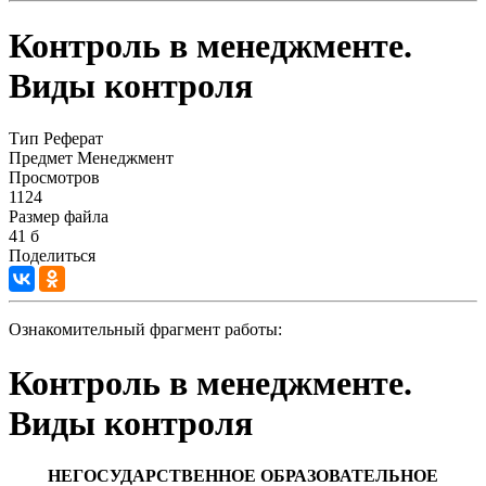
Контроль в менеджменте.
Виды контроля
Тип
Реферат
Предмет
Менеджмент
Просмотров
1124
Размер файла
41 б
Поделиться
Ознакомительный фрагмент работы:
Контроль в менеджменте.
Виды контроля
НЕГОСУДАРСТВЕННОЕ ОБРАЗОВАТЕЛЬНОЕ