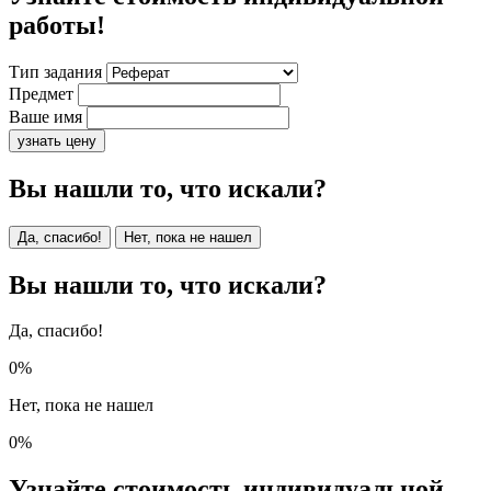
работы!
Тип задания
Предмет
Ваше имя
узнать цену
Вы нашли то, что искали?
Да, спасибо!
Нет, пока не нашел
Вы нашли то, что искали?
Да, спасибо!
0%
Нет, пока не нашел
0%
Узнайте стоимость индивидуальной