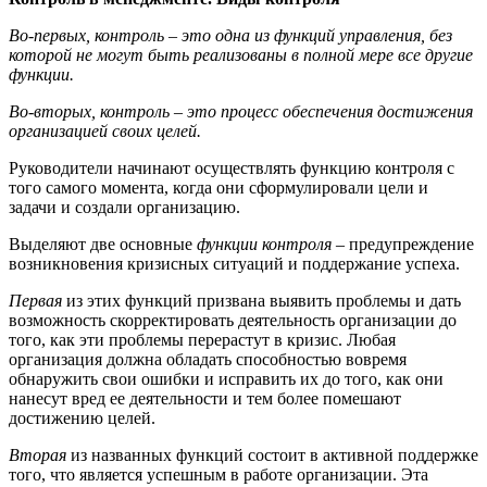
Во-первых, контроль – это одна из функций управления, без
которой не могут быть реализованы в полной мере все другие
функции.
Во-вторых, контроль – это процесс обеспечения достижения
организацией своих целей.
Руководители начинают осуществлять функцию контроля с
того самого момента, когда они сформулировали цели и
задачи и создали организацию.
Выделяют две основные
функции контроля
– предупреждение
возникновения кризисных ситуаций и поддержание успеха.
Первая
из этих функций призвана выявить проблемы и дать
возможность скорректировать деятельность организации до
того, как эти проблемы перерастут в кризис. Любая
организация должна обладать способностью вовремя
обнаружить свои ошибки и исправить их до того, как они
нанесут вред ее деятельности и тем более помешают
достижению целей.
Вторая
из названных функций состоит в активной поддержке
того, что является успешным в работе организации. Эта