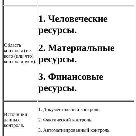
1. Человеческие
ресурсы.
2. Материальные
Область
контроля (т.е.
ресурсы.
кого (или что)
контролируем).
3. Финансовые
ресурсы.
1. Документальный контроль.
Источники
данных
2. Фактический контроль.
контроля.
3. Автоматизированный контроль.