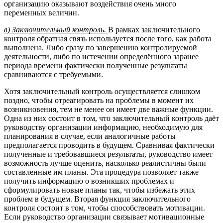
организацию оказывают воздействия очень много
переменных величин.
в) Заключительный контроль.
В рамках заключительного
контроля обратная связь используется после того, как работа
выполнена. Либо сразу по завершению контролируемой
деятельности, либо по истечении определённого заранее
периода времени фактически полученные результаты
сравниваются с требуемыми.
Хотя заключительный контроль осуществляется слишком
поздно, чтобы отреагировать на проблемы в момент их
возникновения, тем не менее он имеет две важные функции.
Одна из них состоит в том, что заключительный контроль даёт
руководству организации информацию, необходимую для
планирования в случае, если аналогичные работы
предполагается проводить в будущем. Сравнивая фактически
полученные и требовавшиеся результаты, руководство имеет
возможность лучше оценить, насколько реалистичны были
составленные им планы. Эта процедура позволяет также
получить информацию о возникших проблемах и
сформулировать новые планы так, чтобы избежать этих
проблем в будущем. Вторая функция заключительного
контроля состоит в том, чтобы способствовать мотивации.
Если руководство организации связывает мотивационные