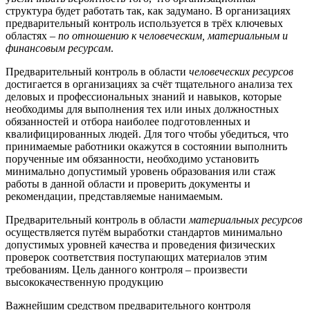
структура будет работать так, как задумано. В организациях
предварительный контроль используется в трёх ключевых
областях –
по отношению к человеческим, материальным и
финансовым ресурсам
.
Предварительный контроль в области
человеческих ресурсов
достигается в организациях за счёт тщательного анализа тех
деловых и профессиональных знаний и навыков, которые
необходимы для выполнения тех или иных должностных
обязанностей и отбора наиболее подготовленных и
квалифицированных людей. Для того чтобы убедиться, что
принимаемые работники окажутся в состоянии выполнить
порученные им обязанности, необходимо установить
минимально допустимый уровень образования или стаж
работы в данной области и проверить документы и
рекомендации, представляемые нанимаемым.
Предварительный контроль в области
материальных ресурсов
осуществляется путём выработки стандартов минимально
допустимых уровней качества и проведения физических
проверок соответствия поступающих материалов этим
требованиям. Цель данного контроля – произвести
высококачественную продукцию
Важнейшим средством предварительного контроля