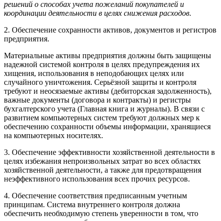
решений о способах учета пожеланий покупателей и
координации деятельности в целях снижения расходов.
2. Обеспечение сохранности активов, документов и регистров
предприятия.
Материальные активы предприятия должны быть защищены
надежной системой контроля в целях предупреждения их
хищения, использования в неподобающих целях или
случайного уничтожения. Серьёзной защиты и контроля
требуют и неосязаемые активы (дебиторская задолженность),
важные документы (договора и контракты) и регистры
бухгалтерского учета (Главная книга и журналы). В связи с
развитием компьютерных систем требуют должных мер к
обеспечению сохранности объемы информации, хранящиеся
на компьютерных носителях.
3. Обеспечение эффективности хозяйственной деятельности в
целях избежания непроизвольных затрат во всех областях
хозяйственной деятельности, а также для предотвращения
неэффективного использования всех прочих ресурсов.
4. Обеспечение соответствия предписанным учетным
принципам. Система внутреннего контроля должна
обеспечить необходимую степень уверенности в том, что