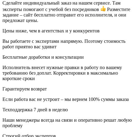
Сделайте индивидуальный заказ на нашем сервисе. Там
эксперты помогают с учебой без посредников
Разместите
задание – сайт бесплатно отправит его исполнителя, и они
предложат цены.
Цены ниже, чем в агентствах и у конкурентов
Вы работаете с экспертами напрямую. Поэтому стоимость
работ приятно вас удивит
Бесплатные доработки и консультации
Исполнитель внесет нужные правки в работу по вашему
требованию без доплат. Корректировки в максимально
короткие сроки
Гарантируем возврат
Если работа вас не устроит – мы вернем 100% суммы заказа
Техподдержка 7 дней в неделю
Наши менеджеры всегда на связи и оперативно решат любую
проблему
Строгий отбор экспертов