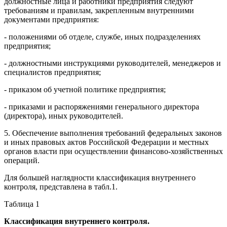
должностные лица и работники предприятия следуют
требованиям и правилам, закрепленным внутренними
документами предприятия:
- положениями об отделе, службе, иных подразделениях
предприятия;
- должностными инструкциями руководителей, менеджеров и
специалистов предприятия;
- приказом об учетной политике предприятия;
- приказами и распоряжениями генерального директора
(директора), иных руководителей.
5. Обеспечение выполнения требований федеральных законов
и иных правовых актов Российской Федерации и местных
органов власти при осуществлении финансово-хозяйственных
операций.
Для большей наглядности классификация внутреннего
контроля, представлена в табл.1.
Таблица 1
Классификация внутреннего контроля.