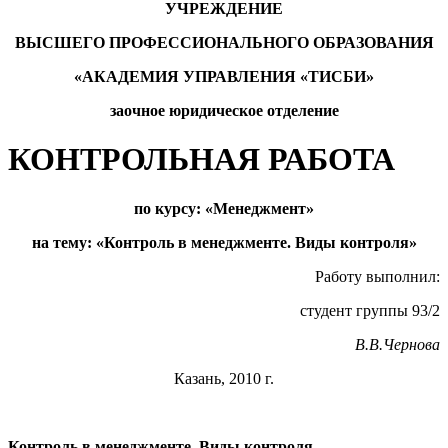
УЧРЕЖДЕНИЕ
ВЫСШЕГО ПРОФЕССИОНАЛЬНОГО ОБРАЗОВАНИЯ
«АКАДЕМИЯ УПРАВЛЕНИЯ «ТИСБИ»
заочное юридическое отделение
КОНТРОЛЬНАЯ РАБОТА
по курсу: «Менеджмент»
на тему: «Контроль в менеджменте. Виды контроля»
Работу выполнил:
студент группы 93/2
В.В.Чернова
Казань, 2010 г.
Контроль в менеджменте. Виды контроля