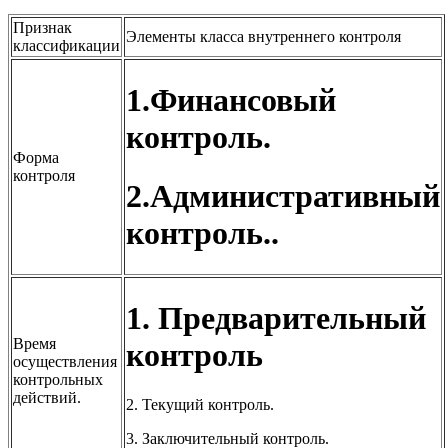
Признак
Элементы класса внутреннего контроля
классификации
1.Финансовый
контроль.
Форма
контроля
2.Административный
контроль..
1. Предварительный
Время
контроль
осуществления
контрольных
действий.
2. Текущий контроль.
3. Заключительный контроль.