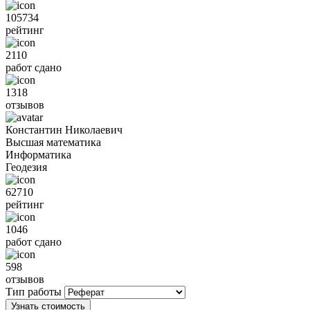
105734
рейтинг
2110
работ сдано
1318
отзывов
Константин Николаевич
Высшая математика
Информатика
Геодезия
62710
рейтинг
1046
работ сдано
598
отзывов
Тип работы
Узнать стоимость