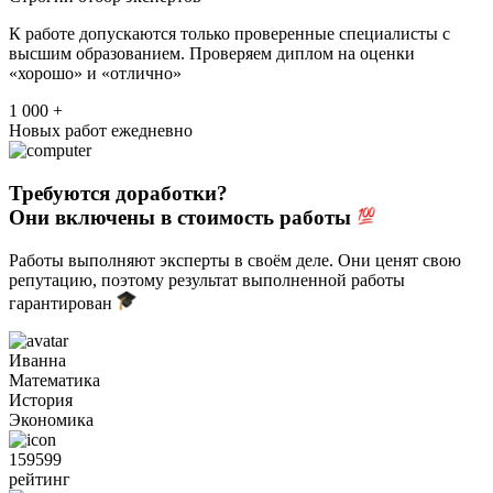
К работе допускаются только проверенные специалисты с
высшим образованием. Проверяем диплом на оценки
«хорошо» и «отлично»
1 000 +
Новых работ ежедневно
Требуются доработки?
Они включены в стоимость работы
Работы выполняют эксперты в своём деле. Они ценят свою
репутацию, поэтому результат выполненной работы
гарантирован
Иванна
Математика
История
Экономика
159599
рейтинг