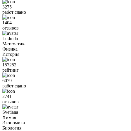
3275
работ сдано
1404
отзывов
Ludmila
Математика
Физика
История
157252
рейтинг
6079
работ сдано
2741
отзывов
Svetlana
Химия
Экономика
Биология