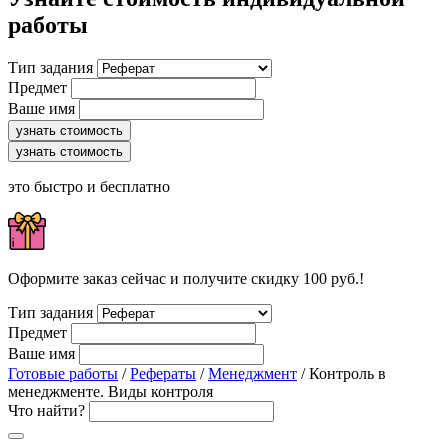
работы
Тип задания
Предмет
Ваше имя
узнать стоимость
узнать стоимость
это быстро и бесплатно
Оформите заказ сейчас и получите скидку 100 руб.!
Тип задания
Предмет
Ваше имя
Готовые работы
/
Рефераты
/
Менеджмент
/ Контроль в
менеджменте. Виды контроля
Что найти?