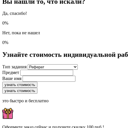
Вы нашли то, что искали?
Да, спасибо!
0%
Нет, пока не нашел
0%
Узнайте стоимость индивидуальной ра
Тип задания
Предмет
Ваше имя
узнать стоимость
узнать стоимость
это быстро и бесплатно
Оформите заказ сейчас и получите скидку 100 руб.!