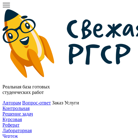
Реальная база готовых
студенческих работ
Авторам
Вопрос-ответ
Заказ
Услуги
Контрольная
Решение задач
Курсовая
Реферат
Лабораторная
Чертеж