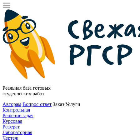
Реальная база готовых
студенческих работ
Авторам
Вопрос-ответ
Заказ
Услуги
Контрольная
Решение задач
Курсовая
Реферат
Лабораторная
Чертеж