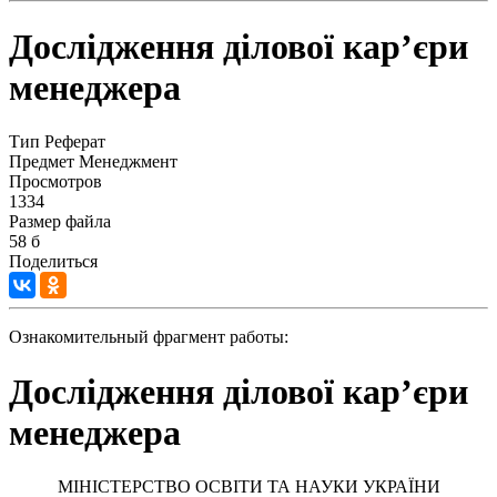
Дослідження ділової кар’єри
менеджера
Тип
Реферат
Предмет
Менеджмент
Просмотров
1334
Размер файла
58 б
Поделиться
Ознакомительный фрагмент работы:
Дослідження ділової кар’єри
менеджера
МІНІСТЕРСТВО ОСВІТИ ТА НАУКИ УКРАЇНИ