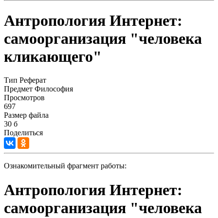
Антропология Интернет:
самоорганизация "человека
кликающего"
Тип
Реферат
Предмет
Философия
Просмотров
697
Размер файла
30 б
Поделиться
Ознакомительный фрагмент работы:
Антропология Интернет:
самоорганизация "человека