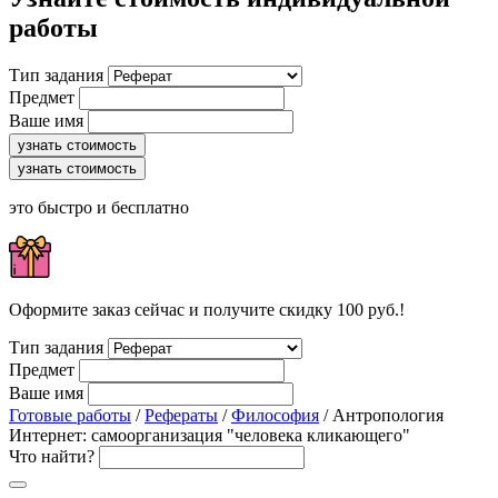
работы
Тип задания
Предмет
Ваше имя
узнать стоимость
узнать стоимость
это быстро и бесплатно
Оформите заказ сейчас и получите скидку 100 руб.!
Тип задания
Предмет
Ваше имя
Готовые работы
/
Рефераты
/
Философия
/ Антропология
Интернет: самоорганизация "человека кликающего"
Что найти?