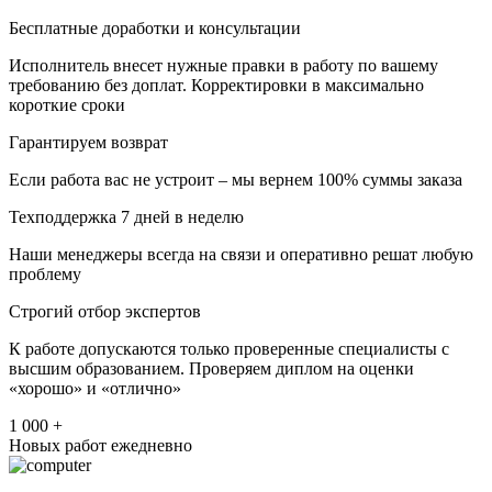
Бесплатные доработки и консультации
Исполнитель внесет нужные правки в работу по вашему
требованию без доплат. Корректировки в максимально
короткие сроки
Гарантируем возврат
Если работа вас не устроит – мы вернем 100% суммы заказа
Техподдержка 7 дней в неделю
Наши менеджеры всегда на связи и оперативно решат любую
проблему
Строгий отбор экспертов
К работе допускаются только проверенные специалисты с
высшим образованием. Проверяем диплом на оценки
«хорошо» и «отлично»
1 000 +
Новых работ ежедневно