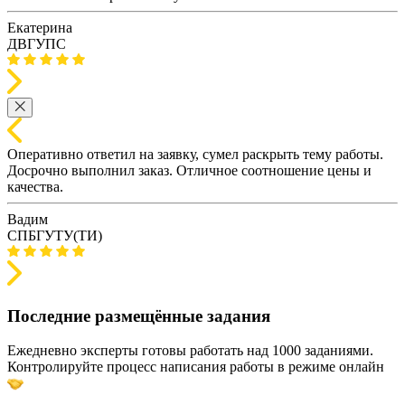
Екатерина
ДВГУПС
Оперативно ответил на заявку, сумел раскрыть тему работы.
Досрочно выполнил заказ. Отличное соотношение цены и
качества.
Вадим
СПБГУТУ(ТИ)
Последние размещённые задания
Ежедневно эксперты готовы работать над 1000 заданиями.
Контролируйте процесс написания работы в режиме онлайн