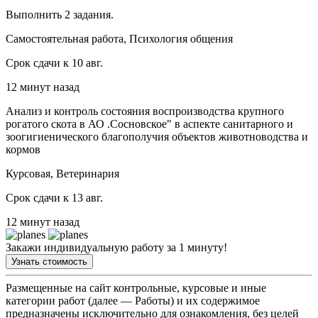
Выполнить 2 задания.
Самостоятельная работа, Психология общения
Срок сдачи к 10 авг.
12 минут назад
Анализ и контроль состояния воспроизводства крупного
рогатого скота в АО .Сосновское" в аспекте санитарного и
зоогигиенического благополучия объектов животноводства и
кормов
Курсовая, Ветеринария
Срок сдачи к 13 авг.
12 минут назад
Закажи индивидуальную работу за 1 минуту!
Узнать стоимость
Размещенные на сайт контрольные, курсовые и иные
категории работ (далее — Работы) и их содержимое
предназначены исключительно для ознакомления, без целей