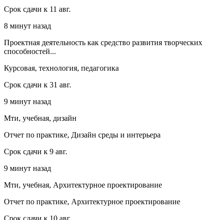
Срок сдачи к 11 авг.
8 минут назад
Проектная деятельность как средство развития творческих
способностей...
Курсовая, технология, педагогика
Срок сдачи к 31 авг.
9 минут назад
Мти, учебная, дизайн
Отчет по практике, Дизайн среды и интерьера
Срок сдачи к 9 авг.
9 минут назад
Мти, учебная, Архитектурное проектирование
Отчет по практике, Архитектурное проектирование
Срок сдачи к 10 авг.