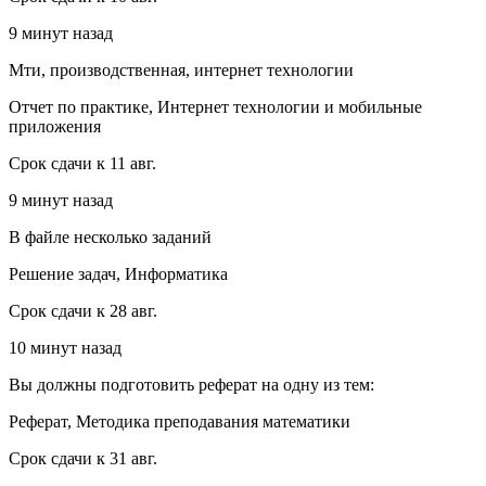
9 минут назад
Мти, производственная, интернет технологии
Отчет по практике, Интернет технологии и мобильные
приложения
Срок сдачи к 11 авг.
9 минут назад
В файле несколько заданий
Решение задач, Информатика
Срок сдачи к 28 авг.
10 минут назад
Вы должны подготовить реферат на одну из тем:
Реферат, Методика преподавания математики
Срок сдачи к 31 авг.