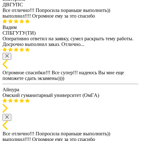
ДВГУПС
Все отлично!!! Попросила пораньше выполнить))
выполнил!!!! Огромное ему за это спасибо
Вадим
СПБГУТУ(ТИ)
Оперативно ответил на заявку, сумел раскрыть тему работы.
Досрочно выполнил заказ. Отлично...
Огромное спасибки!!! Все супер!!! надеюсь Вы мне еще
поможете сдать экзамены))))
Айнура
Омский гуманитарный университет (ОмГA)
Все отлично!!! Попросила пораньше выполнить))
выполнил!!!! Огромное ему за это спасибо