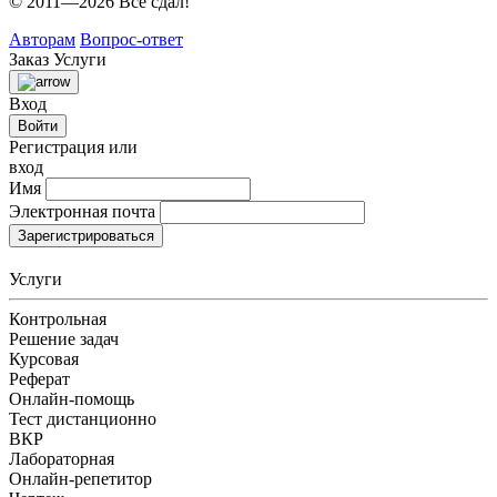
© 2011—2026 Всё сдал!
Авторам
Вопрос-ответ
Заказ
Услуги
Вход
Войти
Регистрация или
вход
Имя
Электронная почта
Зарегистрироваться
Услуги
Контрольная
Решение задач
Курсовая
Реферат
Онлайн-помощь
Тест дистанционно
ВКР
Лабораторная
Онлайн-репетитор