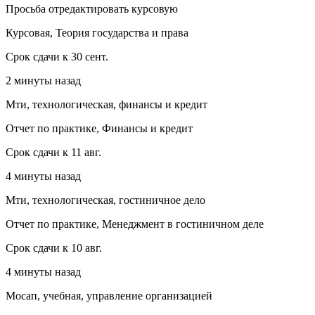
Просьба отредактировать курсовую
Курсовая, Теория государства и права
Срок сдачи к 30 сент.
2 минуты назад
Мти, технологическая, финансы и кредит
Отчет по практике, Финансы и кредит
Срок сдачи к 11 авг.
4 минуты назад
Мти, технологическая, гостиничное дело
Отчет по практике, Менеджмент в гостиничном деле
Срок сдачи к 10 авг.
4 минуты назад
Мосап, учебная, управление организацией