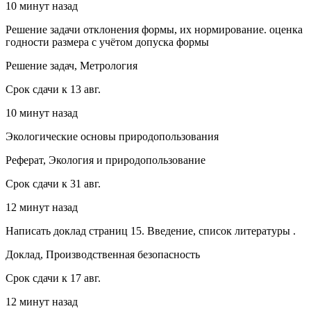
10 минут назад
Решение задачи отклонения формы, их нормирование. оценка
годности размера с учётом допуска формы
Решение задач, Метрология
Срок сдачи к 13 авг.
10 минут назад
Экологические основы природопользования
Реферат, Экология и природопользование
Срок сдачи к 31 авг.
12 минут назад
Написать доклад страниц 15. Введение, список литературы .
Доклад, Производственная безопасность
Срок сдачи к 17 авг.
12 минут назад