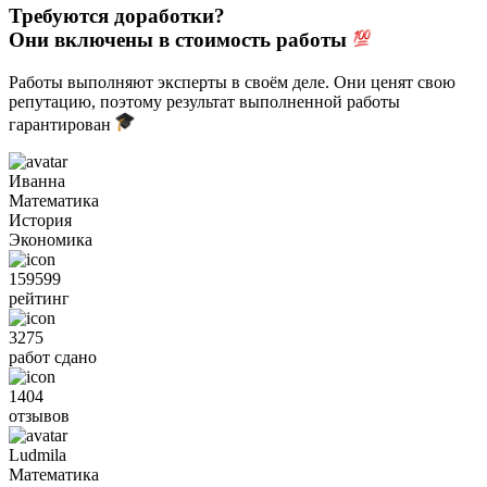
Требуются доработки?
Они включены в стоимость работы
Работы выполняют эксперты в своём деле. Они ценят свою
репутацию, поэтому результат выполненной работы
гарантирован
Иванна
Математика
История
Экономика
159599
рейтинг
3275
работ сдано
1404
отзывов
Ludmila
Математика