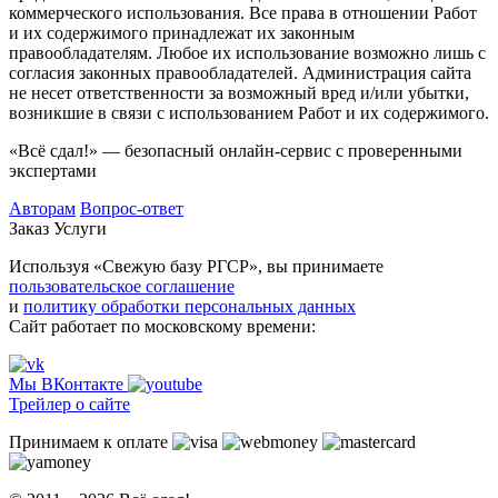
коммерческого использования. Все права в отношении Работ
и их содержимого принадлежат их законным
правообладателям. Любое их использование возможно лишь с
согласия законных правообладателей. Администрация сайта
не несет ответственности за возможный вред и/или убытки,
возникшие в связи с использованием Работ и их содержимого.
«Всё сдал!» — безопасный онлайн-сервис с проверенными
экспертами
Авторам
Вопрос-ответ
Заказ
Услуги
Используя «Свежую базу РГСР», вы принимаете
пользовательское соглашение
и
политику обработки персональных данных
Сайт работает по московскому времени:
Мы ВКонтакте
Трейлер о сайте
Принимаем к оплате