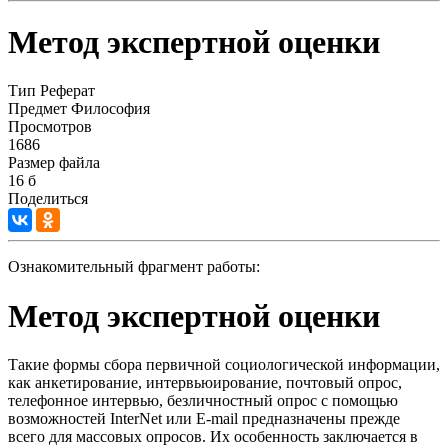
Метод экспертной оценки
Тип
Реферат
Предмет
Философия
Просмотров
1686
Размер файла
16 б
Поделиться
Ознакомительный фрагмент работы:
Метод экспертной оценки
Такие формы сбора первичной социологической информации,
как анкетирование, интервьюирование, почтовый опрос,
телефонное интервью, безличностный опрос с помощью
возможностей InterNet или E-mail предназначены прежде
всего для массовых опросов. Их особенность заключается в