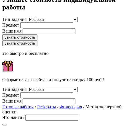
работы
Тип задания
Предмет
Ваше имя
узнать стоимость
узнать стоимость
это быстро и бесплатно
Оформите заказ сейчас и получите скидку 100 руб.!
Тип задания
Предмет
Ваше имя
Готовые работы
/
Рефераты
/
Философия
/ Метод экспертной
оценки
Что найти?