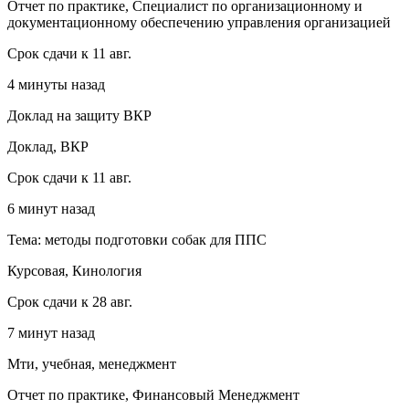
Отчет по практике, Специалист по организационному и
документационному обеспечению управления организацией
Срок сдачи к 11 авг.
4 минуты назад
Доклад на защиту ВКР
Доклад, ВКР
Срок сдачи к 11 авг.
6 минут назад
Тема: методы подготовки собак для ППС
Курсовая, Кинология
Срок сдачи к 28 авг.
7 минут назад
Мти, учебная, менеджмент
Отчет по практике, Финансовый Менеджмент