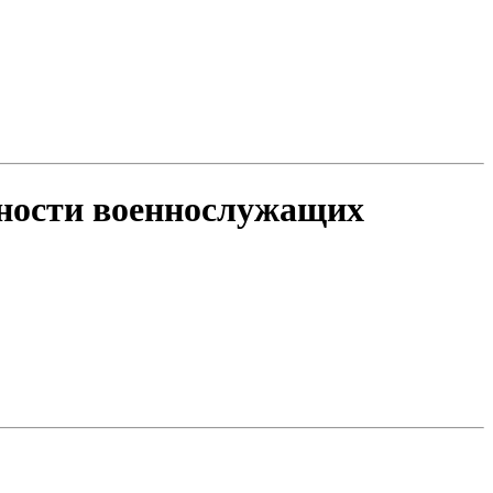
ности военнослужащих