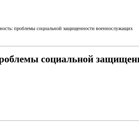
ность: проблемы социальной защищенности военнослужащих
проблемы социальной защищен