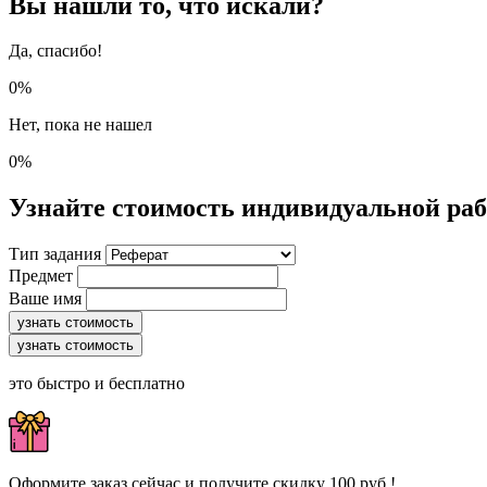
Вы нашли то, что искали?
Да, спасибо!
0%
Нет, пока не нашел
0%
Узнайте стоимость индивидуальной ра
Тип задания
Предмет
Ваше имя
узнать стоимость
узнать стоимость
это быстро и бесплатно
Оформите заказ сейчас и получите скидку 100 руб.!