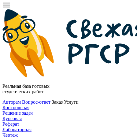
Реальная база готовых
студенческих работ
Авторам
Вопрос-ответ
Заказ
Услуги
Контрольная
Решение задач
Курсовая
Реферат
Лабораторная
Чертеж