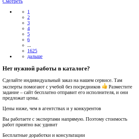
Смотреть
1
2
3
4
5
6
...
1625
Нет нужной работы в каталоге?
Сделайте индивидуальный заказ на нашем сервисе. Там
эксперты помогают с учебой без посредников
Разместите
задание – сайт бесплатно отправит его исполнителя, и они
предложат цены.
Цены ниже, чем в агентствах и у конкурентов
Вы работаете с экспертами напрямую. Поэтому стоимость
работ приятно вас удивит
Бесплатные доработки и консультации