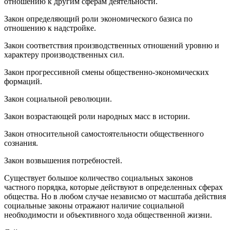
отношению к другим сферам деятельности.
Закон определяющий роли экономического базиса по
отношению к надстройке.
Закон соответствия производственных отношений уровню и
характеру производственных сил.
Закон прогрессивной смены общественно-экономических
формаций.
Закон социальной революции.
Закон возрастающей роли народных масс в истории.
Закон относительной самостоятельности общественного
сознания.
Закон возвышения потребностей.
Существует большое количество социальных законов
частного порядка, которые действуют в определенных сферах
общества. Но в любом случае независмо от масштаба действия
социальные законы отражают наличие социальной
необходимости и объективного хода общественной жизни.