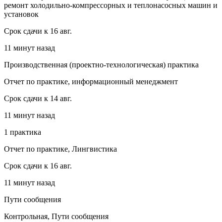
ремонт холодильно-компрессорных и теплонасосных машин и
установок
Срок сдачи к 16 авг.
11 минут назад
Производственная (проектно-технологическая) практика
Отчет по практике, информационный менеджмент
Срок сдачи к 14 авг.
11 минут назад
1 практика
Отчет по практике, Лингвистика
Срок сдачи к 16 авг.
11 минут назад
Пути сообщения
Контрольная, Пути сообщения