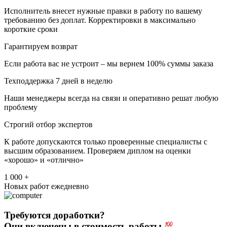
Исполнитель внесет нужные правки в работу по вашему
требованию без доплат. Корректировки в максимально
короткие сроки
Гарантируем возврат
Если работа вас не устроит – мы вернем 100% суммы заказа
Техподдержка 7 дней в неделю
Наши менеджеры всегда на связи и оперативно решат любую
проблему
Строгий отбор экспертов
К работе допускаются только проверенные специалисты с
высшим образованием. Проверяем диплом на оценки
«хорошо» и «отлично»
1 000 +
Новых работ ежедневно
Требуются доработки?
Они включены в стоимость работы