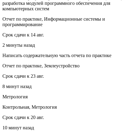
разработка модулей программного обеспечения для
компьютерных систем
Отчет по практике, Информационные системы и
программирование
Срок сдачи к 14 авг.
2 минуты назад
Написать содержательную часть отчета по практике
Отчет по практике, Землеустройство
Срок сдачи к 23 авг.
8 минут назад
Метрология
Контрольная, Метрология
Срок сдачи к 20 авг.
10 минут назад