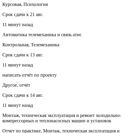
Курсовая, Психология
Срок сдачи к 21 авг.
11 минут назад
Автоматика телемеханика и связь атис
Контрольная, Телемеханика
Срок сдачи к 13 авг.
11 минут назад
написать отчёт по проекту
Другое, отчёт
Срок сдачи к 14 авг.
11 минут назад
Монтаж, техническая эксплуатация и ремонт холодильно-
компрессорных и теплонасосных машин и установок
Отчет по практике, Монтаж, техническая эксплуатация и