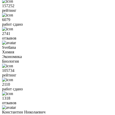
157252
рейтинг
6079
работ сдано
2741
отзывов
Svetlana
Химия
Экономика
Биология
105734
рейтинг
2110
работ сдано
1318
отзывов
Константин Николаевич