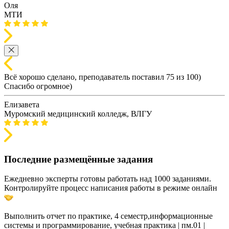
Оля
МТИ
Всё хорошо сделано, преподаватель поставил 75 из 100)
Спасибо огромное)
Елизавета
Муромский медицинский колледж, ВЛГУ
Последние размещённые задания
Ежедневно эксперты готовы работать над 1000 заданиями.
Контролируйте процесс написания работы в режиме онлайн
Выполнить отчет по практике, 4 семестр,информационные
системы и программирование, учебная практика | пм.01 |