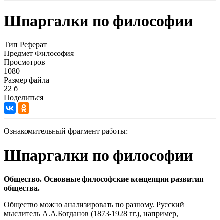
Шпаргалки по философии
Тип
Реферат
Предмет
Философия
Просмотров
1080
Размер файла
22 б
Поделиться
Ознакомительный фрагмент работы:
Шпаргалки по философии
Общество. Основные философские концепции развития
общества.
Общество можно анализировать по разному. Русский
мыслитель А.А.Богданов (1873-1928 гг.), например,