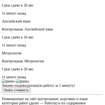
Срок сдачи к 20 авг.
11 минут назад
Английский язык
Контрольная, Английский язык
Срок сдачи к 16 авг.
11 минут назад
Метрология
Контрольная, Метрология
Срок сдачи к 20 авг.
11 минут назад
Закажи индивидуальную работу за 1 минуту!
Узнать стоимость
Размещенные на сайт контрольные, курсовые и иные
категории работ (далее — Работы) и их содержимое