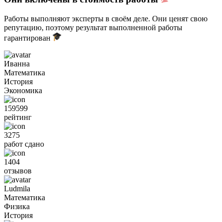
Работы выполняют эксперты в своём деле. Они ценят свою
репутацию, поэтому результат выполненной работы
гарантирован
Иванна
Математика
История
Экономика
159599
рейтинг
3275
работ сдано
1404
отзывов
Ludmila
Математика
Физика
История