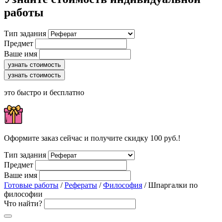
работы
Тип задания
Предмет
Ваше имя
узнать стоимость
узнать стоимость
это быстро и бесплатно
Оформите заказ сейчас и получите скидку 100 руб.!
Тип задания
Предмет
Ваше имя
Готовые работы
/
Рефераты
/
Философия
/ Шпаргалки по
философии
Что найти?