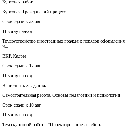
Курсовая работа
Курсовая, Гражданский процесс
Срок сдачи к 23 авг.
11 минут назад
Трудоустройство иностранных граждан: порядок оформления
и...
ВКР, Кадры
Срок сдачи к 12 авг.
11 минут назад
Выполнить 3 задания.
Самостоятельная работа, Основы педагогики и психологии
Срок сдачи к 10 авг.
11 минут назад
Тема курсовой работы "Проектирование лечебно-