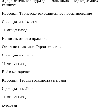
оздоровительного тура для школьников в период зимних
каникул"
Курсовая, Туристско-рекреационное проектирование
Срок сдачи к 14 сент.
11 минут назад
Написать отчет о практике
Отчет по практике, Строительство
Срок сдачи к 14 авг.
11 минут назад
Всё в методичке
Курсовая, Теория государства и права
Срок сдачи к 25 авг.
11 минут назад
курсовая