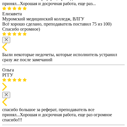
принял...Хорошая и досрочная работа, еще раз...
Елизавета
Муромский медицинский колледж, ВЛГУ
Всё хорошо сделано, преподаватель поставил 75 из 100)
Спасибо огромное)
Были некоторые недочеты, которые исполнитель устранил
сразу же после замечаний
Ольга
РГГУ
спасибо большое за реферат, преподаватель все
принял...Хорошая и досрочная работа, еще раз огромное
спасибо!!!