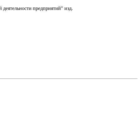
 деятельности предприятий" изд.