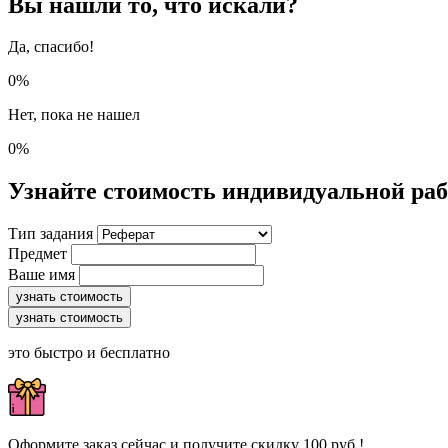
Вы нашли то, что искали?
Да, спасибо!
0%
Нет, пока не нашел
0%
Узнайте стоимость индивидуальной ра
Тип задания
Предмет
Ваше имя
узнать стоимость
узнать стоимость
это быстро и бесплатно
Оформите заказ сейчас и получите скидку 100 руб.!