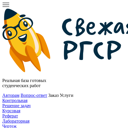
Реальная база готовых
студенческих работ
Авторам
Вопрос-ответ
Заказ
Услуги
Контрольная
Решение задач
Курсовая
Реферат
Лабораторная
Чертеж