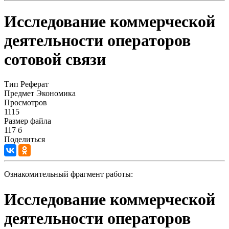
Исследование коммерческой
деятельности операторов
сотовой связи
Тип
Реферат
Предмет
Экономика
Просмотров
1115
Размер файла
117 б
Поделиться
Ознакомительный фрагмент работы:
Исследование коммерческой
деятельности операторов