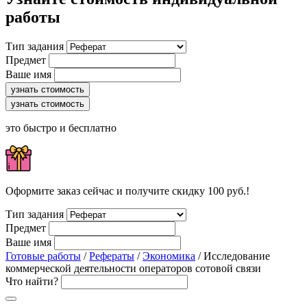
работы
Тип задания
Предмет
Ваше имя
узнать стоимость
узнать стоимость
это быстро и бесплатно
Оформите заказ сейчас и получите скидку 100 руб.!
Тип задания
Предмет
Ваше имя
Готовые работы
/
Рефераты
/
Экономика
/ Исследование
коммерческой деятельности операторов сотовой связи
Что найти?