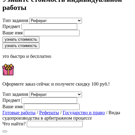
работы
Тип задания
Предмет
Ваше имя
узнать стоимость
узнать стоимость
это быстро и бесплатно
Оформите заказ сейчас и получите скидку 100 руб.!
Тип задания
Предмет
Ваше имя
Готовые работы
/
Рефераты
/
Государство и право
/ Виды
судопроизводства в арбитражном процессе
Что найти?