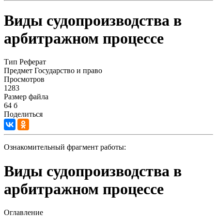
Виды судопроизводства в
арбитражном процессе
Тип
Реферат
Предмет
Государство и право
Просмотров
1283
Размер файла
64 б
Поделиться
Ознакомительный фрагмент работы:
Виды судопроизводства в
арбитражном процессе
Оглавление