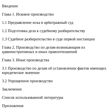
Введение
Глава 1. Исковое производство
1.1 Предъявление иска в арбитражный суд
1.2 Подготовка дела к судебному разбирательству
1.3 Судебное разбирательство в суде первой инстанции
Глава 2. Производство по делам возникающим из
административных и иных правоотношений
Глава 3. Иные производства
3.1 Производство по делам об установлении фактов имеющих
юридическое значение
3.2 Упрощенное производство
Заключение
Список использованной литературы
Приложения