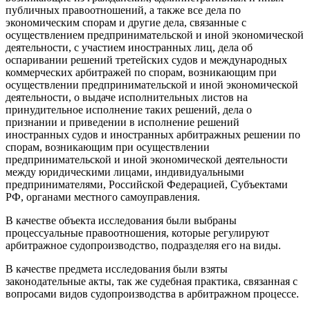
публичных правоотношений, а также все дела по
экономическим спорам и другие дела, связанные с
осуществлением предпринимательской и иной экономической
деятельности, с участием иностранных лиц, дела об
оспаривании решений третейских судов и международных
коммерческих арбитражей по спорам, возникающим при
осуществлении предпринимательской и иной экономической
деятельности, о выдаче исполнительных листов на
принудительное исполнение таких решений, дела о
признании и приведении в исполнение решений
иностранных судов и иностранных арбитражных решении по
спорам, возникающим при осуществлении
предпринимательской и иной экономической деятельности
между юридическими лицами, индивидуальными
предпринимателями, Российской Федерацией, Субъектами
РФ, органами местного самоуправления.
В качестве объекта исследования были выбраны
процессуальные правоотношения, которые регулируют
арбитражное судопроизводство, подразделяя его на виды.
В качестве предмета исследования были взяты
законодательные акты, так же судебная практика, связанная с
вопросами видов судопроизводства в арбитражном процессе.