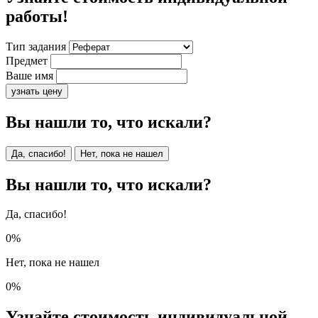
работы!
Тип задания
Предмет
Ваше имя
узнать цену
Вы нашли то, что искали?
Да, спасибо!
Нет, пока не нашел
Вы нашли то, что искали?
Да, спасибо!
0%
Нет, пока не нашел
0%
Узнайте стоимость индивидуальной