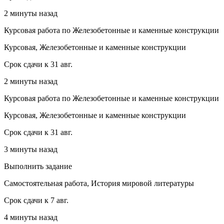
2 минуты назад
Курсовая работа по Железобетонные и каменные конструкции
Курсовая, Железобетонные и каменные конструкции
Срок сдачи к 31 авг.
2 минуты назад
Курсовая работа по Железобетонные и каменные конструкции
Курсовая, Железобетонные и каменные конструкции
Срок сдачи к 31 авг.
3 минуты назад
Выполнить задание
Самостоятельная работа, История мировой литературы
Срок сдачи к 7 авг.
4 минуты назад