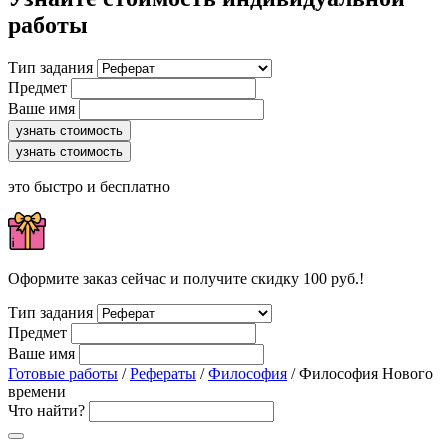
работы
Тип задания
Предмет
Ваше имя
узнать стоимость
узнать стоимость
это быстро и бесплатно
Оформите заказ сейчас и получите скидку 100 руб.!
Тип задания
Предмет
Ваше имя
Готовые работы
/
Рефераты
/
Философия
/ Философия Нового
времени
Что найти?