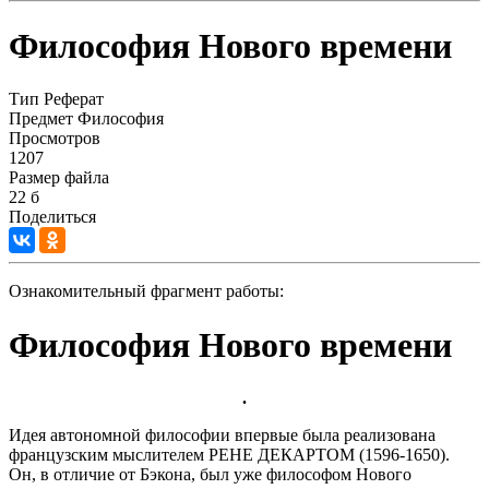
Философия Нового времени
Тип
Реферат
Предмет
Философия
Просмотров
1207
Размер файла
22 б
Поделиться
Ознакомительный фрагмент работы:
Философия Нового времени
.
Идея автономной философии впервые была реализована
французским мыслителем РЕНЕ ДЕКАРТОМ (1596-1650).
Он, в отличие от Бэкона, был уже философом Нового