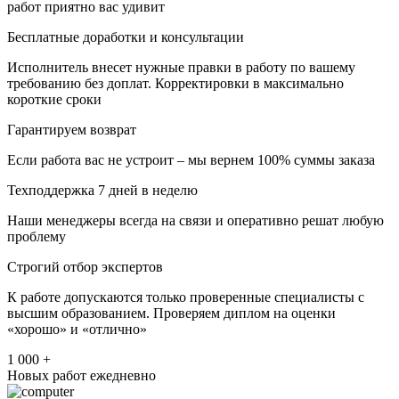
работ приятно вас удивит
Бесплатные доработки и консультации
Исполнитель внесет нужные правки в работу по вашему
требованию без доплат. Корректировки в максимально
короткие сроки
Гарантируем возврат
Если работа вас не устроит – мы вернем 100% суммы заказа
Техподдержка 7 дней в неделю
Наши менеджеры всегда на связи и оперативно решат любую
проблему
Строгий отбор экспертов
К работе допускаются только проверенные специалисты с
высшим образованием. Проверяем диплом на оценки
«хорошо» и «отлично»
1 000 +
Новых работ ежедневно