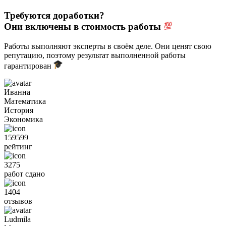
Требуются доработки?
Они включены в стоимость работы
Работы выполняют эксперты в своём деле. Они ценят свою
репутацию, поэтому результат выполненной работы
гарантирован
Иванна
Математика
История
Экономика
159599
рейтинг
3275
работ сдано
1404
отзывов
Ludmila