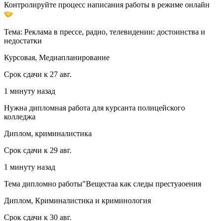
Контролируйте процесс написания работы в режиме онлайн
Тема: Реклама в прессе, радио, телевидении: достоинства и
недостатки
Курсовая, Медиапланирование
Срок сдачи к 27 авг.
1 минуту назад
Нужна дипломная работа для курсанта полицейского
колледжа
Диплом, криминалистика
Срок сдачи к 29 авг.
1 минуту назад
Тема дипломно работы"Вещестаа как следы престуаоения
Диплом, Криминалистика и криминология
Срок сдачи к 30 авг.