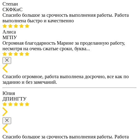
Степан
СКФКиС
Спасибо большое за срочность выполнения работы. Работа
выполнена быстро и качественно
Алиса
МГПУ
Огромная благодарность Марине за проделанную работу,
несмотря на очень сжатые сроки, буква...
Спасибо огромное, работа выполнена досрочно, все как по
заданию и без замечаний.
Юлия
ДПИНГТУ
Спасибо большое за срочность выполнения работы. Работа