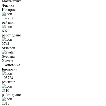
Математика
Физика
История
157252
рейтинг
6079
работ сдано
2741
отзывов
Svetlana
Химия
Экономика
Биология
105734
рейтинг
2110
работ сдано
1318