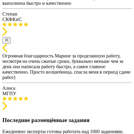
выполнена быстро и качественно
Степан
СКФКиС
Огромная благодарность Марине за проделанную работу,
несмотря на очень сжатые сроки, буквально меньше чем за
день она написала работу быстро, а самое главное
качественно. Просто волшебница, спасла меня в период сдачи
работ)
Алиса
МГПУ
Последние размещённые задания
Ежедневно эксперты готовы работать над 1000 заданиями.