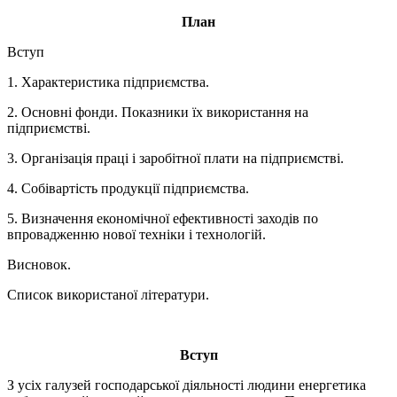
План
Вступ
1. Характеристика підприємства.
2. Основні фонди. Показники їх використання на
підприємстві.
3. Організація праці і заробітної плати на підприємстві.
4. Собівартість продукції підприємства.
5. Визначення економічної ефективності заходів по
впровадженню нової техніки і технологій.
Висновок.
Список використаної літератури.
Вступ
З усіх галузей господарської діяльності людини енергетика