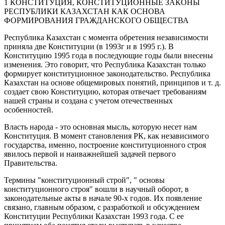
1 КОНСТИТУЦИЯ, КОНСТИТУЦИОННЫЕ ЗАКОНЫ
РЕСПУБЛИКИ КАЗАХСТАН КАК ОСНОВА
ФОРМИРОВАНИЯ ГРАЖДАНСКОГО ОБЩЕСТВА
Республика Казахстан с момента обретения независимости
приняла две Конституции (в 1993г и в 1995 г.). В
Конституцию 1995 года в последующие годы были внесены
изменения. Это говорит, что Республика Казахстан только
формирует конституционное законодательство. Республика
Казахстан на основе общемировых понятий, принципов и т. д.
создает свою Конституцию, которая отвечает требованиям
нашей страны и создана с учетом отечественных
особенностей.
Власть народа - это основная мысль, которую несет нам
Конституция. В момент становления РК, как независимого
государства, именно, построение конституционного строя
явилось первой и наиважнейшей задачей первого
Правительства.
Термины "конституционный строй", " основы
конституционного строя" вошли в научный оборот, в
законодательные акты в начале 90-х годов. Их появление
связано, главным образом, с разработкой и обсуждением
Конституции Республики Казахстан 1993 года. С ее