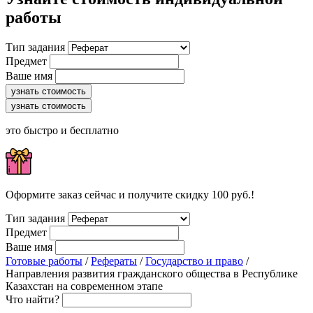
работы
Тип задания
Предмет
Ваше имя
узнать стоимость
узнать стоимость
это быстро и бесплатно
Оформите заказ сейчас и получите скидку 100 руб.!
Тип задания
Предмет
Ваше имя
Готовые работы
/
Рефераты
/
Государство и право
/
Направления развития гражданского общества в Республике
Казахстан на современном этапе
Что найти?