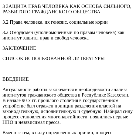
3 ЗАЩИТА ПРАВ ЧЕЛОВЕКА КАК ОСНОВА СИЛЬНОГО,
РАЗВИТОГО ГРАЖДАНСКОГО ОБЩЕСТВА
3.2 Права человека, их генезис, социальные корни
3.2 Омбудсмен (уполномоченный по правам человека) как
институт защиты прав и свобод человека
ЗАКЛЮЧЕНИЕ
СПИСОК ИСПОЛЬЗОВАННОЙ ЛИТЕРАТУРЫ
ВВЕДЕНИЕ
Актуальность работы заключается в необходимости анализа
институтов гражданского общества в Республике Казахстан.
В начале 90-х гг. прошлого столетия в государственном
устройстве был отражен принцип разделения властей на
законодательную, исполнительную и судебную. Набирал силу
процесс становления многопартийности, появились первые
НПО и независимая пресса.
Вместе с тем, в силу определенных причин, процесс