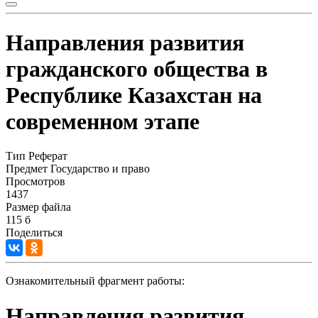
Направления развития
гражданского общества в
Республике Казахстан на
современном этапе
Тип
Реферат
Предмет
Государство и право
Просмотров
1437
Размер файла
115 б
Поделиться
Ознакомительный фрагмент работы:
Направления развития