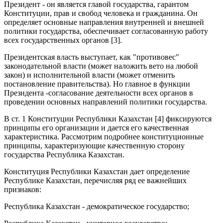
Президент - он является главой государства, гарантом
Конституции, прав и свобод человека и гражданина. Он
определяет основные направления внутренней и внешней
политики государства, обеспечивает согласованную работу
всех государственных органов [3].
Президентская власть выступает, как "противовес"
законодательной власти (может наложить вето на любой
закон) и исполнительной власти (может отменить
постановление правительства). Но главное в функции
Президента -согласование деятельности всех органов в
проведении основных направлений политики государства.
В ст. 1 Конституции Республики Казахстан [4] фиксируются
принципы его организации и дается его качественная
характеристика. Рассмотрим подробнее конституционные
принципы, характеризующие качественную сторону
государства Республика Казахстан.
Конституция Республики Казахстан дает определение
Республике Казахстан, перечисляя ряд ее важнейших
признаков:
Республика Казахстан - демократическое государство;