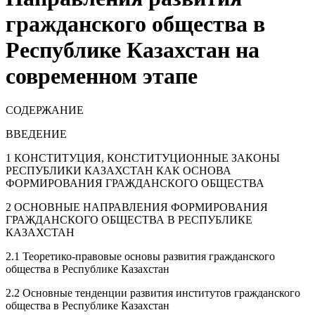
гражданского общества в
Республике Казахстан на
современном этапе
СОДЕРЖАНИЕ
ВВЕДЕНИЕ
1 КОНСТИТУЦИЯ, КОНСТИТУЦИОННЫЕ ЗАКОНЫ
РЕСПУБЛИКИ КАЗАХСТАН КАК ОСНОВА
ФОРМИРОВАНИЯ ГРАЖДАНСКОГО ОБЩЕСТВА
2 ОСНОВНЫЕ НАПРАВЛЕНИЯ ФОРМИРОВАНИЯ
ГРАЖДАНСКОГО ОБЩЕСТВА В РЕСПУБЛИКЕ
КАЗАХСТАН
2.1 Теоретико-правовые основы развития гражданского
общества в Республике Казахстан
2.2 Основные тенденции развития институтов гражданского
общества в Республике Казахстан