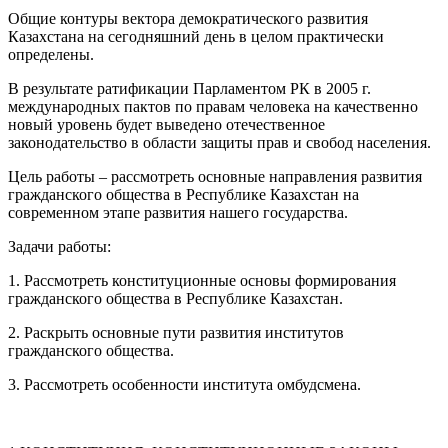
Общие контуры вектора демократического развития
Казахстана на сегодняшний день в целом практически
определены.
В результате ратификации Парламентом РК в 2005 г.
международных пактов по правам человека на качественно
новый уровень будет выведено отечественное
законодательство в области защиты прав и свобод населения.
Цель работы – рассмотреть основные направления развития
гражданского общества в Республике Казахстан на
современном этапе развития нашего государства.
Задачи работы:
1. Рассмотреть конституционные основы формирования
гражданского общества в Республике Казахстан.
2. Раскрыть основные пути развития институтов
гражданского общества.
3. Рассмотреть особенности института омбудсмена.