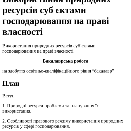
ресурсів суб єктами
господарювання на праві
власності
Використання природних ресурсів суб’єктами
господарювання на праві власності
Бакалаврська робота
на здобуття освітньо-кваліфікаційного рівня “бакалавр”
План
Вступ
1. Природні ресурси проблеми та планування їх
використання.
2. Особливості правового режиму використання природних
ресурсів у сфері господарювання.