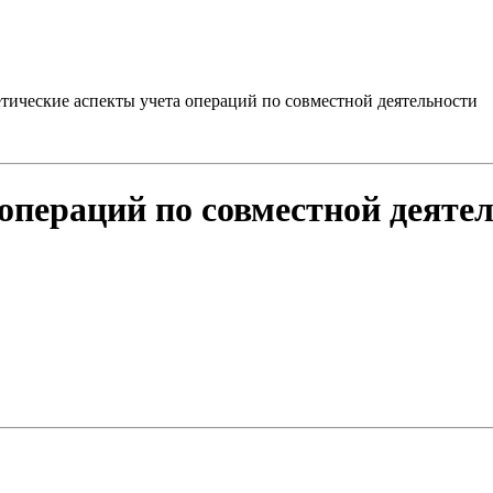
етические аспекты учета операций по совместной деятельности
операций по совместной деяте