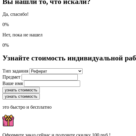
Вы нашли то, что искали?
Да, спасибо!
0%
Нет, пока не нашел
0%
Узнайте стоимость индивидуальной ра
Тип задания
Предмет
Ваше имя
узнать стоимость
узнать стоимость
это быстро и бесплатно
Оформите заказ сейчас и получите скидку 100 руб.!