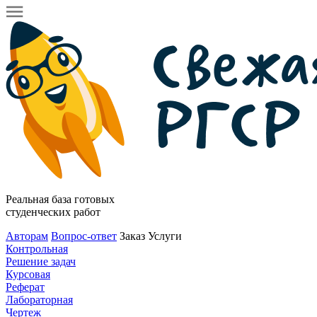
Реальная база готовых
студенческих работ
Авторам
Вопрос-ответ
Заказ
Услуги
Контрольная
Решение задач
Курсовая
Реферат
Лабораторная
Чертеж