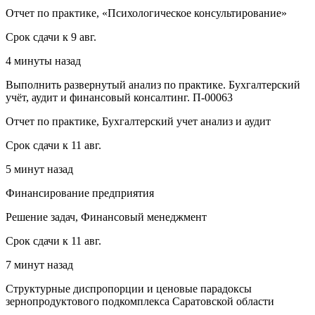
Отчет по практике, «Психологическое консультирование»
Срок сдачи к 9 авг.
4 минуты назад
Выполнить развернутый анализ по практике. Бухгалтерский
учёт, аудит и финансовый консалтинг. П-00063
Отчет по практике, Бухгалтерский учет анализ и аудит
Срок сдачи к 11 авг.
5 минут назад
Финансирование предприятия
Решение задач, Финансовый менеджмент
Срок сдачи к 11 авг.
7 минут назад
Структурные диспропорции и ценовые парадоксы
зернопродуктового подкомплекса Саратовской области