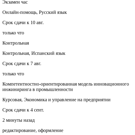
Экзамен час
Онлайн-помощь, Русский язык
Срок сдачи к 10 авг.
только что
Контрольная
Контрольная, Испанский язык
Срок сдачи к 7 авг.
только что
Компетентностно-ориентированная модель инновационного
инжиниринга в промышленности
Курсовая, Экономика и управление на предприятии
Срок сдачи к 4 сент.
2 минуты назад
редактирование, оформление