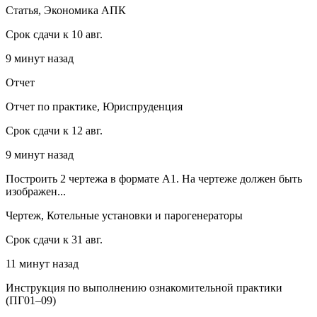
Статья, Экономика АПК
Срок сдачи к 10 авг.
9 минут назад
Отчет
Отчет по практике, Юриспруденция
Срок сдачи к 12 авг.
9 минут назад
Построить 2 чертежа в формате А1. На чертеже должен быть
изображен...
Чертеж, Котельные установки и парогенераторы
Срок сдачи к 31 авг.
11 минут назад
Инструкция по выполнению ознакомительной практики
(ПГ01–09)