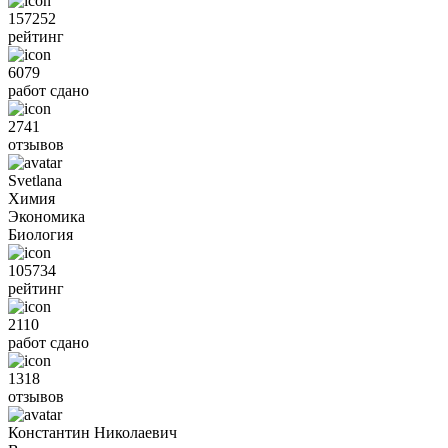
157252
рейтинг
6079
работ сдано
2741
отзывов
Svetlana
Химия
Экономика
Биология
105734
рейтинг
2110
работ сдано
1318
отзывов
Константин Николаевич