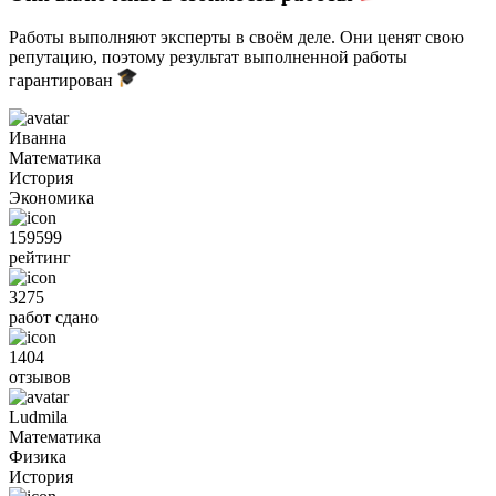
Работы выполняют эксперты в своём деле. Они ценят свою
репутацию, поэтому результат выполненной работы
гарантирован
Иванна
Математика
История
Экономика
159599
рейтинг
3275
работ сдано
1404
отзывов
Ludmila
Математика
Физика
История