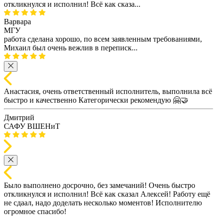
откликнулся и исполнил! Всё как сказа...
Варвара
МГУ
работа сделана хорошо, по всем заявленным требованиями,
Михаил был очень вежлив в переписк...
Анастасия, очень ответственный исполнитель, выполнила всё
быстро и качественно Категорически рекомендую 🤗🤝
Дмитрий
САФУ ВШЕНиТ
Было выполнено досрочно, без замечаний! Очень быстро
откликнулся и исполнил! Всё как сказал Алексей! Работу ещё
не сдаал, надо доделать несколько моментов! Исполнителю
огромное спасибо!