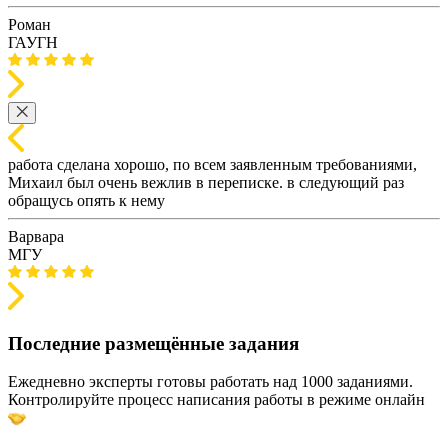
Роман
ГАУГН
работа сделана хорошо, по всем заявленным требованиями,
Михаил был очень вежлив в переписке. в следующий раз
обращусь опять к нему
Варвара
МГУ
Последние размещённые задания
Ежедневно эксперты готовы работать над 1000 заданиями.
Контролируйте процесс написания работы в режиме онлайн