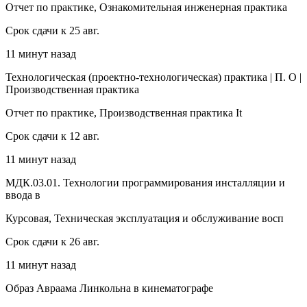
Отчет по практике, Ознакомительная инженерная практика
Срок сдачи к 25 авг.
11 минут назад
Технологическая (проектно-технологическая) практика | П. О |
Производственная практика
Отчет по практике, Производственная практика It
Срок сдачи к 12 авг.
11 минут назад
МДК.03.01. Технологии программирования инсталляции и
ввода в
Курсовая, Техническая эксплуатация и обслуживание восп
Срок сдачи к 26 авг.
11 минут назад
Образ Авраама Линкольна в кинематографе