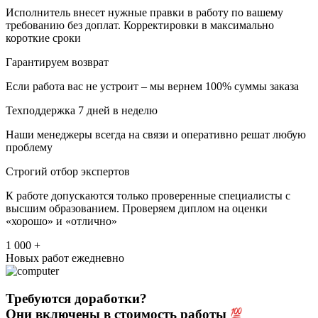
Исполнитель внесет нужные правки в работу по вашему
требованию без доплат. Корректировки в максимально
короткие сроки
Гарантируем возврат
Если работа вас не устроит – мы вернем 100% суммы заказа
Техподдержка 7 дней в неделю
Наши менеджеры всегда на связи и оперативно решат любую
проблему
Строгий отбор экспертов
К работе допускаются только проверенные специалисты с
высшим образованием. Проверяем диплом на оценки
«хорошо» и «отлично»
1 000 +
Новых работ ежедневно
Требуются доработки?
Они включены в стоимость работы