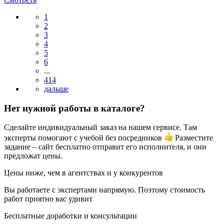
1
2
3
4
5
6
...
414
Нет нужной работы в каталоге?
Сделайте индивидуальный заказ на нашем сервисе. Там
эксперты помогают с учебой без посредников
Разместите
задание – сайт бесплатно отправит его исполнителя, и они
предложат цены.
Цены ниже, чем в агентствах и у конкурентов
Вы работаете с экспертами напрямую. Поэтому стоимость
работ приятно вас удивит
Бесплатные доработки и консультации