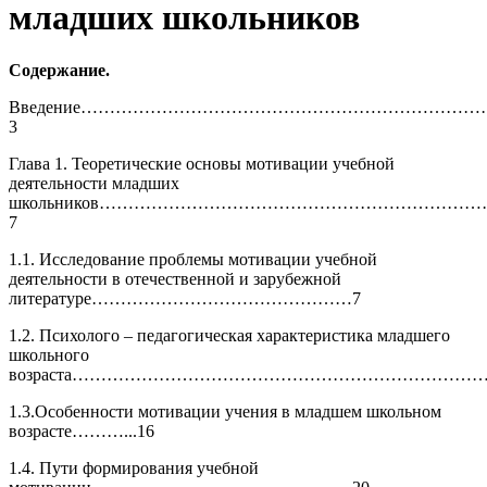
младших школьников
Содержание.
Введение…………………………………………………………
3
Глава 1. Теоретические основы мотивации учебной
деятельности младших
школьников………………………………………………………
7
1.1. Исследование проблемы мотивации учебной
деятельности в отечественной и зарубежной
литературе………………………………………7
1.2. Психолого – педагогическая характеристика младшего
школьного
возраста…………………………………………………………………
1.3.Особенности мотивации учения в младшем школьном
возрасте………...16
1.4. Пути формирования учебной