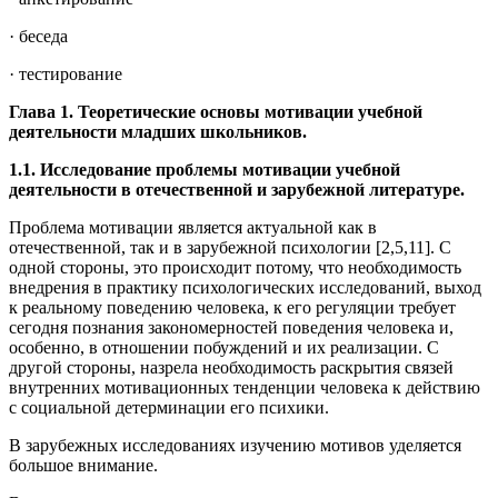
· беседа
· тестирование
Глава 1. Теоретические основы мотивации учебной
деятельности младших школьников.
1.1. Исследование проблемы мотивации учебной
деятельности в отечественной и зарубежной литературе.
Проблема мотивации является актуальной как в
отечественной, так и в зарубежной психологии [2,5,11]. С
одной стороны, это происходит потому, что необходимость
внедрения в практику психологических исследований, выход
к реальному поведению человека, к его регуляции требует
сегодня познания закономерностей поведения человека и,
особенно, в отношении побуждений и их реализации. С
другой стороны, назрела необходимость раскрытия связей
внутренних мотивационных тенденции человека к действию
с социальной детерминации его психики.
В зарубежных исследованиях изучению мотивов уделяется
большое внимание.