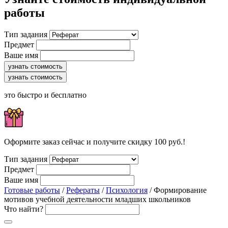
работы
Тип задания
Предмет
Ваше имя
узнать стоимость
узнать стоимость
это быстро и бесплатно
Оформите заказ сейчас и получите скидку 100 руб.!
Тип задания
Предмет
Ваше имя
Готовые работы
/
Рефераты
/
Психология
/ Формирование
мотивов учебной деятельности младших школьников
Что найти?