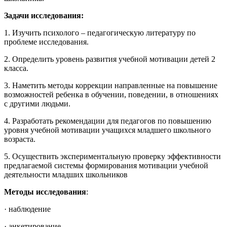
Задачи исследования:
1. Изучить психолого – педагогическую литературу по
проблеме исследования.
2. Определить уровень развития учебной мотивации детей 2
класса.
3. Наметить методы коррекции направленные на повышение
возможностей ребенка в обучении, поведении, в отношениях
с другими людьми.
4. Разработать рекомендации для педагогов по повышению
уровня учебной мотивации учащихся младшего школьного
возраста.
5. Осуществить экспериментальную проверку эффективности
предлагаемой системы формирования мотивации учебной
деятельности младших школьников
Методы исследования
:
· наблюдение
· анкетирование