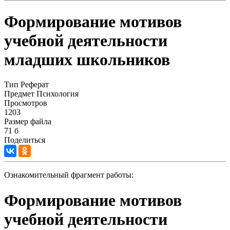
Формирование мотивов
учебной деятельности
младших школьников
Тип
Реферат
Предмет
Психология
Просмотров
1203
Размер файла
71 б
Поделиться
Ознакомительный фрагмент работы:
Формирование мотивов
учебной деятельности