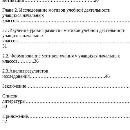
мотивации………………………………………20
Глава 2. Исследование мотивов учебной деятельности
учащихся начальных
классов……………………………………………………………………
2.1.Изучение уровня развития мотивов учебной деятельности
учащихся начальных
классов………………………………………………………………
31
2.2. Формирование мотивов учения у учащихся начальных
классов………..36
2.3.Анализ результатов
исследования………………………………………….46
Заключение…………………………………………………………
Список
литературы…………………………………………………………
50
Приложение………………………………………………………
52